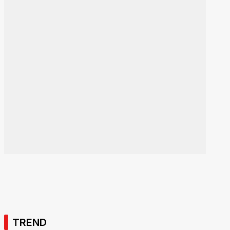
TREND