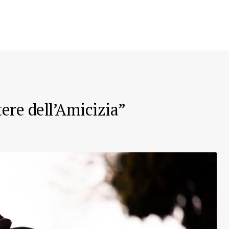
tere dell’Amicizia”