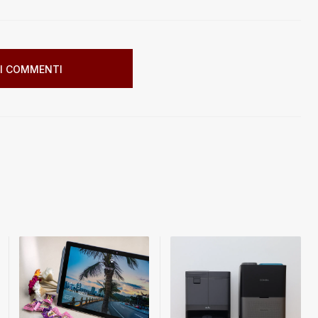
I COMMENTI