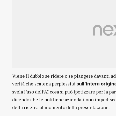
Viene il dubbio se ridere o se piangere davanti ad 
verità che scatena perplessità
sull’intera origin
svela l’uso dell’AI cosa si può ipotizzare per la 
dicendo che le politiche aziendali non impediscono
della ricerca al momento della presentazione.