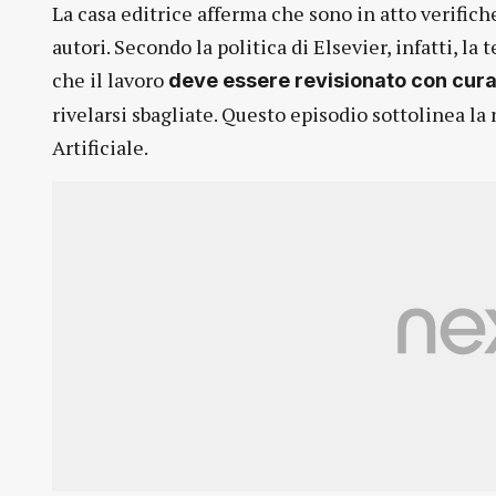
La casa editrice afferma che sono in atto verifich
autori. Secondo la politica di Elsevier, infatti, l
che il lavoro
deve essere revisionato con cur
rivelarsi sbagliate. Questo episodio sottolinea la 
Artificiale.