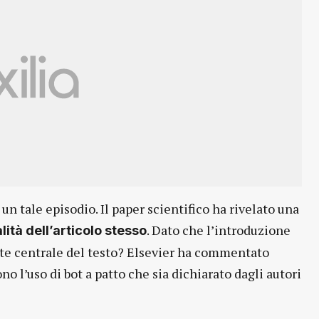
un tale episodio. Il paper scientifico ha rivelato una
. Dato che l’introduzione
alità dell’articolo stesso
parte centrale del testo? Elsevier ha commentato
 l’uso di bot a patto che sia dichiarato dagli autori