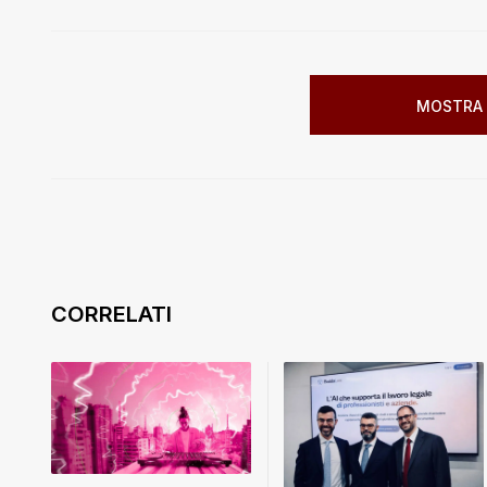
MOSTRA 