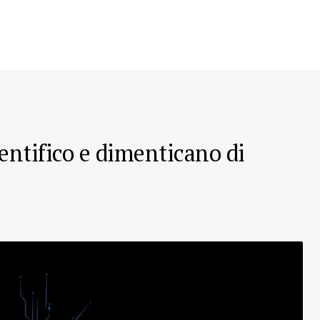
ientifico e dimenticano di