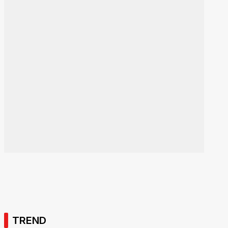
TREND