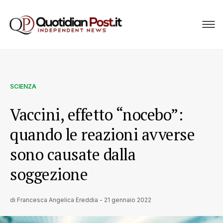
SCIENZA
Vaccini, effetto “nocebo”:
quando le reazioni avverse
sono causate dalla
soggezione
di
Francesca Angelica Ereddia
-
21 gennaio 2022