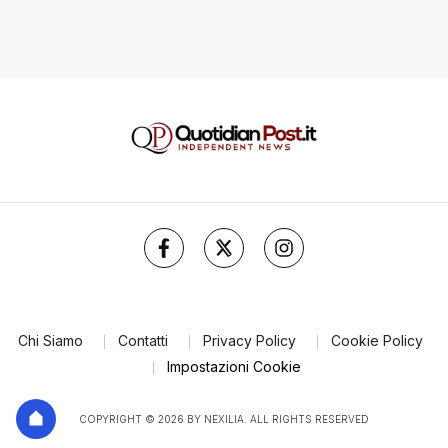
Chi Siamo
Contatti
Privacy Policy
Cookie Policy
Impostazioni Cookie
COPYRIGHT © 2026 BY NEXILIA. ALL RIGHTS RESERVED