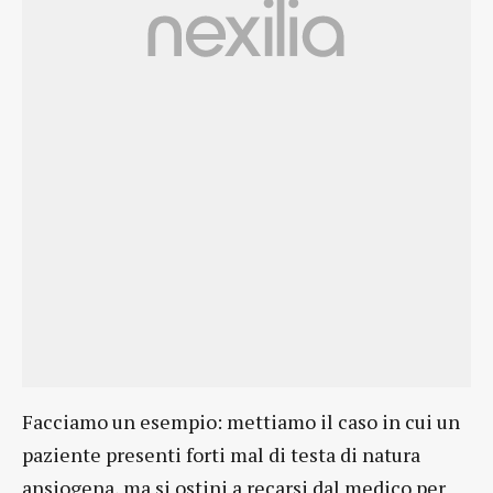
Facciamo un esempio: mettiamo il caso in cui un
paziente presenti forti mal di testa di natura
ansiogena, ma si ostini a recarsi dal medico per