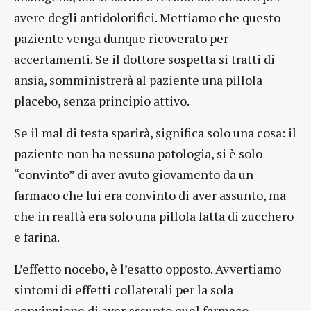
avere degli antidolorifici. Mettiamo che questo
paziente venga dunque ricoverato per
accertamenti. Se il dottore sospetta si tratti di
ansia, somministrerà al paziente una pillola
placebo, senza principio attivo.
Se il mal di testa sparirà, significa solo una cosa: il
paziente non ha nessuna patologia, si è solo
“convinto” di aver avuto giovamento da un
farmaco che lui era convinto di aver assunto, ma
che in realtà era solo una pillola fatta di zucchero
e farina.
L’effetto nocebo, è l’esatto opposto. Avvertiamo
sintomi di effetti collaterali per la sola
convinzione di aver assunto quel farmaco.