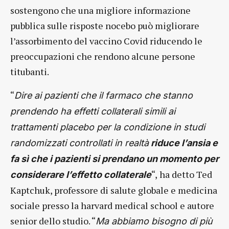
sostengono che una migliore informazione
pubblica sulle risposte nocebo può migliorare
l’assorbimento del vaccino Covid riducendo le
preoccupazioni che rendono alcune persone
titubanti.
“
Dire ai pazienti che il farmaco che stanno
prendendo ha effetti collaterali simili ai
trattamenti placebo per la condizione in studi
randomizzati controllati in realtà
riduce l’ansia e
fa sì che i pazienti si prendano un momento per
“,
ha detto Ted
considerare l’effetto collaterale
Kaptchuk, professore di salute globale e medicina
sociale presso la harvard medical school e autore
senior dello studio. “
Ma abbiamo bisogno di più