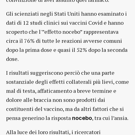
Gli scienziati negli Stati Uniti hanno esaminato i
dati di 12 studi clinici sui vaccini Covid e hanno
scoperto che l'”effetto nocebo” rappresentava
circa il 76% di tutte le reazioni avverse comuni
dopo la prima dose e quasi il 52% dopo la seconda
dose.
I risultati suggeriscono perciò che una parte
sostanziale degli effetti collaterali più lievi, come
mal di testa, affaticamento a breve termine e
dolore alle braccia non sono prodotti dai
costituenti del vaccino, ma da altri fattori che si
pensa generino la risposta
, tra cui l’ansia.
nocebo
Alla luce dei loro risultati, i ricercatori