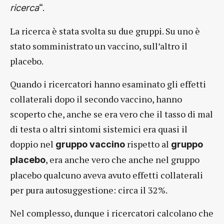
“.
ricerca
La ricerca è stata svolta su due gruppi. Su uno è
stato somministrato un vaccino, sull’altro il
placebo.
Quando i ricercatori hanno esaminato gli effetti
collaterali dopo il secondo vaccino, hanno
scoperto che, anche se era vero che il tasso di mal
di testa o altri sintomi sistemici era quasi il
doppio nel
rispetto al
gruppo vaccino
gruppo
, era anche vero che anche nel gruppo
placebo
placebo qualcuno aveva avuto effetti collaterali
per pura autosuggestione: circa il 32%.
Nel complesso, dunque i ricercatori calcolano che