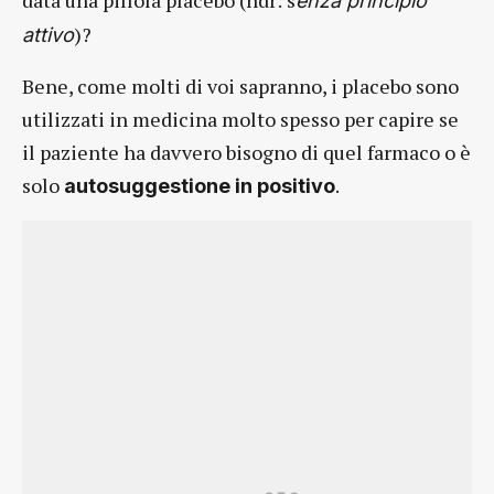
enza principio
)?
attivo
Bene, come molti di voi sapranno, i placebo sono
utilizzati in medicina molto spesso per capire se
il paziente ha davvero bisogno di quel farmaco o è
solo
.
autosuggestione in positivo