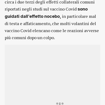
circa i due terzi degli effetti collaterali comuni
riportati negli studi sul vaccino Covid
sono
in particolare mal
guidati dall’effetto nocebo,
di testa e affaticamento, che molti volantini del
vaccino Covid elencano come le reazioni avverse
più comuni dopo un colpo.