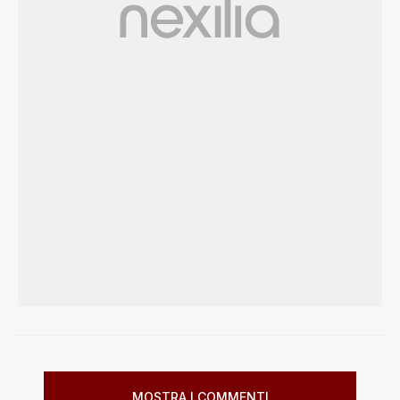
MOSTRA I COMMENTI