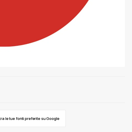
ra le tue fonti preferite su Google