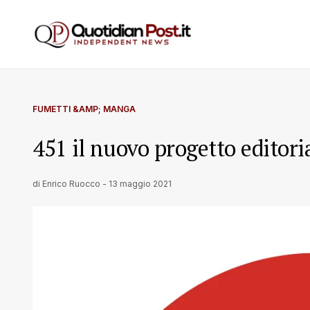
FUMETTI &AMP; MANGA
451 il nuovo progetto editori
di
Enrico Ruocco
-
13 maggio 2021