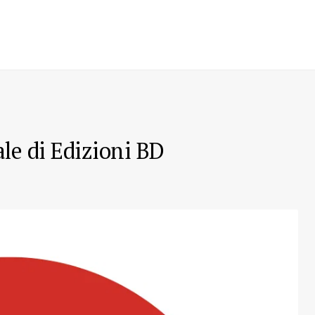
ale di Edizioni BD