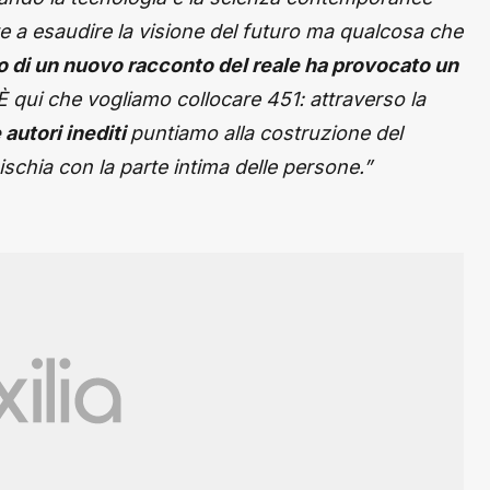
 a esaudire la visione del futuro ma qualcosa che
no di un nuovo racconto del reale ha provocato un
 È qui che vogliamo collocare 451: attraverso la
 autori inediti
puntiamo alla costruzione del
schia con la parte intima delle persone.”