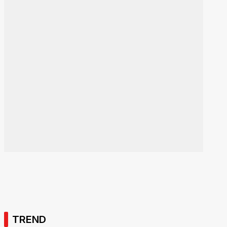
TREND