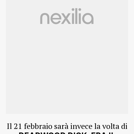
Il 21 febbraio sarà invece la volta di