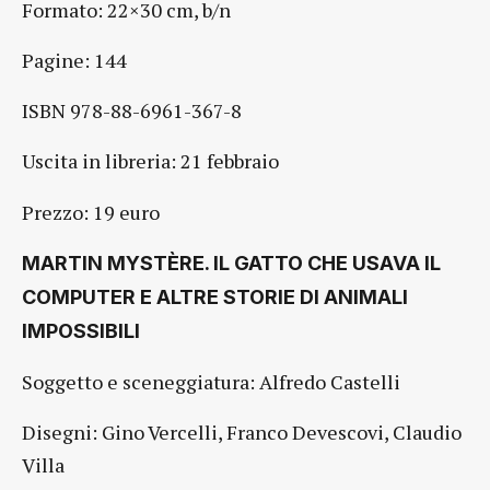
Formato: 22×30 cm, b/n
Pagine: 144
ISBN 978-88-6961-367-8
Uscita in libreria: 21 febbraio
Prezzo: 19 euro
MARTIN MYSTÈRE. IL GATTO CHE USAVA IL
COMPUTER E ALTRE STORIE DI ANIMALI
IMPOSSIBILI
Soggetto e sceneggiatura: Alfredo Castelli
Disegni: Gino Vercelli, Franco Devescovi, Claudio
Villa