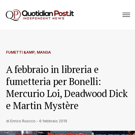
FUMETTI &AMP; MANGA
A febbraio in libreria e
fumetteria per Bonelli:
Mercurio Loi, Deadwood Dick
e Martin Mystère
di
Enrico Ruocco
-
6 febbraio 2019