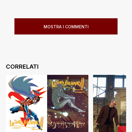
MOSTRA I COMMENTI