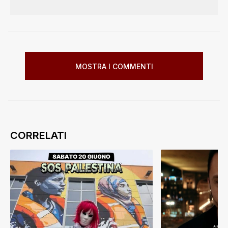
MOSTRA I COMMENTI