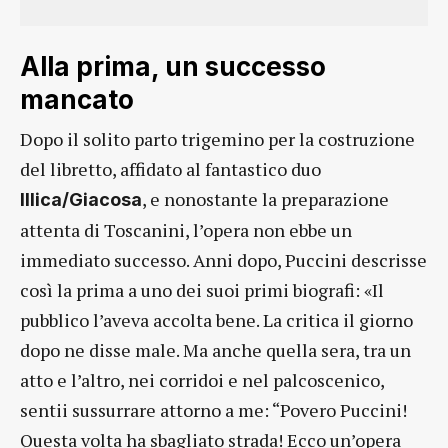
Alla prima, un successo
mancato
Dopo il solito parto trigemino per la costruzione
del libretto, affidato al fantastico duo
, e nonostante la preparazione
Illica/Giacosa
attenta di Toscanini, l’opera non ebbe un
immediato successo. Anni dopo, Puccini descrisse
così la prima a uno dei suoi primi biografi: «Il
pubblico l’aveva accolta bene. La critica il giorno
dopo ne disse male. Ma anche quella sera, tra un
atto e l’altro, nei corridoi e nel palcoscenico,
sentii sussurrare attorno a me: “Povero Puccini!
Questa volta ha sbagliato strada! Ecco un’opera