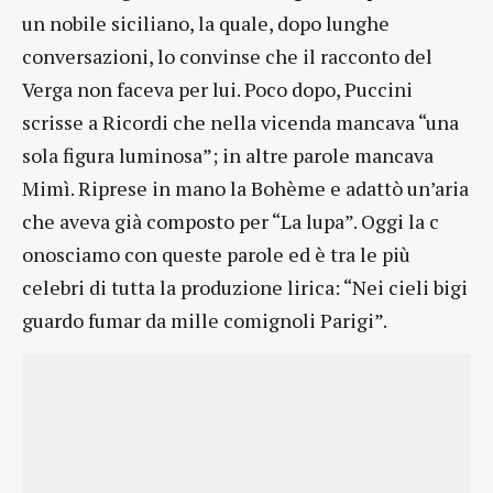
un nobile siciliano, la quale, dopo lunghe
conversazioni, lo convinse che il racconto del
Verga non faceva per lui. Poco dopo, Puccini
scrisse a Ricordi che nella vicenda mancava “una
sola figura luminosa”; in altre parole mancava
Mimì. Riprese in mano la Bohème e adattò un’aria
che aveva già composto per “La lupa”. Oggi la c
onosciamo con queste parole ed è tra le più
celebri di tutta la produzione lirica: “Nei cieli bigi
guardo fumar da mille comignoli Parigi”.