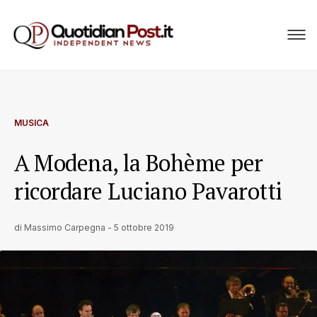
MUSICA
A Modena, la Bohème per
ricordare Luciano Pavarotti
di
Massimo Carpegna
-
5 ottobre 2019