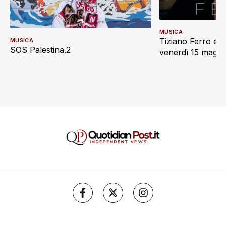
MUSICA
Tiziano Ferro e L
MUSICA
SOS Palestina.2
venerdì 15 maggi