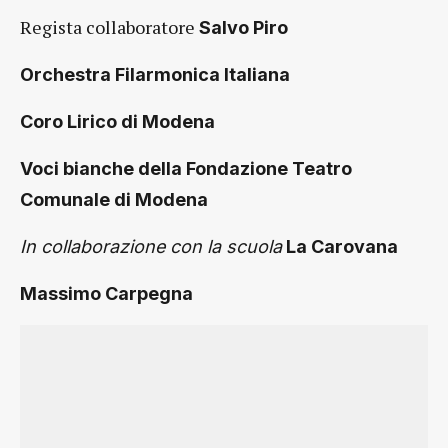
Regista collaboratore
Salvo Piro
Orchestra Filarmonica Italiana
Coro Lirico di Modena
Voci bianche della Fondazione Teatro
Comunale di Modena
In collaborazione con la scuola
La Carovana
Massimo Carpegna