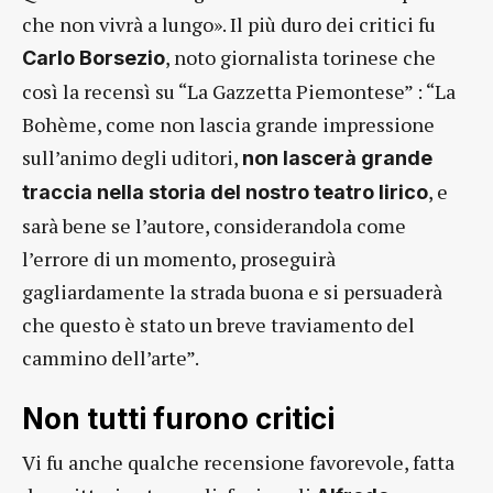
che non vivrà a lungo». Il più duro dei critici fu
, noto giornalista torinese che
Carlo Borsezio
così la recensì su “La Gazzetta Piemontese” : “La
Bohème, come non lascia grande impressione
sull’animo degli uditori,
non lascerà grande
, e
traccia nella storia del nostro teatro lirico
sarà bene se l’autore, considerandola come
l’errore di un momento, proseguirà
gagliardamente la strada buona e si persuaderà
che questo è stato un breve traviamento del
cammino dell’arte”.
Non tutti furono critici
Vi fu anche qualche recensione favorevole, fatta