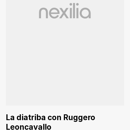
La diatriba con Ruggero
Leoncavallo