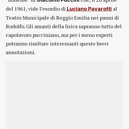
del 1961, vide l’esordio di
al
Luciano Pavarotti
Teatro Municipale di Reggio Emilia nei panni di
Rodolfo. Gli amanti della lirica sapranno tutto del
capolavoro pucciniano, ma per i meno esperti
potranno risultare interessanti queste brevi
annotazioni.