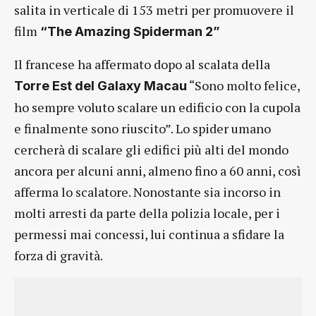
salita in verticale di 153 metri per promuovere il
film
“The Amazing Spiderman 2”
Il francese ha affermato dopo al scalata della
“Sono molto felice,
Torre Est del Galaxy Macau
ho sempre voluto scalare un edificio con la cupola
e finalmente sono riuscito”. Lo spider umano
cercherà di scalare gli edifici più alti del mondo
ancora per alcuni anni, almeno fino a 60 anni, così
afferma lo scalatore. Nonostante sia incorso in
molti arresti da parte della polizia locale, per i
permessi mai concessi, lui continua a sfidare la
forza di gravità.