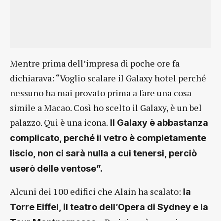
Mentre prima dell’impresa di poche ore fa
dichiarava: “Voglio scalare il Galaxy hotel perché
nessuno ha mai provato prima a fare una cosa
simile a Macao. Così ho scelto il Galaxy, è un bel
palazzo. Qui è una icona.
Il Galaxy è abbastanza
complicato, perché il vetro è completamente
liscio, non ci sarà nulla a cui tenersi, perciò
userò delle ventose”.
Alcuni dei 100 edifici che Alain ha scalato:
la
Torre Eiffel, il teatro dell’Opera di Sydney e la