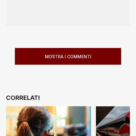
MOSTRA I COMMENTI