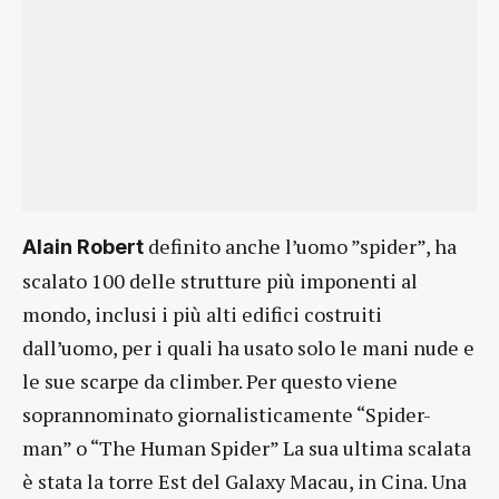
definito anche l’uomo ”spider”, ha
Alain Robert
scalato 100 delle strutture più imponenti al
mondo, inclusi i più alti edifici costruiti
dall’uomo, per i quali ha usato solo le mani nude e
le sue scarpe da climber. Per questo viene
soprannominato giornalisticamente “Spider-
man” o “The Human Spider” La sua ultima scalata
è stata la torre Est del Galaxy Macau, in Cina. Una