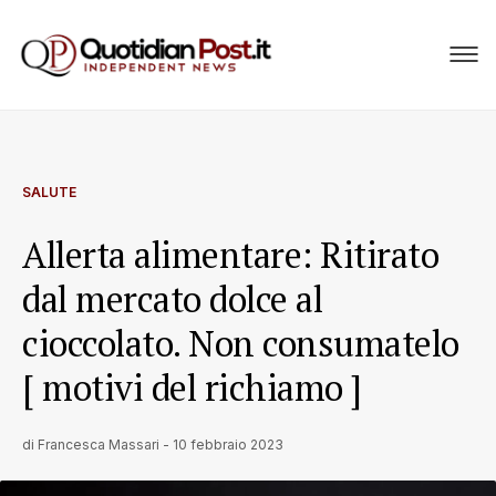
SALUTE
Allerta alimentare: Ritirato
dal mercato dolce al
cioccolato. Non consumatelo
[ motivi del richiamo ]
di
Francesca Massari
-
10 febbraio 2023