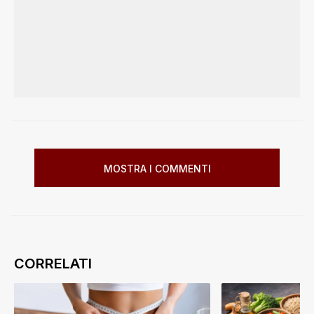
MOSTRA I COMMENTI