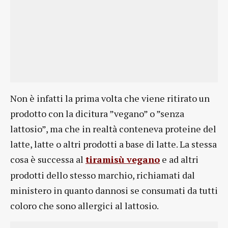
Non è infatti la prima volta che viene ritirato un
prodotto con la dicitura ”vegano” o ”senza
lattosio”, ma che in realtà conteneva proteine del
latte, latte o altri prodotti a base di latte. La stessa
cosa è successa al
tiramisù vegano
e ad altri
prodotti dello stesso marchio, richiamati dal
ministero in quanto dannosi se consumati da tutti
coloro che sono allergici al lattosio.