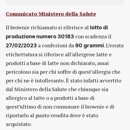
Comunicato Ministero della Salute
Il brownie richiamato si riferisce al
lotto di
con scadenza il
produzione numero 30183
a confezioni da
. L’errata
27/02/2023
90 grammi
etichettatura si riferisce all’allergene latte e
prodotti a base di latte non dichiarato, assai
pericoloso sia per chi soffre di quest’allergia che
per chi ne è intollerante. È stato infatti avvertito
dal Ministero della Salute che chiunque sia
allergico al latte o a prodotti a base di
quest’ultimo di non consumare il brownie e di
riportarlo al punto vendita dove è stato
acquistato.