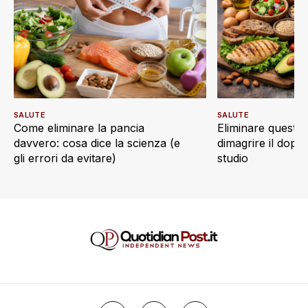
SALUTE
SALUTE
Come eliminare la pancia
Eliminare questi c
davvero: cosa dice la scienza (e
dimagrire il doppi
gli errori da evitare)
studio