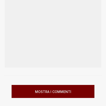
MOSTRA I COMMENTI