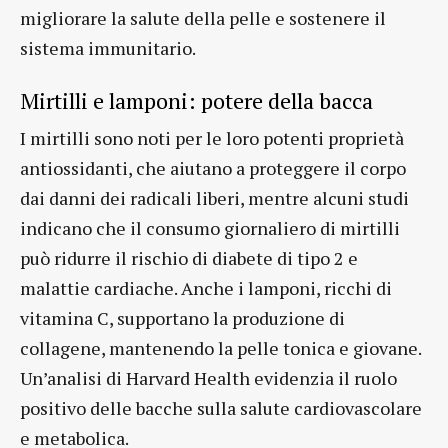
migliorare la salute della pelle e sostenere il
sistema immunitario.
Mirtilli e lamponi: potere della bacca
I mirtilli sono noti per le loro potenti proprietà
antiossidanti, che aiutano a proteggere il corpo
dai danni dei radicali liberi, mentre alcuni studi
indicano che il consumo giornaliero di mirtilli
può ridurre il rischio di diabete di tipo 2 e
malattie cardiache. Anche i lamponi, ricchi di
vitamina C, supportano la produzione di
collagene, mantenendo la pelle tonica e giovane.
Un’analisi di Harvard Health evidenzia il ruolo
positivo delle bacche sulla salute cardiovascolare
e metabolica.