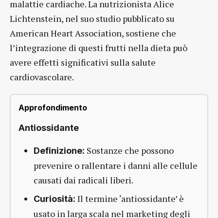
malattie cardiache. La nutrizionista Alice
Lichtenstein, nel suo studio pubblicato su
American Heart Association, sostiene che
l’integrazione di questi frutti nella dieta può
avere effetti significativi sulla salute
cardiovascolare.
Approfondimento
Antiossidante
Sostanze che possono
Definizione:
prevenire o rallentare i danni alle cellule
causati dai radicali liberi.
Il termine ‘antiossidante’ è
Curiosità:
usato in larga scala nel marketing degli