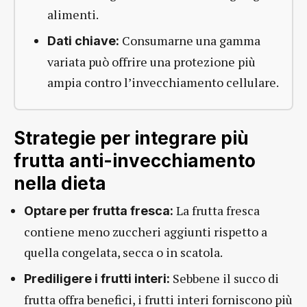
alimenti.
Consumarne una gamma
Dati chiave:
variata può offrire una protezione più
ampia contro l’invecchiamento cellulare.
Strategie per integrare più
frutta anti-invecchiamento
nella dieta
La frutta fresca
Optare per frutta fresca:
contiene meno zuccheri aggiunti rispetto a
quella congelata, secca o in scatola.
Sebbene il succo di
Prediligere i frutti interi:
frutta offra benefici, i frutti interi forniscono più