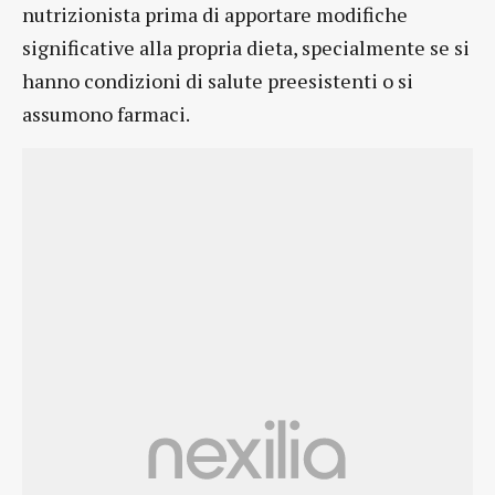
nutrizionista prima di apportare modifiche
significative alla propria dieta, specialmente se si
hanno condizioni di salute preesistenti o si
assumono farmaci.