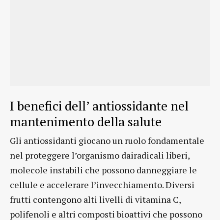
I benefici dell’ antiossidante nel
mantenimento della salute
Gli antiossidanti giocano un ruolo fondamentale
nel proteggere l’organismo dairadicali liberi,
molecole instabili che possono danneggiare le
cellule e accelerare l’invecchiamento. Diversi
frutti contengono alti livelli di vitamina C,
polifenoli e altri composti bioattivi che possono