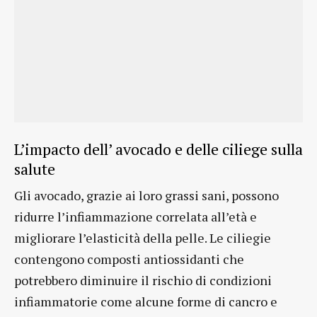
L’impacto dell’ avocado e delle ciliege sulla
salute
Gli avocado, grazie ai loro grassi sani, possono
ridurre l’infiammazione correlata all’età e
migliorare l’elasticità della pelle. Le ciliegie
contengono composti antiossidanti che
potrebbero diminuire il rischio di condizioni
infiammatorie come alcune forme di cancro e