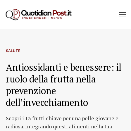
SALUTE
Antiossidanti e benessere: il
ruolo della frutta nella
prevenzione
dell’invecchiamento
Scopri i 13 frutti chiave per una pelle giovane e
radiosa. Integrando questi alimenti nella tua