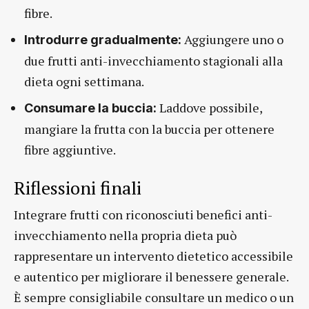
fibre.
Aggiungere uno o
Introdurre gradualmente:
due frutti anti-invecchiamento stagionali alla
dieta ogni settimana.
Laddove possibile,
Consumare la buccia:
mangiare la frutta con la buccia per ottenere
fibre aggiuntive.
Riflessioni finali
Integrare frutti con riconosciuti benefici anti-
invecchiamento nella propria dieta può
rappresentare un intervento dietetico accessibile
e autentico per migliorare il benessere generale.
È sempre consigliabile consultare un medico o un