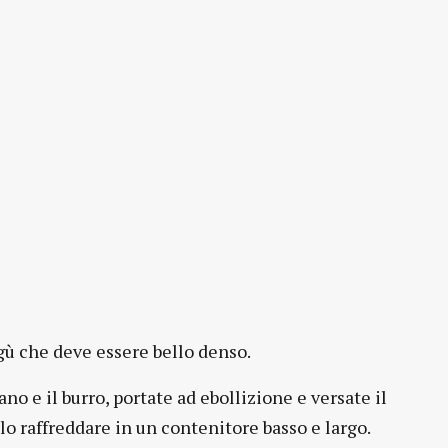
agù che deve essere bello denso.
ano e il burro, portate ad ebollizione e versate il
telo raffreddare in un contenitore basso e largo.