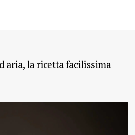
d aria, la ricetta facilissima