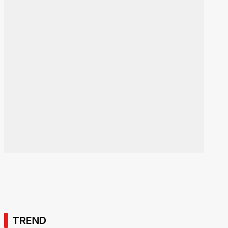
TREND