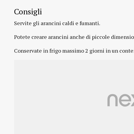
Consigli
Servite gli arancini caldi e fumanti.
Potete creare arancini anche di piccole dimensio
Conservate in frigo massimo 2 giorni in un cont