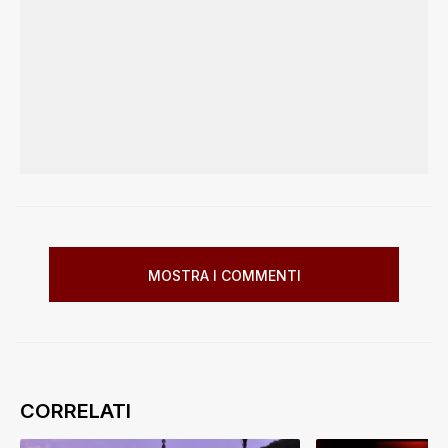
MOSTRA I COMMENTI