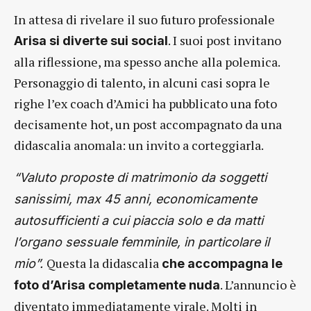
In attesa di rivelare il suo futuro professionale
. I suoi post invitano
Arisa si diverte sui social
alla riflessione, ma spesso anche alla polemica.
Personaggio di talento, in alcuni casi sopra le
righe l’ex coach d’Amici ha pubblicato una foto
decisamente hot, un post accompagnato da una
didascalia anomala: un invito a corteggiarla.
“Valuto proposte di matrimonio da soggetti
sanissimi, max 45 anni, economicamente
autosufficienti a cui piaccia solo e da matti
l’organo sessuale femminile, in particolare il
Questa la didascalia
mio”.
che accompagna le
. L’annuncio è
foto d’Arisa completamente nuda
diventato immediatamente virale. Molti in