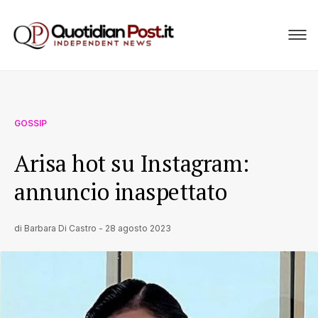
GOSSIP
Arisa hot su Instagram:
annuncio inaspettato
di
Barbara Di Castro
-
28 agosto 2023