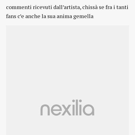
commenti ricevuti dall’artista, chissà se fra i tanti
fans c’e anche la sua anima gemella