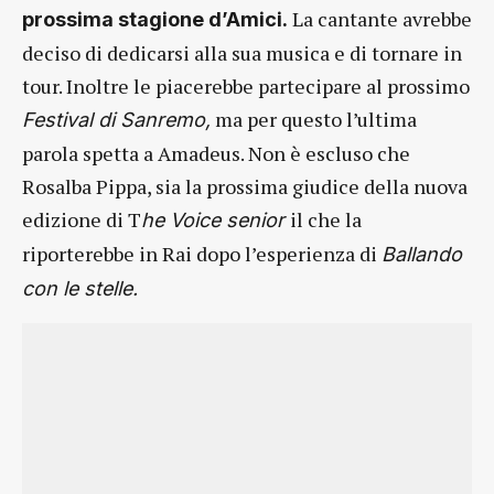
La cantante avrebbe
prossima stagione d’Amici.
deciso di dedicarsi alla sua musica e di tornare in
tour. Inoltre le piacerebbe partecipare al prossimo
ma per questo l’ultima
Festival di Sanremo,
parola spetta a Amadeus. Non è escluso che
Rosalba Pippa, sia la prossima giudice della nuova
edizione di T
il che la
he Voice senior
riporterebbe in Rai dopo l’esperienza di
Ballando
con le stelle.