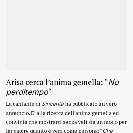
Arisa cerca l’anima gemella: “
No
“
perditempo
La cantante di
ha pubblicato un vero
Sincerità
annuncio. E’ alla ricerca dell’anima gemella ed
convinta che mostrarsi senza veli sia un modo per
far capire quanto è vera come persona: “
Che