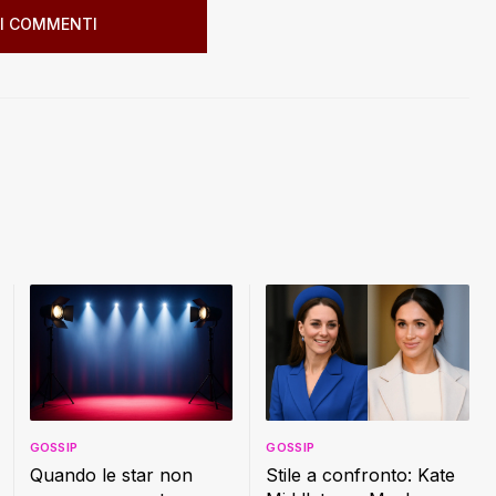
I COMMENTI
GOSSIP
GOSSIP
Quando le star non
Stile a confronto: Kate