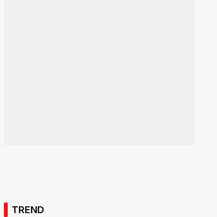
TREND