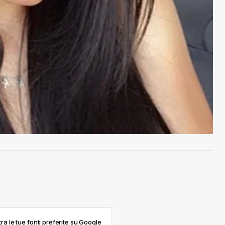
ra le tue fonti preferite su Google