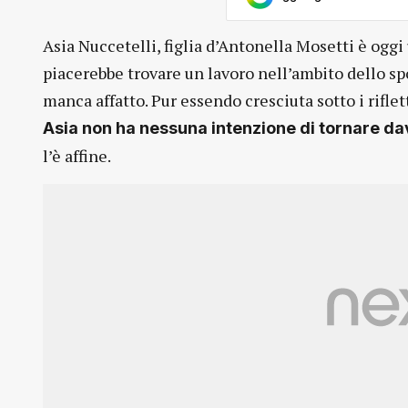
Asia Nuccetelli, figlia d’Antonella Mosetti è oggi
piacerebbe trovare un lavoro nell’ambito dello spo
manca affatto. Pur essendo cresciuta sotto i rifl
Asia non ha nessuna intenzione di tornare da
l’è affine.