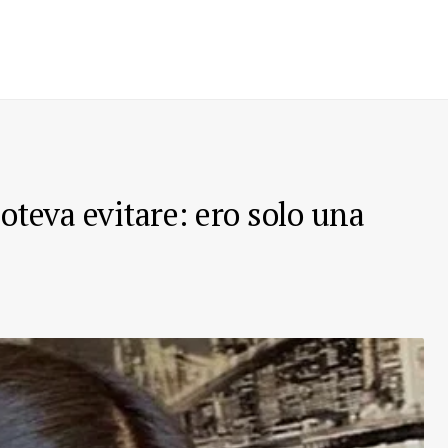
poteva evitare: ero solo una