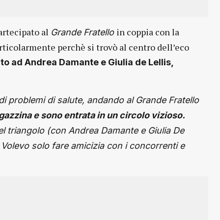
artecipato al
in coppia con la
Grande Fratello
rticolarmente perchè si trovò al centro dell’eco
o ad Andrea Damante e Giulia de Lellis,
i problemi di salute, andando al Grande Fratello
gazzina e sono entrata in un circolo vizioso.
del triangolo (con Andrea Damante e Giulia De
 Volevo solo fare amicizia con i concorrenti e