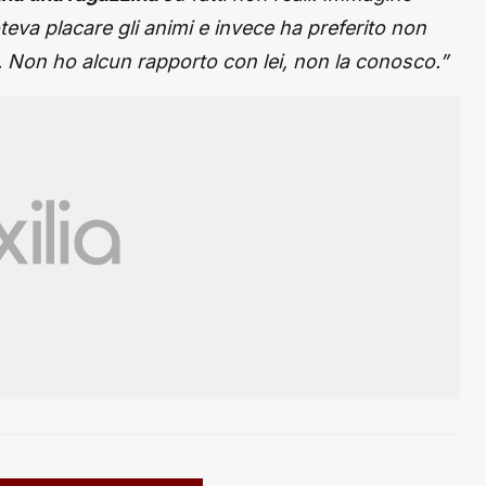
eva placare gli animi e invece ha preferito non
 Non ho alcun rapporto con lei, non la conosco.”