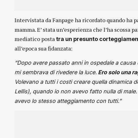
Intervistata da Fanpage ha ricordato quando ha p
mamma. E’ stata un’esperienza che l’ha scossa pa
mediatico posta
tra un presunto corteggiament
all’epoca sua fidanzata:
“Dopo avere passato anni in ospedale a causa d
mi sembrava di rivedere la luce.
Ero solo una ra
Volevano a tutti i costi creare quella dinamica 
Lellis), quando io non avevo fatto nulla di male.
avevo lo stesso atteggiamento con tutti.”