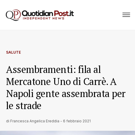
SALUTE
Assembramenti: fila al
Mercatone Uno di Carrè. A
Napoli gente assembrata per
le strade
di
Francesca Angelica Ereddia
-
6 febbraio 2021