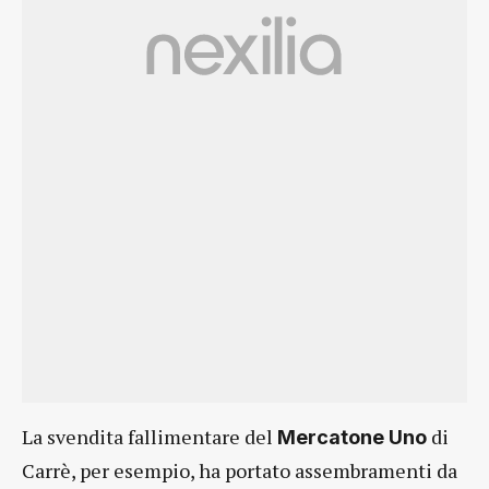
La svendita fallimentare del
di
Mercatone Uno
Carrè, per esempio, ha portato assembramenti da