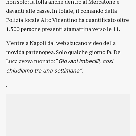
non solo: la folla anche dentro al Mercatone e
davanti alle casse. In totale, il comando della
Polizia locale Alto Vicentino ha quantificato oltre
1.500 persone presenti stamattina verso le 11.
Mentre a Napoli dal web sbucano video della
movida partenopea. Solo qualche giorno fa, De
Luca aveva tuonato: “
Giovani imbecilli, così
.
chiudiamo tra una settimana”
.