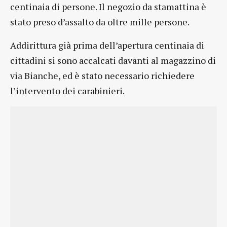
centinaia di persone. Il negozio da stamattina è
stato preso d’assalto da oltre mille persone.
Addirittura già prima dell’apertura centinaia di
cittadini si sono accalcati davanti al magazzino di
via Bianche, ed è stato necessario richiedere
l’intervento dei carabinieri.