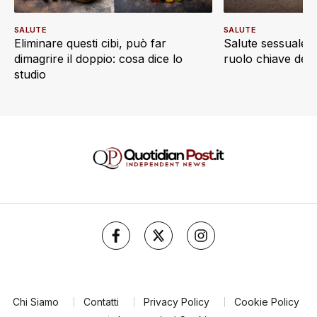
SALUTE
SALUTE
Eliminare questi cibi, può far
Salute sessuale e 
dimagrire il doppio: cosa dice lo
ruolo chiave dell’a
studio
Chi Siamo
Contatti
Privacy Policy
Cookie Policy