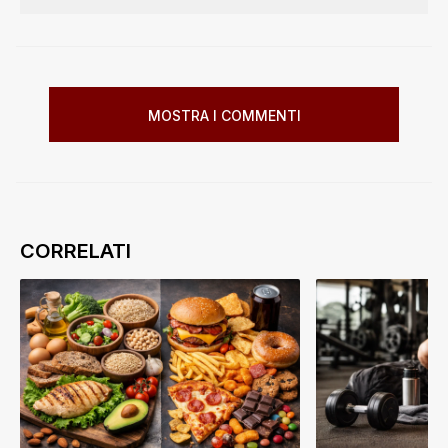
MOSTRA I COMMENTI