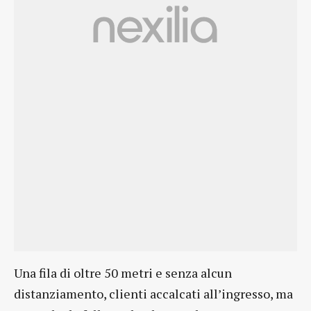
Una fila di oltre 50 metri e senza alcun
distanziamento, clienti accalcati all’ingresso, ma