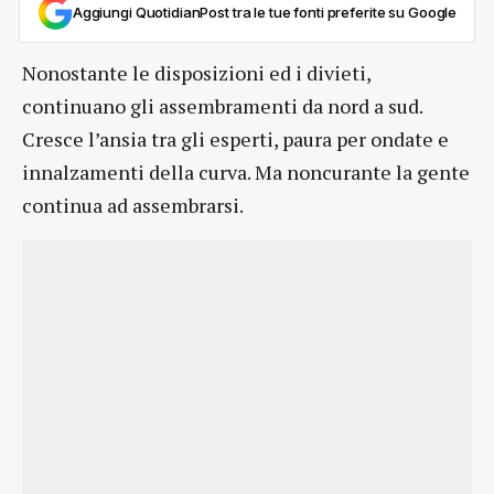
Aggiungi QuotidianPost tra le tue fonti preferite su Google
Nonostante le disposizioni ed i divieti,
continuano gli assembramenti da nord a sud.
Cresce l’ansia tra gli esperti, paura per ondate e
innalzamenti della curva. Ma noncurante la gente
continua ad assembrarsi.