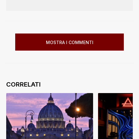
MOSTRA I COMMENTI