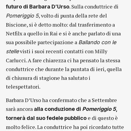
. Sulla conduttrice di
futuro di Barbara D’Urso
, volto di punta della rete del
Pomeriggio 5
Biscione, si è detto molto: dal trasferimento a
Netfilx a quello in Rai e si è anche parlato di una
sua possibile partecipazione a
Ballando con le
visti i suoi recenti contatti con Milly
stelle
Carlucci. A fare chiarezza ci ha pensato la stessa
conduttrice che durante la puntata di ieri, quella
di chiusura di stagione ha salutato i
telespettatori.
Barbara D’Urso ha confermato che a Settembre
sarà ancora
alla conduzione di
Pomeriggio 5
,
e di questo è
tornerà dal suo fedele pubblico
molto felice. La conduttrice ha poi ricordato tutte