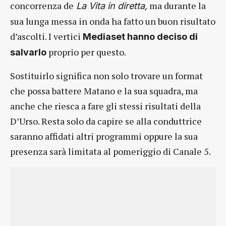
concorrenza de
ma durante la
La Vita in diretta,
sua lunga messa in onda ha fatto un buon risultato
d’ascolti. I vertici
Mediaset hanno deciso di
proprio per questo.
salvarlo
Sostituirlo significa non solo trovare un format
che possa battere Matano e la sua squadra, ma
anche che riesca a fare gli stessi risultati della
D’Urso. Resta solo da capire se alla conduttrice
saranno affidati altri programmi oppure la sua
presenza sarà limitata al pomeriggio di Canale 5.