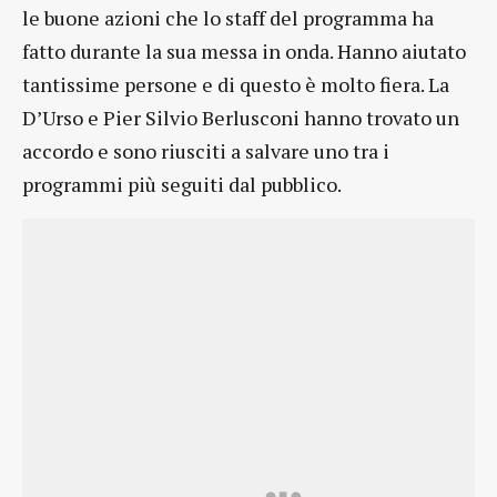
le buone azioni che lo staff del programma ha
fatto durante la sua messa in onda. Hanno aiutato
tantissime persone e di questo è molto fiera. La
D’Urso e Pier Silvio Berlusconi hanno trovato un
accordo e sono riusciti a salvare uno tra i
programmi più seguiti dal pubblico.