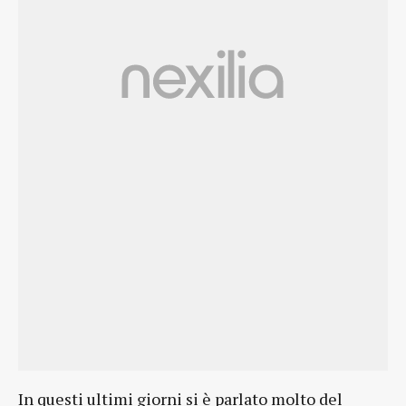
In questi ultimi giorni si è parlato molto del