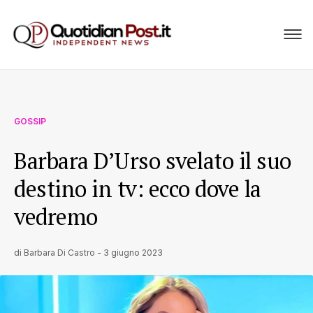
GOSSIP
Barbara D’Urso svelato il suo
destino in tv: ecco dove la
vedremo
di
Barbara Di Castro
-
3 giugno 2023