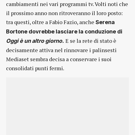
cambiamenti nei vari programmi tv. Volti noti che
il prossimo anno non ritroveranno il loro posto:
tra questi, oltre a Fabio Fazio, anche
Serena
Bortone dovrebbe lasciare la conduzione di
E se la rete di stato è
Oggi è un altro giorno.
decisamente attiva nel rinnovare i palinsesti
Mediaset sembra decisa a conservare i suoi
consolidati punti fermi.