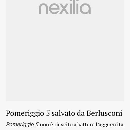
Pomeriggio 5 salvato da Berlusconi
non è riuscito a battere l’agguerrita
Pomeriggio 5