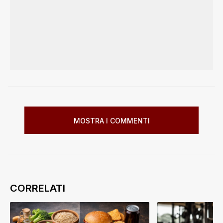
MOSTRA I COMMENTI