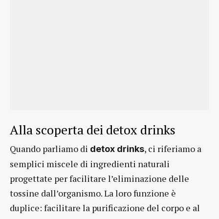
Alla scoperta dei detox drinks
Quando parliamo di
, ci riferiamo a
detox drinks
semplici miscele di ingredienti naturali
progettate per facilitare l’eliminazione delle
tossine dall’organismo. La loro funzione è
duplice: facilitare la purificazione del corpo e al