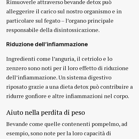
Rimuoverle attraverso bevande detox può
alleggerire il carico sul nostro organismo e in
particolare sul fegato – l’organo principale
responsabile della disintossicazione.
Riduzione dell’infiammazione
Ingredienti come l’anguria, il cetriolo e lo
zenzero sono noti per il loro effetto di riduzione
dell’infiammazione. Un sistema digestivo
riposato grazie a una dieta detox può contribuire a
ridurre gonfiore e altre infiammazioni nel corpo.
Aiuto nella perdita di peso
Bevande come quelle contenenti pompelmo, ad
esempio, sono note per la loro capacità di