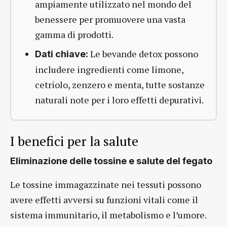
ampiamente utilizzato nel mondo del
benessere per promuovere una vasta
gamma di prodotti.
Le bevande detox possono
Dati chiave:
includere ingredienti come limone,
cetriolo, zenzero e menta, tutte sostanze
naturali note per i loro effetti depurativi.
I benefici per la salute
Eliminazione delle tossine e salute del fegato
Le tossine immagazzinate nei tessuti possono
avere effetti avversi su funzioni vitali come il
sistema immunitario, il metabolismo e l’umore.