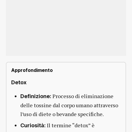
Approfondimento
Detox
Processo di eliminazione
Definizione:
delle tossine dal corpo umano attraverso
l’uso di diete o bevande specifiche.
Il termine “detox” è
Curiosità: