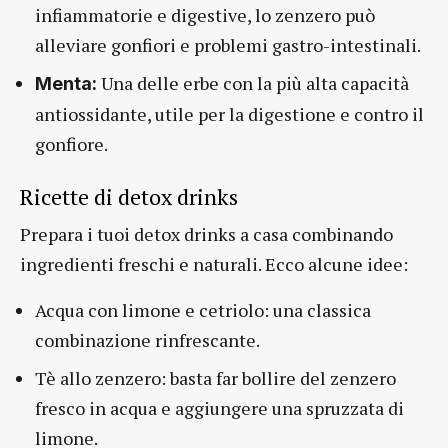
infiammatorie e digestive, lo zenzero può
alleviare gonfiori e problemi gastro-intestinali.
Una delle erbe con la più alta capacità
Menta:
antiossidante, utile per la digestione e contro il
gonfiore.
Ricette di detox drinks
Prepara i tuoi detox drinks a casa combinando
ingredienti freschi e naturali. Ecco alcune idee:
Acqua con limone e cetriolo: una classica
combinazione rinfrescante.
Tè allo zenzero: basta far bollire del zenzero
fresco in acqua e aggiungere una spruzzata di
limone.