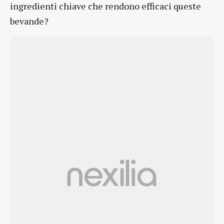
ingredienti chiave che rendono efficaci queste
bevande?