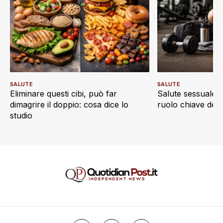
SALUTE
SALUTE
Eliminare questi cibi, può far
Salute sessuale e 
dimagrire il doppio: cosa dice lo
ruolo chiave dell’a
studio