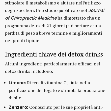
stimolare il metabolismo e aiutare nell’utilizzo
degli zuccheri. Uno studio pubblicato nel
Journal
ha dimostrato che un
of Chiropractic Medicine
programma detox di 21 giorni può portare a una
perdita di peso a breve termine e miglioramenti
nei profili lipidici.
Ingredienti chiave dei detox drinks
Alcuni ingredienti particolarmente efficaci nei
detox drinks includono:
Ricco di vitamina C, aiuta nella
Limone:
purificazione del fegato e stimola la produzione
di bile.
Conosciuto per le sue proprietà anti-
Zenzero: