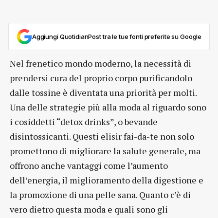
Aggiungi QuotidianPost tra le tue fonti preferite su Google
Nel frenetico mondo moderno, la necessità di
prendersi cura del proprio corpo purificandolo
dalle tossine è diventata una priorità per molti.
Una delle strategie più alla moda al riguardo sono
i cosiddetti “detox drinks”, o bevande
disintossicanti. Questi elisir fai-da-te non solo
promettono di migliorare la salute generale, ma
offrono anche vantaggi come l’aumento
dell’energia, il miglioramento della digestione e
la promozione di una pelle sana. Quanto c’è di
vero dietro questa moda e quali sono gli