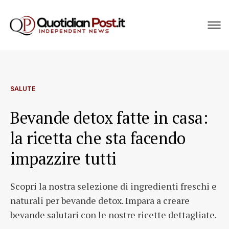
SALUTE
Bevande detox fatte in casa:
la ricetta che sta facendo
impazzire tutti
Scopri la nostra selezione di ingredienti freschi e
naturali per bevande detox. Impara a creare
bevande salutari con le nostre ricette dettagliate.