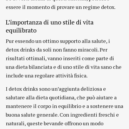
essere il momento di provare un regime detox.
L’importanza di uno stile di vita
equilibrato
Pur essendo un ottimo supporto alla salute, i
detox drinks da soli non fanno miracoli. Per
risultati ottimali, vanno inseriti come parte di
una dieta bilanciata e di uno stile di vita sano che
include una regolare attività fisica.
I detox drinks sono un’aggiunta deliziosa e
salutare alla dieta quotidiana, che può aiutare a
mantenere il corpo in equilibrio e a sostenere una
buona salute generale. Con ingredienti freschi e
naturali, queste bevande offrono un modo