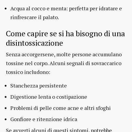
Acqua al cocco e menta: perfetta per idratare e
rinfrescare il palato.
Come capire se si ha bisogno di una
disintossicazione
Senza accorgersene, molte persone accumulano
tossine nel corpo. Alcuni segnali di sovraccarico
tossico includono:
Stanchezza persistente
Digestione lenta o costipazione
Problemi di pelle come acne e altri sfoghi
Gonfiore e ritenzione idrica
Se avverti alcuni di questi sintomi, potrebbe