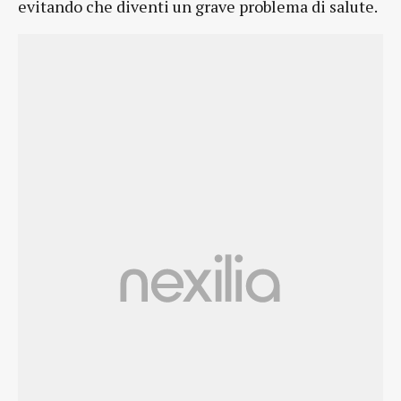
evitando che diventi un grave problema di salute.