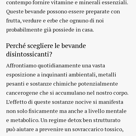
contempo fornire vitamine e minerali essenziali.
Queste bevande possono essere preparate con
frutta, verdure e erbe che ognuno di noi
probabilmente già possiede in casa.
Perché scegliere le bevande
disintossicanti?
Affrontiamo quotidianamente una vasta
esposizione a inquinanti ambientali, metalli
pesanti e sostanze chimiche potenzialmente
cancerogene che si accumulano nel nostro corpo.
L’effetto di queste sostanze nocive si manifesta
non solo fisicamente ma anche a livello mentale
e metabolico. Un regime detox ben strutturato
può aiutare a prevenire un sovraccarico tossico,