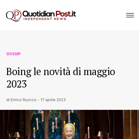
GOSSIP
Boing le novità di maggio
2023
di
Enrico Ruocco
-
17 aprile 2023