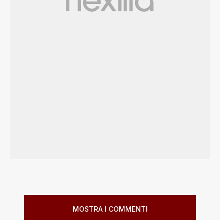
MOSTRA I COMMENTI