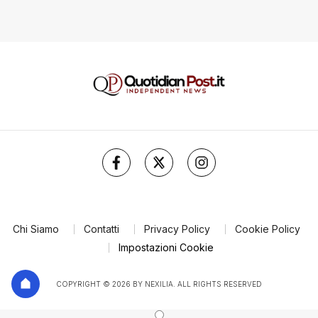
Chi Siamo
Contatti
Privacy Policy
Cookie Policy
Impostazioni Cookie
COPYRIGHT © 2026 BY NEXILIA. ALL RIGHTS RESERVED