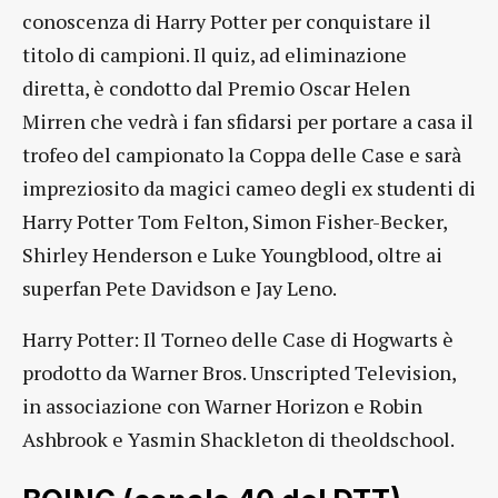
conoscenza di Harry Potter per conquistare il
titolo di campioni. Il quiz, ad eliminazione
diretta, è condotto dal Premio Oscar Helen
Mirren che vedrà i fan sfidarsi per portare a casa il
trofeo del campionato la Coppa delle Case e sarà
impreziosito da magici cameo degli ex studenti di
Harry Potter Tom Felton, Simon Fisher-Becker,
Shirley Henderson e Luke Youngblood, oltre ai
superfan Pete Davidson e Jay Leno.
Harry Potter: Il Torneo delle Case di Hogwarts è
prodotto da Warner Bros. Unscripted Television,
in associazione con Warner Horizon e Robin
Ashbrook e Yasmin Shackleton di theoldschool.