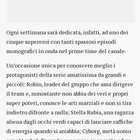
Ogni settimana sarà dedicata, infatti, ad uno dei
cinque supereroi con tanti spassosi episodi
monografici in onda nel prime time del canale.
Un’occasione unica per conoscere meglio i
protagonisti della serie amatissima da grandi e
piccoli: Robin, leader del gruppo che ama dirigere
il team e, nonostante non abbia dei veri e propri
super poteri, conosce le arti marziali e non si tira
indietro difronte a nulla; Stella Rubia, una ragazza
aliena dagli occhi verdi capaci di lanciare raffiche
di energia quando si arrabbia; Cyborg, metà uomo