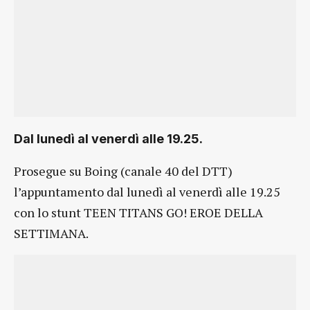
Dal lunedì al venerdì alle 19.25.
Prosegue su Boing (canale 40 del DTT)
l’appuntamento dal lunedì al venerdì alle 19.25
con lo stunt TEEN TITANS GO! EROE DELLA
SETTIMANA.