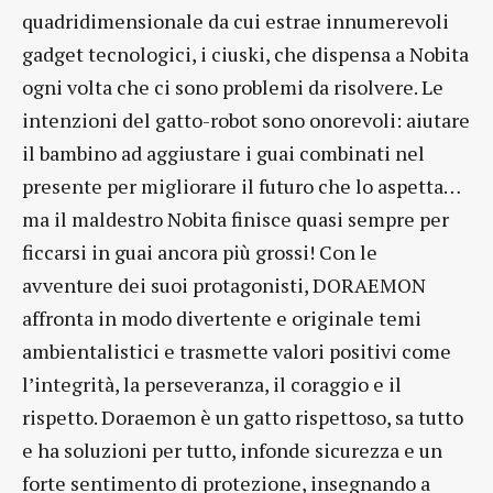
quadridimensionale da cui estrae innumerevoli
gadget tecnologici, i ciuski, che dispensa a Nobita
ogni volta che ci sono problemi da risolvere. Le
intenzioni del gatto-robot sono onorevoli: aiutare
il bambino ad aggiustare i guai combinati nel
presente per migliorare il futuro che lo aspetta…
ma il maldestro Nobita finisce quasi sempre per
ficcarsi in guai ancora più grossi! Con le
avventure dei suoi protagonisti, DORAEMON
affronta in modo divertente e originale temi
ambientalistici e trasmette valori positivi come
l’integrità, la perseveranza, il coraggio e il
rispetto. Doraemon è un gatto rispettoso, sa tutto
e ha soluzioni per tutto, infonde sicurezza e un
forte sentimento di protezione, insegnando a