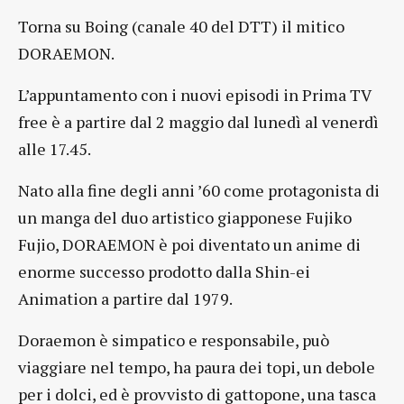
Torna su Boing (canale 40 del DTT) il mitico
DORAEMON.
L’appuntamento con i nuovi episodi in Prima TV
free è a partire dal 2 maggio dal lunedì al venerdì
alle 17.45.
Nato alla fine degli anni ’60 come protagonista di
un manga del duo artistico giapponese Fujiko
Fujio, DORAEMON è poi diventato un anime di
enorme successo prodotto dalla Shin-ei
Animation a partire dal 1979.
Doraemon è simpatico e responsabile, può
viaggiare nel tempo, ha paura dei topi, un debole
per i dolci, ed è provvisto di gattopone, una tasca