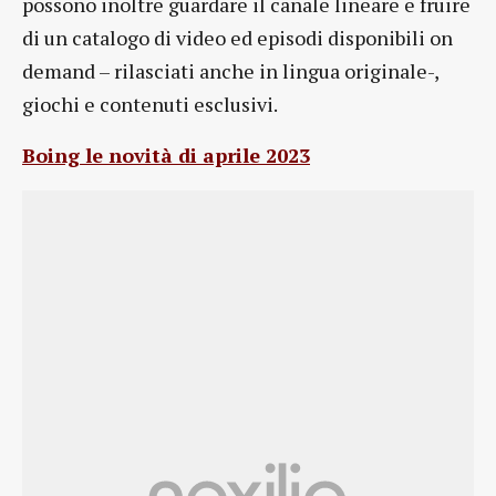
possono inoltre guardare il canale lineare e fruire
di un catalogo di video ed episodi disponibili on
demand – rilasciati anche in lingua originale-,
giochi e contenuti esclusivi.
Boing le novità di aprile 2023