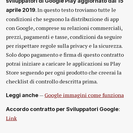
sviluppatori di Google Play aggiornato dal 15
. In questo testo troviamo tutte le
aprile 2019
condizioni che seguono la distribuzione di app
con Google, comprese su relazioni commerciali,
prezzi, pagamenti e tasse, condizioni da seguire
per rispettare regole sulla privacy e la sicurezza.
Solo dopo pagamento e firma di questo contratto
potrai iniziare a caricare le applicazioni su Play
Store seguendo per ogni prodotto che creerai la
checklist di controllo descritta prima.
—
Google immagini come funziona
Leggi anche
:
Accordo contratto per Sviluppatori Google
Link