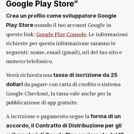
Google Play Store”
Crea un profilo come sviluppatore Google
usando il tuo account Google in
Play Store
questo link:
Google Play Console
. Le informazioni
richieste per questa informazione saranno le
seguenti: nome, email (gmail), url del tuo sito e
numero telefonico.
Verrà richiesta una
tassa di iscrizione da 25
da pagare con carta di credito o sistema
dollari
Google Checkout, la tassa vale anche per la
pubblicazione di app gratuite.
A iscrizione e pagamento segue la
forma di un
accordo, il Contratto di Distribuzione per gli