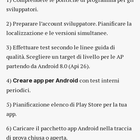
sviluppatori.
2) Preparare l’account sviluppatore. Pianificare la
localizzazione e le versioni simultanee.
3) Effettuare test secondo le linee guida di
qualità. Scegliere un target di livello per le AP
partendo da Android 8.0 (Api 26).
4)
con test interni
Creare app per Android
periodici.
5) Pianificazione elenco di Play Store per la tua
app.
6) Caricare il pacchetto app Android nella traccia
di prova chiusa o aperta.