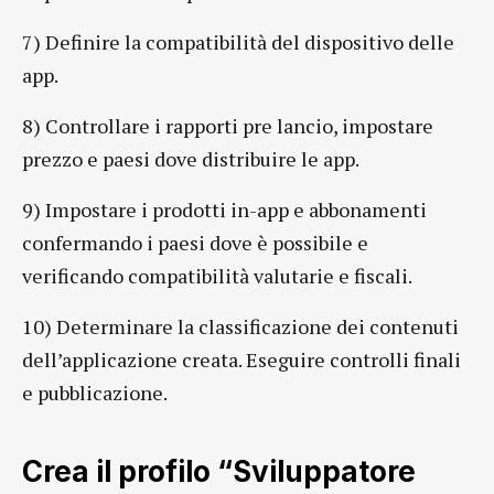
7) Definire la compatibilità del dispositivo delle
app.
8) Controllare i rapporti pre lancio, impostare
prezzo e paesi dove distribuire le app.
9) Impostare i prodotti in-app e abbonamenti
confermando i paesi dove è possibile e
verificando compatibilità valutarie e fiscali.
10) Determinare la classificazione dei contenuti
dell’applicazione creata. Eseguire controlli finali
e pubblicazione.
Crea il profilo “Sviluppatore