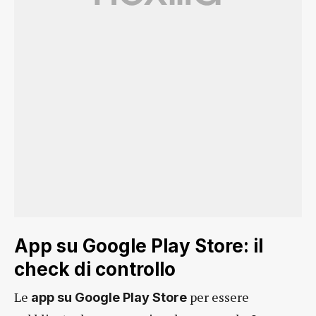
App su Google Play Store: il
check di controllo
Le
per essere
app su Google Play Store