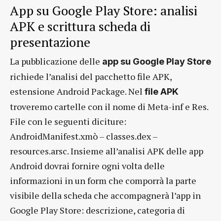
App su Google Play Store: analisi
APK e scrittura scheda di
presentazione
La pubblicazione delle
app su Google Play Store
richiede l’analisi del pacchetto file APK,
estensione Android Package. Nel
file APK
troveremo cartelle con il nome di Meta-inf e Res.
File con le seguenti diciture:
AndroidManifest.xmò – classes.dex –
resources.arsc. Insieme all’analisi APK delle app
Android dovrai fornire ogni volta delle
informazioni in un form che comporrà la parte
visibile della scheda che accompagnerà l’app in
Google Play Store: descrizione, categoria di