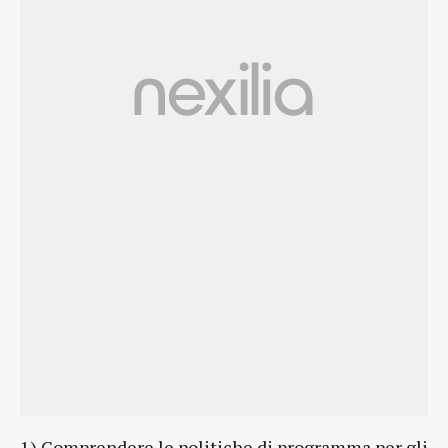
1) Comprendere le politiche di programma per gli