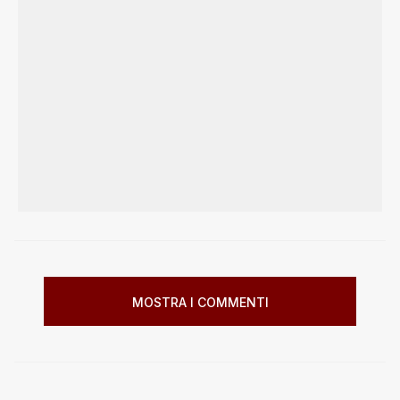
MOSTRA I COMMENTI