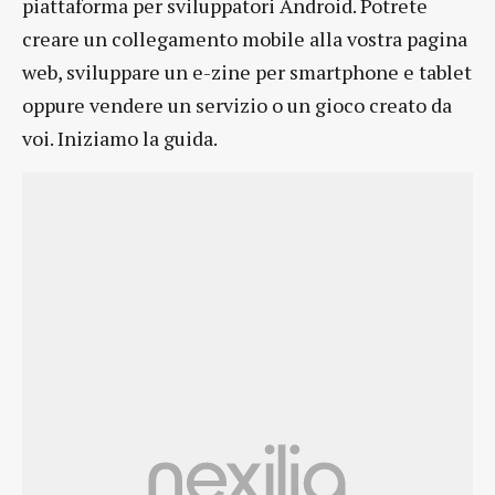
piattaforma per sviluppatori Android. Potrete
creare un collegamento mobile alla vostra pagina
web, sviluppare un e-zine per smartphone e tablet
oppure vendere un servizio o un gioco creato da
voi. Iniziamo la guida.