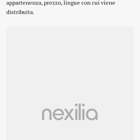
appartenenza, prezzo, lingue con cui viene
distribuita.