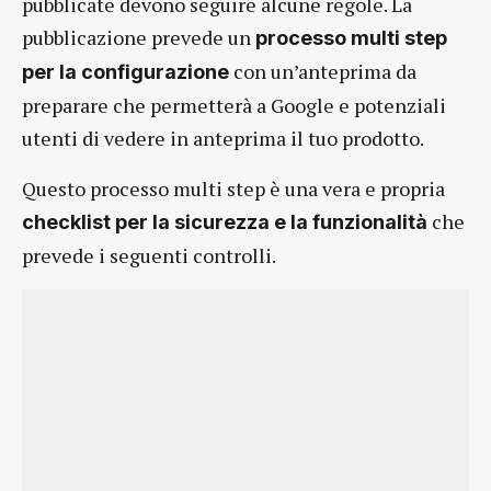
pubblicate devono seguire alcune regole. La
pubblicazione prevede un
processo multi step
con un’anteprima da
per la configurazione
preparare che permetterà a Google e potenziali
utenti di vedere in anteprima il tuo prodotto.
Questo processo multi step è una vera e propria
che
checklist per la sicurezza e la funzionalità
prevede i seguenti controlli.