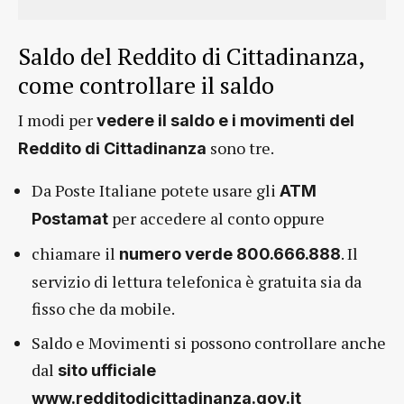
Saldo del Reddito di Cittadinanza,
come controllare il saldo
I modi per
vedere il saldo e i movimenti del
sono tre.
Reddito di Cittadinanza
Da Poste Italiane potete usare gli
ATM
per accedere al conto oppure
Postamat
chiamare il
. Il
numero verde 800.666.888
servizio di lettura telefonica è gratuita sia da
fisso che da mobile.
Saldo e Movimenti si possono controllare anche
dal
sito ufficiale
www.redditodicittadinanza.gov.it