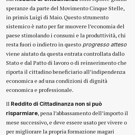
speranze da parte del Movimento Cinque Stelle,
in primis Luigi di Maio. Questo strumento
sistemico è nato per far muovere l’economia del
paese stimolando i consumi e la produttività, chi
resta fuori o indietro in questo
progresso atteso
viene aiutato da questa entrata controllata dallo
Stato e dal Patto di lavoro o di reinserimento che
riporta il cittadino beneficiario all’indipendenza
economica e ad una condizioni di dignità
economica e professionale.
Il
Reddito di Cittadinanza non si può
, pena l’abbassamento dell’importo il
risparmiare
mese successivo, e deve essere usato per vivere o
per migliorare la propria formazione magari