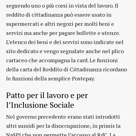
seguendo uno o più corsi in vista del lavoro. Il
reddito di cittadinanza può essere usato in
supermercati e altri negozi per molti beni e
servizi ma anche per pagare bollette e utenze.
L’elenco dei beni e dei servizi sono indicate nel
sito dedicato e vengo segnalate anche nel plico
cartaceo che accompagna la card. Le funzioni
della carta del Reddito di Cittadinanza ricordano
le funzioni della semplice Postepay.
Patto per il lavoro e per
l’Inclusione Sociale
Nel governo precedente erano stati introdotti
altri sussidi per la disoccupazione, in primis la
NaSPI che non permette l’accesso al RdC. La