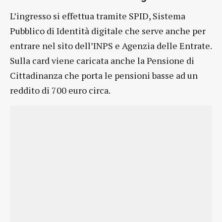
L’ingresso si effettua tramite SPID, Sistema
Pubblico di Identità digitale che serve anche per
entrare nel sito dell’INPS e Agenzia delle Entrate.
Sulla card viene caricata anche la Pensione di
Cittadinanza che porta le pensioni basse ad un
reddito di 700 euro circa.