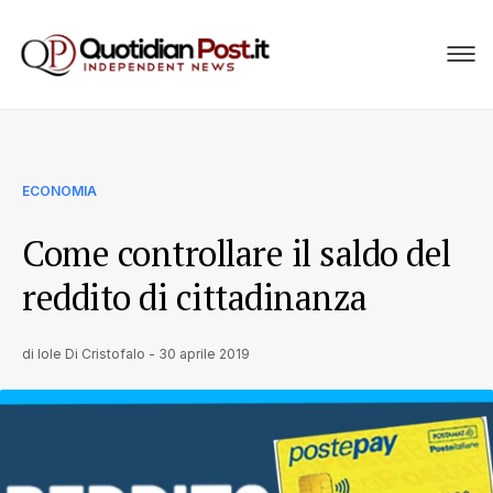
ECONOMIA
Come controllare il saldo del
reddito di cittadinanza
di
Iole Di Cristofalo
-
30 aprile 2019