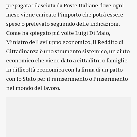
prepagata rilasciata da Poste Italiane dove ogni
mese viene caricato l’importo che potrà essere
speso o prelevato seguendo delle indicazioni.
Come ha spiegato più volte Luigi Di Maio,
Ministro dell sviluppo economico, il Reddito di
Cittadinanza è uno strumento sistemico, un aiuto
economico che viene dato a cittaditni o famiglie
in difficoltà economica con la firma di un patto
con lo Stato per il reinserimento o l’inserimento
nel mondo del lavoro.