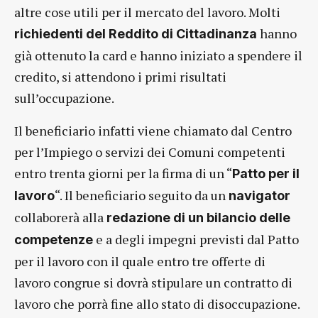
altre cose utili per il mercato del lavoro. Molti
hanno
richiedenti del Reddito di Cittadinanza
già ottenuto la card e hanno iniziato a spendere il
credito, si attendono i primi risultati
sull’occupazione.
Il beneficiario infatti viene chiamato dal Centro
per l’Impiego o servizi dei Comuni competenti
entro trenta giorni per la firma di un “
Patto per il
“. Il beneficiario seguito da un
lavoro
navigator
collaborerà alla
redazione di un bilancio delle
e a degli impegni previsti dal Patto
competenze
per il lavoro con il quale entro tre offerte di
lavoro congrue si dovrà stipulare un contratto di
lavoro che porrà fine allo stato di disoccupazione.