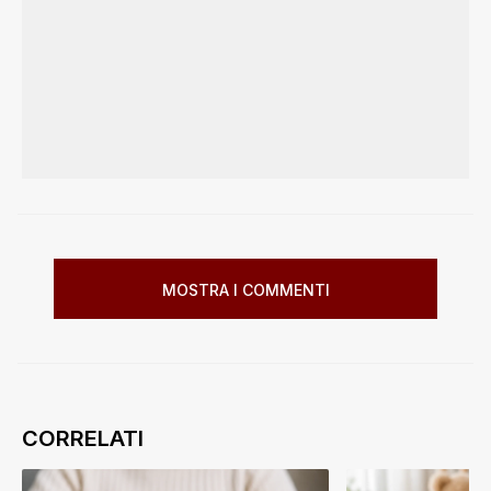
MOSTRA I COMMENTI