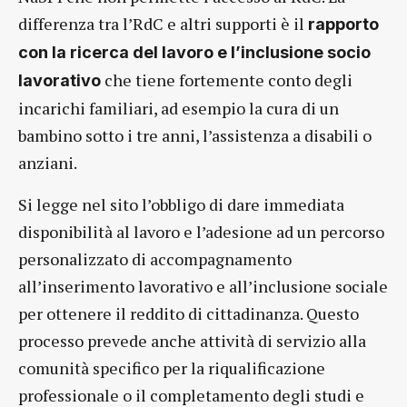
differenza tra l’RdC e altri supporti è il
rapporto
con la ricerca del lavoro e l’inclusione socio
che tiene fortemente conto degli
lavorativo
incarichi familiari, ad esempio la cura di un
bambino sotto i tre anni, l’assistenza a disabili o
anziani.
Si legge nel sito l’obbligo di dare immediata
disponibilità al lavoro e l’adesione ad un percorso
personalizzato di accompagnamento
all’inserimento lavorativo e all’inclusione sociale
per ottenere il reddito di cittadinanza. Questo
processo prevede anche attività di servizio alla
comunità specifico per la riqualificazione
professionale o il completamento degli studi e