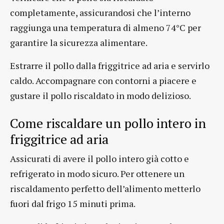
completamente, assicurandosi che l’interno
raggiunga una temperatura di almeno 74°C per
garantire la sicurezza alimentare.
Estrarre il pollo dalla friggitrice ad aria e servirlo
caldo. Accompagnare con contorni a piacere e
gustare il pollo riscaldato in modo delizioso.
Come riscaldare un pollo intero in
friggitrice ad aria
Assicurati di avere il pollo intero già cotto e
refrigerato in modo sicuro. Per ottenere un
riscaldamento perfetto dell’alimento metterlo
fuori dal frigo 15 minuti prima.