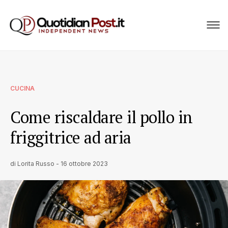
CUCINA
Come riscaldare il pollo in
friggitrice ad aria
di
Lorita Russo
-
16 ottobre 2023