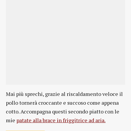
Mai più sprechi, grazie al riscaldamento veloce il
pollo tornerà croccante e succoso come appena
cotto. Accompagna questi secondo piatto con le
mie
patate alla brace in friggitrice ad aria.