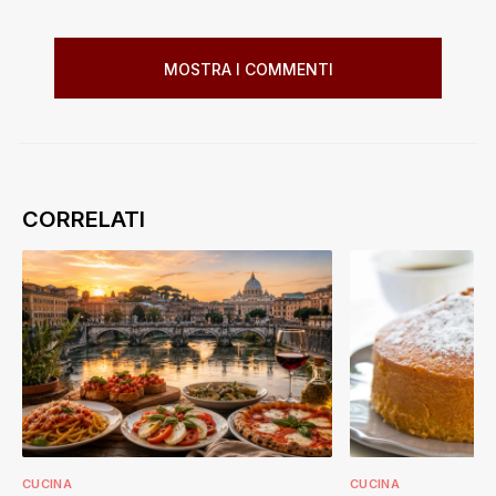
MOSTRA I COMMENTI
CUCINA
CUCINA