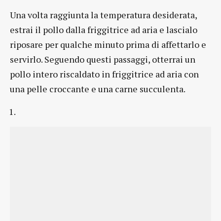
Una volta raggiunta la temperatura desiderata,
estrai il pollo dalla friggitrice ad aria e lascialo
riposare per qualche minuto prima di affettarlo e
servirlo. Seguendo questi passaggi, otterrai un
pollo intero riscaldato in friggitrice ad aria con
una pelle croccante e una carne succulenta.