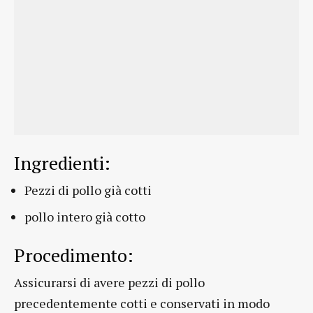
Ingredienti:
Pezzi di pollo già cotti
pollo intero già cotto
Procedimento:
Assicurarsi di avere pezzi di pollo
precedentemente cotti e conservati in modo