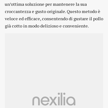
un’ottima soluzione per mantenere la sua
croccantezza e gusto originale. Questo metodo è
veloce ed efficace, consentendo di gustare il pollo
già cotto in modo delizioso e conveniente.