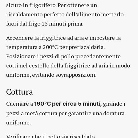
sicuro in frigorifero. Per ottenere un
riscaldamento perfetto dell’alimento metterlo
fuori dal frigo 15 minuti prima.
Accendere la friggitrice ad aria e impostare la
temperatura a 200°C per preriscaldarla.
Posizionare i pezzi di pollo precedentemente
cotti nel cestello della friggitrice ad aria in modo
uniforme, evitando sovrapposizioni.
Cottura
Cucinare a
girando i
190°C per circa 5 minuti,
pezzi a metà cottura per garantire una doratura
uniforme.
Verificare che il pollo sia riscaldato