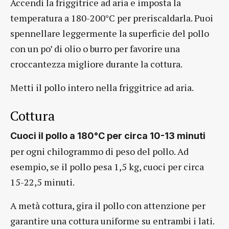
Accendi la friggitrice ad aria e imposta la
temperatura a 180-200°C per preriscaldarla. Puoi
spennellare leggermente la superficie del pollo
con un po’ di olio o burro per favorire una
croccantezza migliore durante la cottura.
Metti il pollo intero nella friggitrice ad aria.
Cottura
Cuoci il pollo a 180°C per circa 10-13 minuti
per ogni chilogrammo di peso del pollo. Ad
esempio, se il pollo pesa 1,5 kg, cuoci per circa
15-22,5 minuti.
A metà cottura, gira il pollo con attenzione per
garantire una cottura uniforme su entrambi i lati.