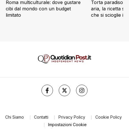
Roma multiculturale: dove gustare
Torta paradiso in 
cibi dal mondo con un budget
aria, la ricetta s
limitato
che si scioglie in
Chi Siamo
Contatti
Privacy Policy
Cookie Policy
Impostazioni Cookie