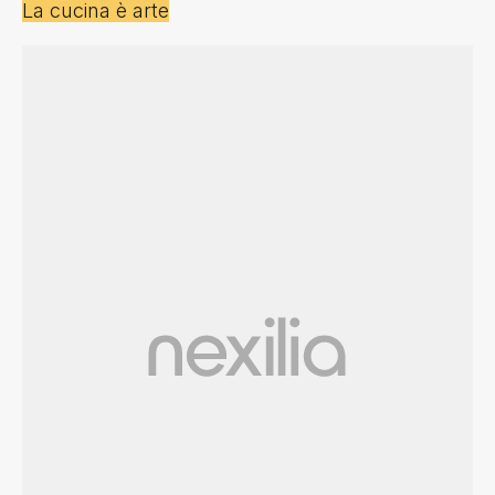
La cucina è arte