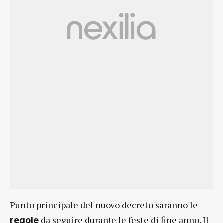
Punto principale del nuovo decreto saranno le
da seguire durante le feste di fine anno. Il
regole