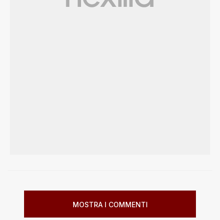
MOSTRA I COMMENTI