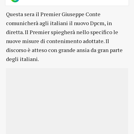
Questa sera il Premier Giuseppe Conte
comunicherà agli italiani il nuovo Dpcm, in
diretta. Il Premier spiegherà nello specifico le
nuove misure di contenimento adottate. Il
discorso è atteso con grande ansia da gran parte
degli italiani.