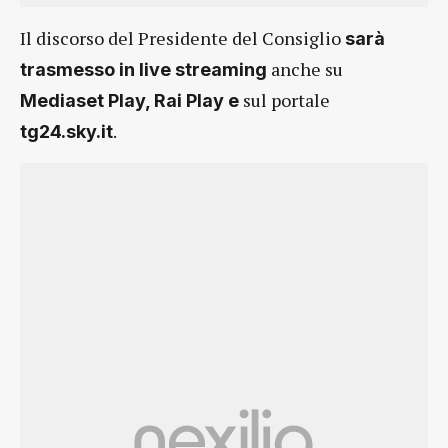
Il discorso del Presidente del Consiglio
sarà
anche su
trasmesso in live
streaming
sul portale
Mediaset Play, Rai Play e
.
tg24.sky.it