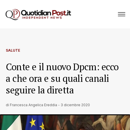
SALUTE
Conte e il nuovo Dpcm: ecco
a che ora e su quali canali
seguire la diretta
di
Francesca Angelica Ereddia
-
3 dicembre 2020