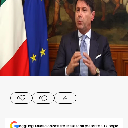
0
0
Aggiungi QuotidianPost tra le tue fonti preferite su Google