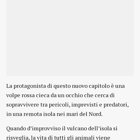
La protagonista di questo nuovo capitolo è una
volpe rossa cieca da un occhio che cerca di
sopravvivere tra pericoli, imprevisti e predatori,
in una remota isola nei mari del Nord.
Quando d’improvviso il vulcano dell’isola si
risveglia, la vita di tutti gli animali viene