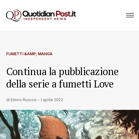
FUMETTI &AMP; MANGA
Continua la pubblicazione
della serie a fumetti Love
di
Enrico Ruocco
-
1 aprile 2022