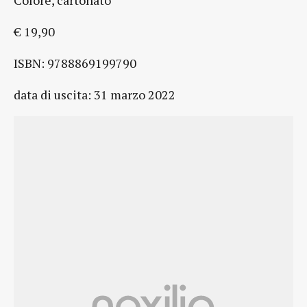
Colore, cartonato
€ 19,90
ISBN: 9788869199790
data di uscita: 31 marzo 2022