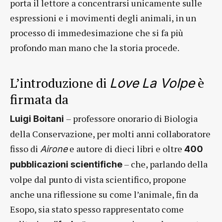
porta il lettore a concentrarsi unicamente sulle
espressioni e i movimenti degli animali, in un
processo di immedesimazione che si fa più
profondo man mano che la storia procede.
L’introduzione di
è
Love
La Volpe
firmata da
– professore onorario di Biologia
Luigi Boitani
della Conservazione, per molti anni collaboratore
fisso di
e autore di dieci libri e oltre
Airone
400
– che, parlando della
pubblicazioni scientifiche
volpe dal punto di vista scientifico, propone
anche una riflessione su come l’animale, fin da
Esopo, sia stato spesso rappresentato come