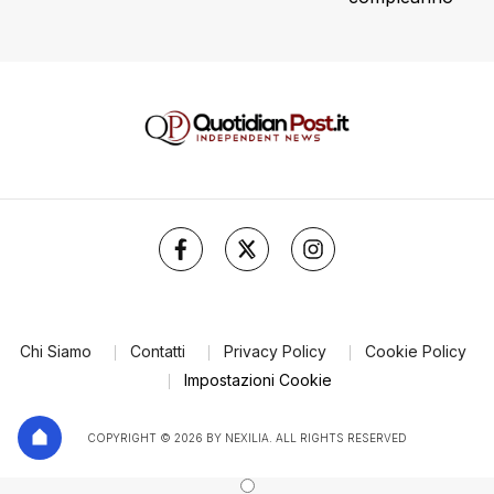
Chi Siamo
Contatti
Privacy Policy
Cookie Policy
Impostazioni Cookie
COPYRIGHT © 2026 BY NEXILIA. ALL RIGHTS RESERVED