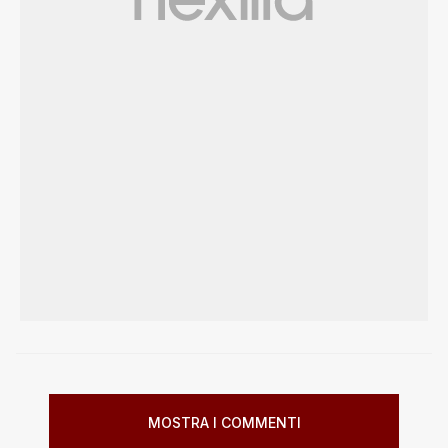
MOSTRA I COMMENTI