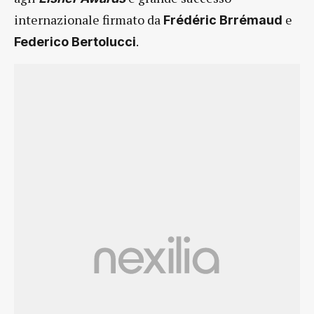
internazionale firmato da
e
Frédéric Brrémaud
.
Federico Bertolucci