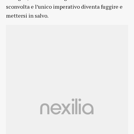
sconvolta e l’unico imperativo diventa fuggire e
mettersi in salvo.