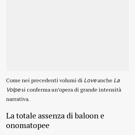
Come nei precedenti volumi di
anche
Love
La
si conferma un’opera di grande intensità
Volpe
narrativa.
La totale assenza di baloon e
onomatopee