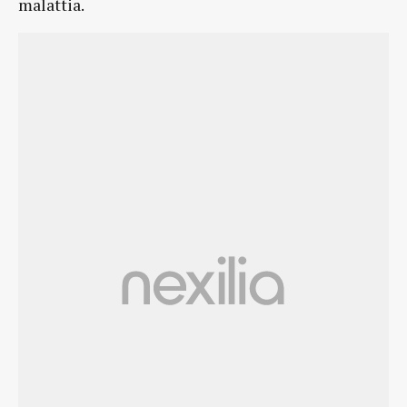
malattia.