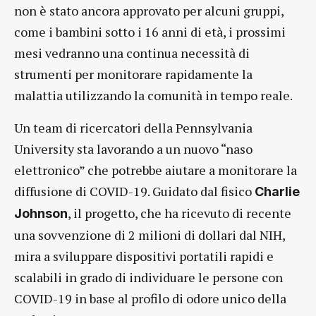
non è stato ancora approvato per alcuni gruppi,
come i bambini sotto i 16 anni di età, i prossimi
mesi vedranno una continua necessità di
strumenti per monitorare rapidamente la
malattia utilizzando la comunità in tempo reale.
Un team di ricercatori della Pennsylvania
University sta lavorando a un nuovo “naso
elettronico” che potrebbe aiutare a monitorare la
diffusione di COVID-19. Guidato dal fisico
Charlie
, il progetto, che ha ricevuto di recente
Johnson
una sovvenzione di 2 milioni di dollari dal NIH,
mira a sviluppare dispositivi portatili rapidi e
scalabili in grado di individuare le persone con
COVID-19 in base al profilo di odore unico della