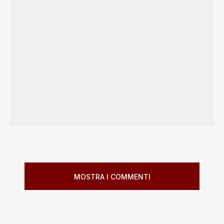
MOSTRA I COMMENTI