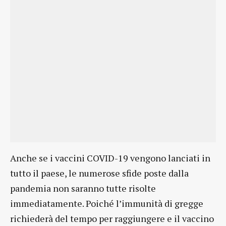
Anche se i vaccini COVID-19 vengono lanciati in
tutto il paese, le numerose sfide poste dalla
pandemia non saranno tutte risolte
immediatamente. Poiché l’immunità di gregge
richiederà del tempo per raggiungere e il vaccino