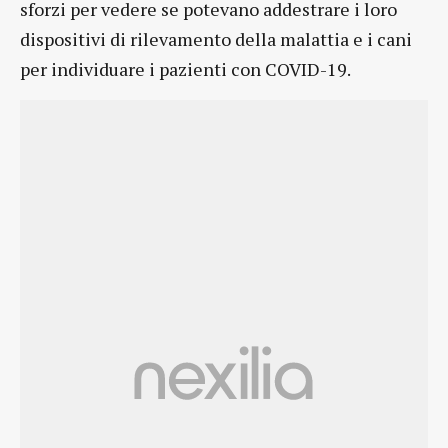
sforzi per vedere se potevano addestrare i loro
dispositivi di rilevamento della malattia e i cani
per individuare i pazienti con COVID-19.