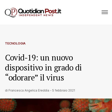
TECNOLOGIA
Covid-19: un nuovo
dispositivo in grado di
“odorare” il virus
di
Francesca Angelica Ereddia
-
5 febbraio 2021