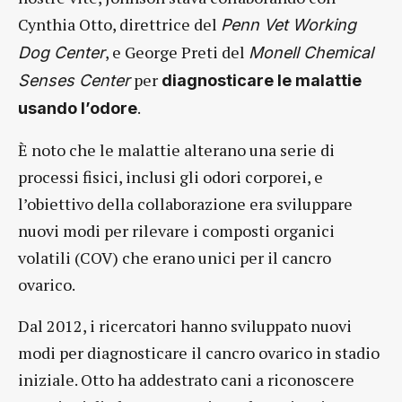
Cynthia Otto, direttrice del
Penn Vet Working
, e George Preti del
Dog Center
Monell Chemical
per
Senses Center
diagnosticare le malattie
.
usando l’odore
È noto che le malattie alterano una serie di
processi fisici, inclusi gli odori corporei, e
l’obiettivo della collaborazione era sviluppare
nuovi modi per rilevare i composti organici
volatili (COV) che erano unici per il cancro
ovarico.
Dal 2012, i ricercatori hanno sviluppato nuovi
modi per diagnosticare il cancro ovarico in stadio
iniziale. Otto ha addestrato cani a riconoscere