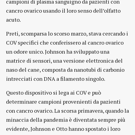
campioni di plasma sanguigno da pazienti con
cancro ovarico usando il loro senso dell’olfatto
acuto.
Preti, scomparsa lo scorso marzo, stava cercando i
COV specifici che conferissero al cancro ovarico
un odore unico. Johnson ha sviluppato una
matrice di sensori, una versione elettronica del
naso del cane, composta da nanotubi di carbonio
intrecciati con DNA a filamento singolo.
Questo dispositivo si lega ai COV e può
determinare campioni provenienti da pazienti
con cancro ovarico. La scorsa primavera, quando la
minaccia della pandemia è diventata sempre più
evidente, Johnson e Otto hanno spostato i loro