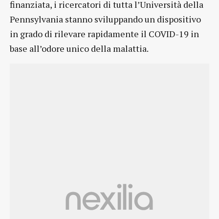
finanziata, i ricercatori di tutta l’Università della
Pennsylvania stanno sviluppando un dispositivo
in grado di rilevare rapidamente il COVID-19 in
base all’odore unico della malattia.