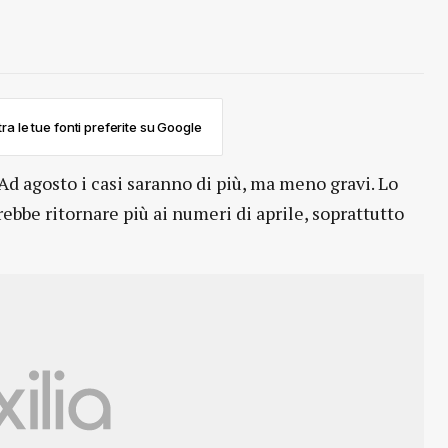
ra le tue fonti preferite su Google
Ad agosto i casi saranno di più, ma meno gravi. Lo
ebbe ritornare più ai numeri di aprile, soprattutto