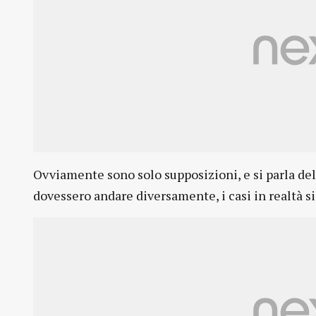
Ovviamente sono solo supposizioni, e si parla del
dovessero andare diversamente, i casi in realtà si