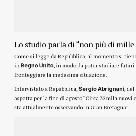
Lo studio parla di “non più di mill
Come si legge da Repubblica, al momento si tien
in
, in modo da poter studiare futuri 
Regno Unito
fronteggiare la medesima situazione.
Intervistato a Repubblica,
, de
Sergio Abrignani
aspetta per la fine di agosto “Circa 32mila nuovi c
sta attualmente osservando in Gran Bretagna”