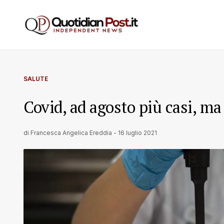
SALUTE
Covid, ad agosto più casi, m
di
Francesca Angelica Ereddia
-
16 luglio 2021