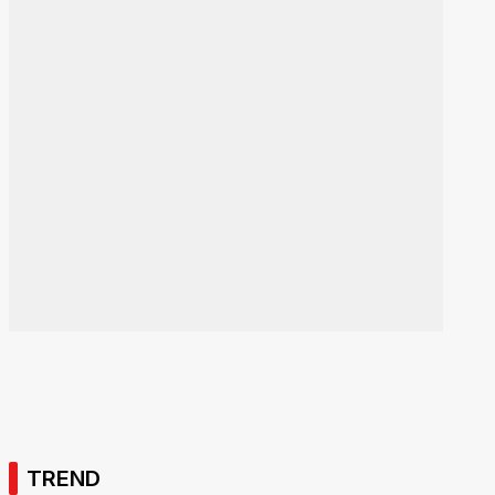
TREND