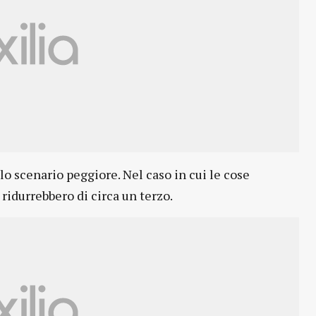
lo scenario peggiore. Nel caso in cui le cose
 ridurrebbero di circa un terzo.