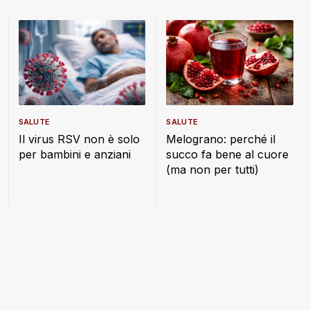
SALUTE
SALUTE
Il virus RSV non è solo
Melograno: perché il
per bambini e anziani
succo fa bene al cuore
(ma non per tutti)