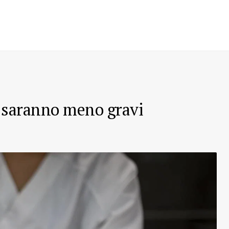
a saranno meno gravi