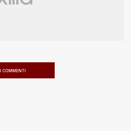
I COMMENTI