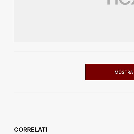
MOSTRA 