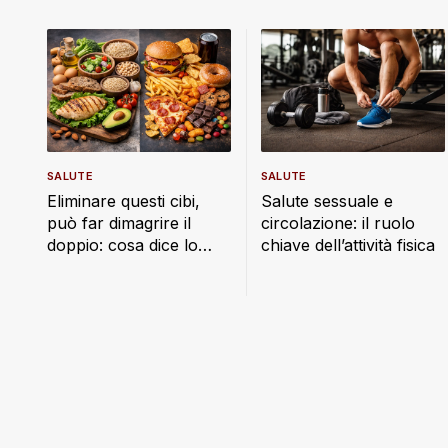
SALUTE
SALUTE
Eliminare questi cibi,
Salute sessuale e
può far dimagrire il
circolazione: il ruolo
doppio: cosa dice lo
chiave dell’attività fisica
studio