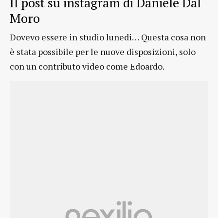
Il post su instagram di Daniele Dal
Moro
Dovevo essere in studio lunedi… Questa cosa non
è stata possibile per le nuove disposizioni, solo
con un contributo video come Edoardo.