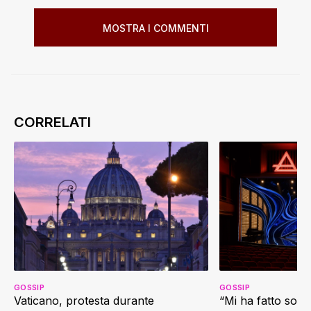
MOSTRA I COMMENTI
GOSSIP
GOSSIP
Vaticano, protesta durante
“Mi ha fatto soffr