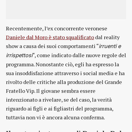
Recentemente, l’ex concorrente veronese
Daniele dal Moro è stato squalificato
dal reality
show a causa dei suoi comportamenti “
irruenti e
“, come indicato dalle nuove regole del
irrispettosi
programma. Nonostante ciò, egli ha espresso la
sua insoddisfazione attraverso i social media e ha
rivolto delle critiche alla produzione del Grande
Fratello Vip. Il giovane sembra essere
intenzionato a rivelare, se del caso, la verità
riguardo ai figli e ai figliastri del programma,
tuttavia non vi è ancora alcuna conferma.