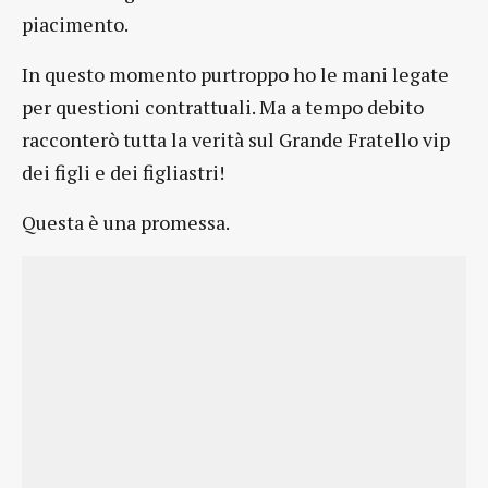
piacimento.
In questo momento purtroppo ho le mani legate
per questioni contrattuali. Ma a tempo debito
racconterò tutta la verità sul Grande Fratello vip
dei figli e dei figliastri!
Questa è una promessa.