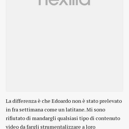
La differenza è che Edoardo non è stato prelevato
in fra settimana come un latitane. Mi sono
rifiutato di mandargli qualsiasi tipo di contenuto
video da fargli strumentalizzare a loro