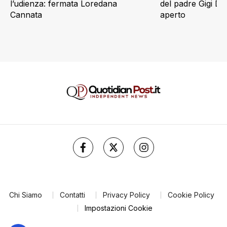
l’udienza: fermata Loredana
del padre Gigi D’
Cannata
aperto
Chi Siamo
Contatti
Privacy Policy
Cookie Policy
Impostazioni Cookie