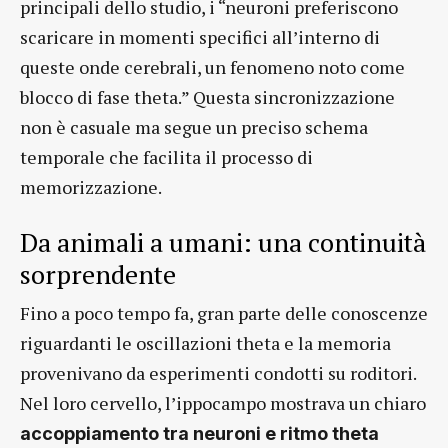
principali dello studio, i “neuroni preferiscono
scaricare in momenti specifici all’interno di
queste onde cerebrali, un fenomeno noto come
blocco di fase theta.” Questa sincronizzazione
non è casuale ma segue un preciso schema
temporale che facilita il processo di
memorizzazione.
Da animali a umani: una continuità
sorprendente
Fino a poco tempo fa, gran parte delle conoscenze
riguardanti le oscillazioni theta e la memoria
provenivano da esperimenti condotti su roditori.
Nel loro cervello, l’ippocampo mostrava un chiaro
accoppiamento tra neuroni e ritmo theta