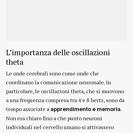
L’importanza delle oscillazioni
theta
Le onde cerebrali sono come onde che
coordinano la comunicazione neuronale. In
particolare, le oscillazioni theta, che si muovono
a una frequenza compresa tra 4 e 8 hertz, sono da
tempo associate a
.
apprendimento e memoria
Non era chiaro fino a che punto neuroni
individuali nel cervello umano si attivassero