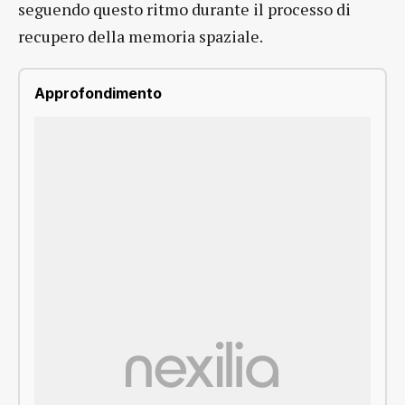
seguendo questo ritmo durante il processo di
recupero della memoria spaziale.
Approfondimento