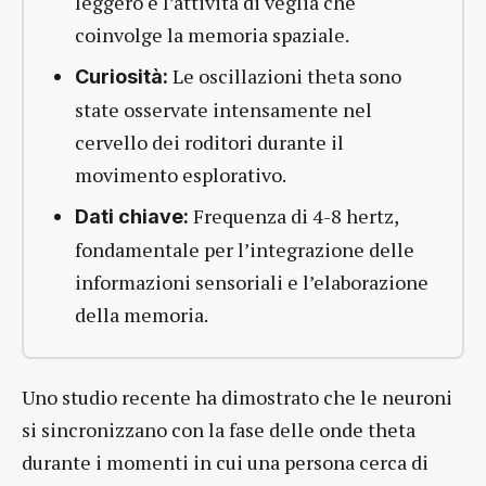
leggero e l’attività di veglia che
coinvolge la memoria spaziale.
Le oscillazioni theta sono
Curiosità:
state osservate intensamente nel
cervello dei roditori durante il
movimento esplorativo.
Frequenza di 4-8 hertz,
Dati chiave:
fondamentale per l’integrazione delle
informazioni sensoriali e l’elaborazione
della memoria.
Uno studio recente ha dimostrato che le neuroni
si sincronizzano con la fase delle onde theta
durante i momenti in cui una persona cerca di