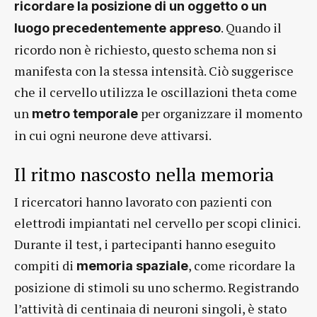
ricordare la posizione di un oggetto o un
. Quando il
luogo precedentemente appreso
ricordo non è richiesto, questo schema non si
manifesta con la stessa intensità. Ciò suggerisce
che il cervello utilizza le oscillazioni theta come
un
per organizzare il momento
metro temporale
in cui ogni neurone deve attivarsi.
Il ritmo nascosto nella memoria
I ricercatori hanno lavorato con pazienti con
elettrodi impiantati nel cervello per scopi clinici.
Durante il test, i partecipanti hanno eseguito
compiti di
, come ricordare la
memoria spaziale
posizione di stimoli su uno schermo. Registrando
l’attività di centinaia di neuroni singoli, è stato