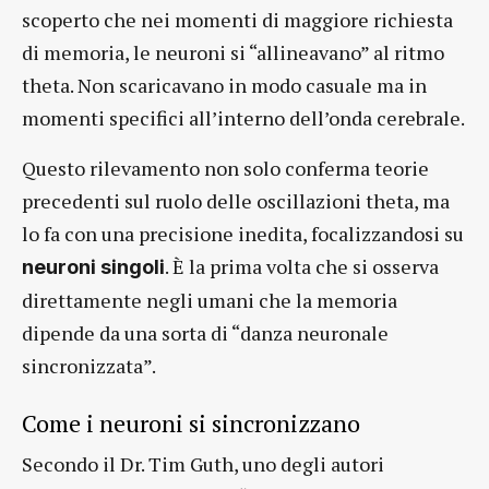
scoperto che nei momenti di maggiore richiesta
di memoria, le neuroni si “allineavano” al ritmo
theta. Non scaricavano in modo casuale ma in
momenti specifici all’interno dell’onda cerebrale.
Questo rilevamento non solo conferma teorie
precedenti sul ruolo delle oscillazioni theta, ma
lo fa con una precisione inedita, focalizzandosi su
. È la prima volta che si osserva
neuroni singoli
direttamente negli umani che la memoria
dipende da una sorta di “danza neuronale
sincronizzata”.
Come i neuroni si sincronizzano
Secondo il Dr. Tim Guth, uno degli autori