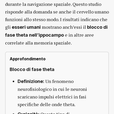
durante la navigazione spaziale. Questo studio
risponde alla domanda se anche il cervello umano
funzioni allo stesso modo. I risultati indicano che
gli
mostrano anch’essi il
esseri umani
blocco di
e in altre aree
fase theta nell’ippocampo
correlate alla memoria spaziale.
Approfondimento
Blocco di fase theta
Un fenomeno
Definizione:
neurofisiologico in cui le neuroni
scaricano impulsi elettrici in fasi
specifiche delle onde theta.
Questo tipo di