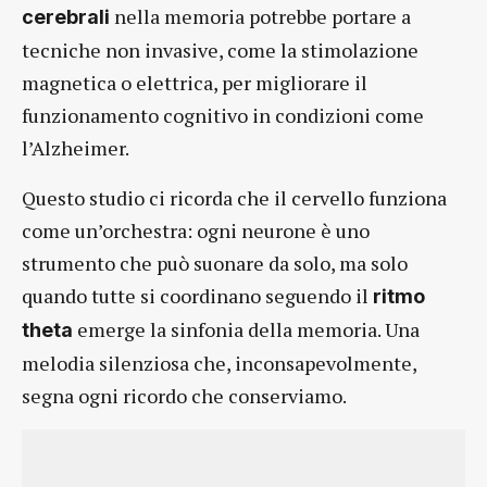
nella memoria potrebbe portare a
cerebrali
tecniche non invasive, come la stimolazione
magnetica o elettrica, per migliorare il
funzionamento cognitivo in condizioni come
l’Alzheimer.
Questo studio ci ricorda che il cervello funziona
come un’orchestra: ogni neurone è uno
strumento che può suonare da solo, ma solo
quando tutte si coordinano seguendo il
ritmo
emerge la sinfonia della memoria. Una
theta
melodia silenziosa che, inconsapevolmente,
segna ogni ricordo che conserviamo.