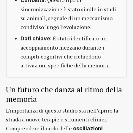
Curiosità:
sincronizzazione è stato simile in studi
su animali, segnale di un meccanismo
condiviso lungo l’evoluzione.
È stato identificato un
Dati chiave:
accoppiamento mezzano durante i
compiti cognitivi che richiedono
attivazioni specifiche della memoria.
Un futuro che danza al ritmo della
memoria
L’importanza di questo studio sta nell’aprire la
strada a nuove terapie e strumenti clinici.
Comprendere il ruolo delle
oscillazioni