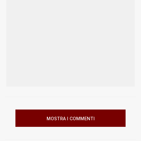
MOSTRA I COMMENTI