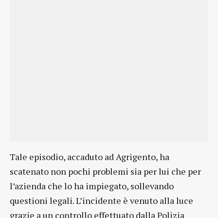
Tale episodio, accaduto ad Agrigento, ha
scatenato non pochi problemi sia per lui che per
l’azienda che lo ha impiegato, sollevando
questioni legali. L’incidente è venuto alla luce
grazie a un controllo effettuato dalla Polizia