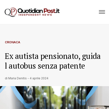
CRONACA
Ex autista pensionato, guida
l autobus senza patente
di
Maria Denitis
-
4 aprile 2024