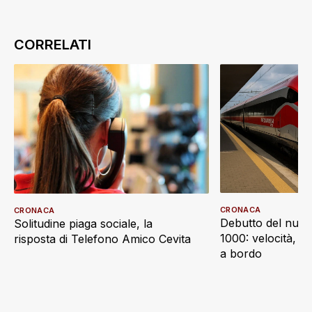
CRONACA
CRONACA
Debutto del nuov
Solitudine piaga sociale, la
1000: velocità, d
risposta di Telefono Amico Cevita
a bordo