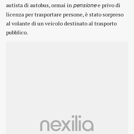
autista di autobus, ormai in
e privo di
pensione
licenza per trasportare persone, è stato sorpreso
al volante di un veicolo destinato al trasporto
pubblico.