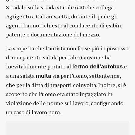
Stradale sulla strada statale 640 che collega
Agrigento a Caltanissetta, durante il quale gli
agenti hanno richiesto al conducente di esibire
patente e documentazione del mezzo.
La scoperta che l’autista non fosse più in possesso
di una patente valida per tale mansione ha
inevitabilmente portato al f
e
ermo dell’autobus
a una salata
sia per l’uomo, settantenne,
multa
che per la ditta di trasporti coinvolta. Inoltre, si è
scoperto che l’uomo era stato ingaggiato in
violazione delle norme sul lavoro, configurando
un caso di lavoro nero.