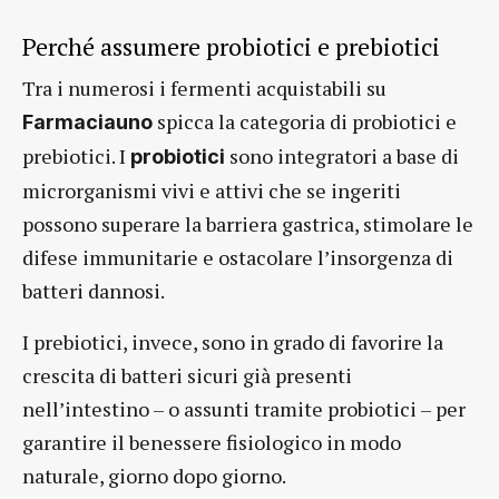
Perché assumere probiotici e prebiotici
Tra i numerosi i fermenti acquistabili su
spicca la categoria di probiotici e
Farmaciauno
prebiotici. I
sono integratori a base di
probiotici
microrganismi vivi e attivi che se ingeriti
possono superare la barriera gastrica, stimolare le
difese immunitarie e ostacolare l’insorgenza di
batteri dannosi.
I prebiotici, invece, sono in grado di favorire la
crescita di batteri sicuri già presenti
nell’intestino – o assunti tramite probiotici – per
garantire il benessere fisiologico in modo
naturale, giorno dopo giorno.