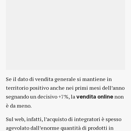
Se il dato di vendita generale si mantiene in
territorio positivo anche nei primi mesi dell’anno
segnando un decisivo +7%, la
non
vendita online
è da meno.
Sul web, infatti, l’acquisto di integratori è spesso
agevolato dall’enorme quantità di prodotti in