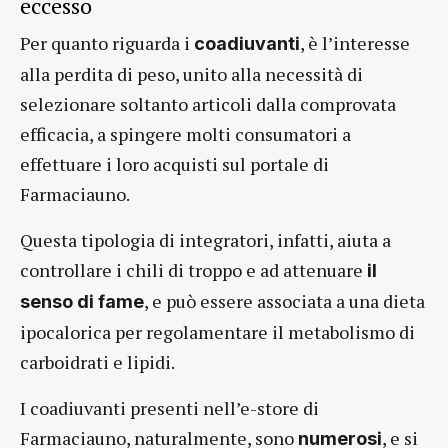
eccesso
Per quanto riguarda i
, è l’interesse
coadiuvanti
alla perdita di peso, unito alla necessità di
selezionare soltanto articoli dalla comprovata
efficacia, a spingere molti consumatori a
effettuare i loro acquisti sul portale di
Farmaciauno.
Questa tipologia di integratori, infatti, aiuta a
controllare i chili di troppo e ad attenuare
il
, e può essere associata a una dieta
senso di fame
ipocalorica per regolamentare il metabolismo di
carboidrati e lipidi.
I coadiuvanti presenti nell’e-store di
Farmaciauno, naturalmente, sono
, e si
numerosi