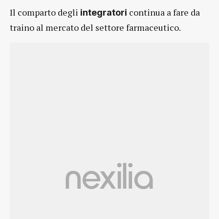
Il comparto degli
continua a fare da
integratori
traino al mercato del settore farmaceutico.