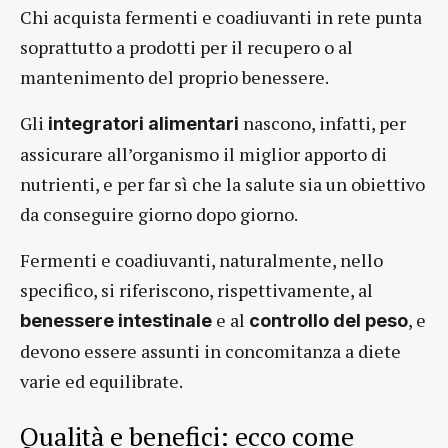
Chi acquista fermenti e coadiuvanti in rete punta
soprattutto a prodotti per il recupero o al
mantenimento del proprio benessere.
Gli
nascono, infatti, per
integratori alimentari
assicurare all’organismo il miglior apporto di
nutrienti, e per far sì che la salute sia un obiettivo
da conseguire giorno dopo giorno.
Fermenti e coadiuvanti, naturalmente, nello
specifico, si riferiscono, rispettivamente, al
e al
, e
benessere intestinale
controllo del peso
devono essere assunti in concomitanza a diete
varie ed equilibrate.
Qualità e benefici: ecco come