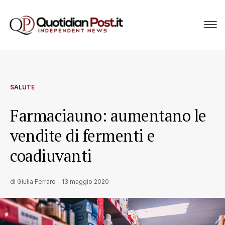
SALUTE
Farmaciauno: aumentano le
vendite di fermenti e
coadiuvanti
di
Giulia Ferraro
-
13 maggio 2020