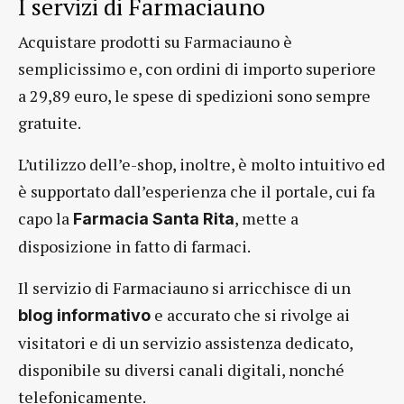
I servizi di Farmaciauno
Acquistare prodotti su Farmaciauno è
semplicissimo e, con ordini di importo superiore
a 29,89 euro, le spese di spedizioni sono sempre
gratuite.
L’utilizzo dell’e-shop, inoltre, è molto intuitivo ed
è supportato dall’esperienza che il portale, cui fa
capo la
, mette a
Farmacia Santa Rita
disposizione in fatto di farmaci.
Il servizio di Farmaciauno si arricchisce di un
e accurato che si rivolge ai
blog informativo
visitatori e di un servizio assistenza dedicato,
disponibile su diversi canali digitali, nonché
telefonicamente.