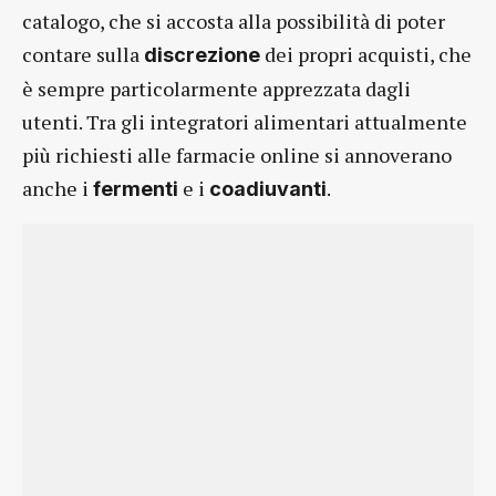
catalogo, che si accosta alla possibilità di poter
contare sulla
dei propri acquisti, che
discrezione
è sempre particolarmente apprezzata dagli
utenti. Tra gli integratori alimentari attualmente
più richiesti alle farmacie online si annoverano
anche i
e i
.
fermenti
coadiuvanti