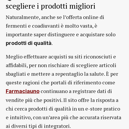
scegliere i prodotti migliori
Naturalmente, anche se l’offerta online di
fermenti e coadiuvanti è molto vasta, è
importante saper distinguere e acquistare solo
.
prodotti di qualità
Meglio effettuare acquisti su siti riconosciuti e
affidabili, per non rischiare di scegliere articoli
sbagliati e mettere a repentaglio la salute. È per
queste ragioni che portali di riferimento come
continuano a registrare dati di
Farmaciauno
vendite più che positivi. Il sito offre la risposta a
chi cerca prodotti di qualità in un e-store pratico
e intuitivo, con un’area più che accurata riservata
ai diversi tipi di integratori.