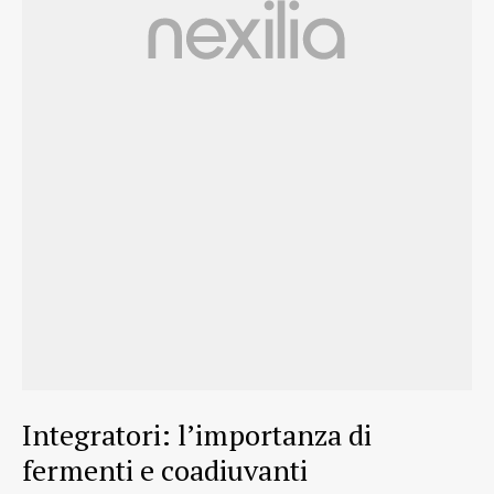
Integratori: l’importanza di
fermenti e coadiuvanti