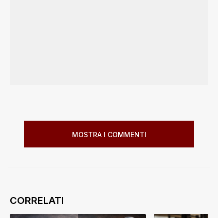
MOSTRA I COMMENTI