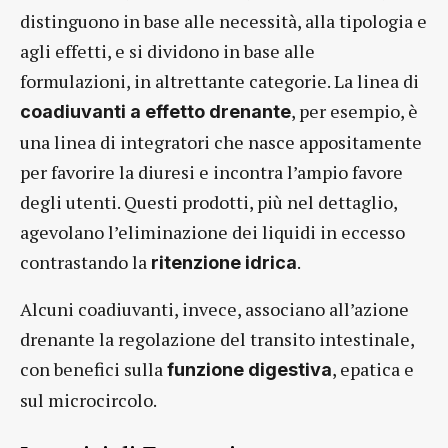
distinguono in base alle necessità, alla tipologia e
agli effetti, e si dividono in base alle
formulazioni, in altrettante categorie. La linea di
, per esempio, è
coadiuvanti a effetto drenante
una linea di integratori che nasce appositamente
per favorire la diuresi e incontra l’ampio favore
degli utenti. Questi prodotti, più nel dettaglio,
agevolano l’eliminazione dei liquidi in eccesso
contrastando la
.
ritenzione idrica
Alcuni coadiuvanti, invece, associano all’azione
drenante la regolazione del transito intestinale,
con benefici sulla
, epatica e
funzione digestiva
sul microcircolo.