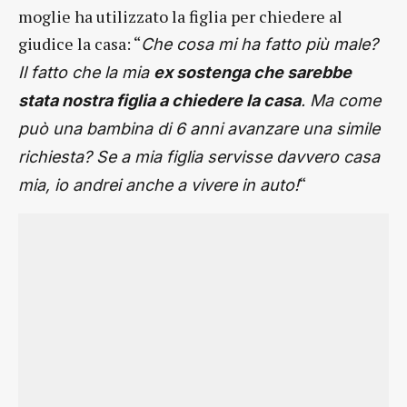
moglie ha utilizzato la figlia per chiedere al
giudice la casa: “
Che cosa mi ha fatto più male?
Il fatto che la mia
ex sostenga che sarebbe
stata nostra figlia a chiedere la casa
. Ma come
può una bambina di 6 anni avanzare una simile
richiesta? Se a mia figlia servisse davvero casa
“
mia, io andrei anche a vivere in auto!