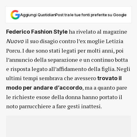
Aggiungi QuotidianPost tra le tue fonti preferite su Google
ha rivelato al magazine
Federico Fashion Style
il suo disagio contro l’ex moglie Letizia
Nuovo
Porcu. I due sono stati legati per molti anni, poi
l’annuncio della separazione e un continuo botta
e risposta legato all’affidamento della figlia. Negli
ultimi tempi sembrava che avessero
trovato il
, ma a quanto pare
modo per andare d’accordo
le richieste esose della donna hanno portato il
noto parrucchiere a fare gesti inattesi.