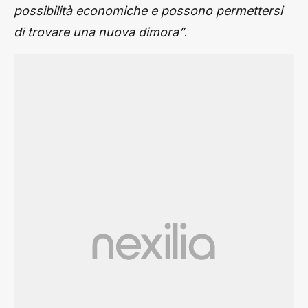
possibilità economiche e possono permettersi
.
di trovare una nuova dimora”