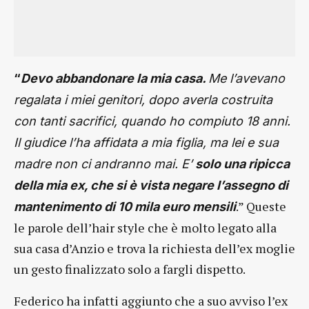
“
Devo abbandonare la mia casa.
Me l’avevano
regalata i miei genitori, dopo averla costruita
con tanti sacrifici, quando ho compiuto 18 anni.
Il giudice l’ha affidata a mia figlia, ma lei e sua
madre non ci andranno mai. E’
solo una ripicca
della mia ex, che si è vista negare l’assegno di
.” Queste
mantenimento di 10 mila euro mensili
le parole dell’hair style che è molto legato alla
sua casa d’Anzio e trova la richiesta dell’ex moglie
un gesto finalizzato solo a fargli dispetto.
Federico ha infatti aggiunto che a suo avviso l’ex