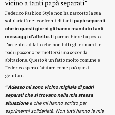
vicino a tanti papà separati”
Federico Fashion Style non ha nascosto la sua
solidarietà nei confronti di tanti
papà separati
che in questi giorni gli hanno mandato tanti
Il parrucchiere ha posto
messaggi d’affetto.
l’accento sul fatto che non tutti gli ex mariti e
padri possono permettersi una seconda
abitazione. Questo è un fatto molto comune e
Federico spera d’aiutare come può questi
genitori:
“
Adesso mi sono vicino migliaia di padri
separati che si trovano
nella mia stessa
situazione
e che mi hanno scritto per
esprimermi solidarietà. Non tutti hanno le mie