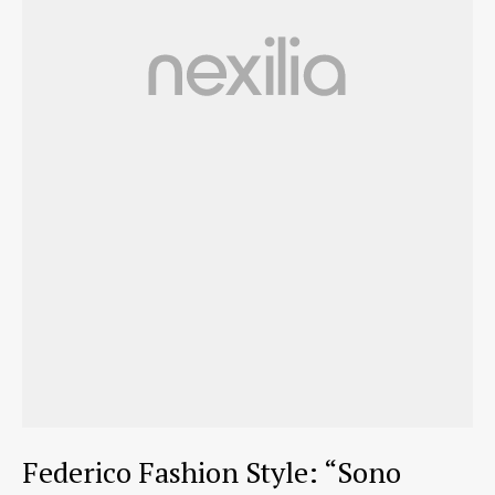
Federico Fashion Style: “Sono