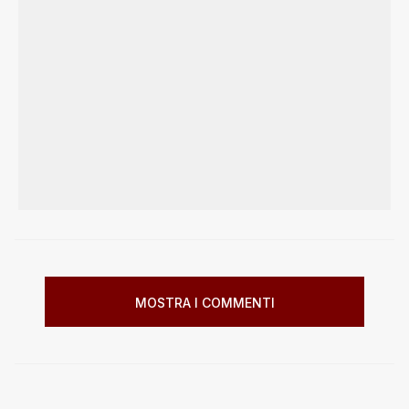
MOSTRA I COMMENTI