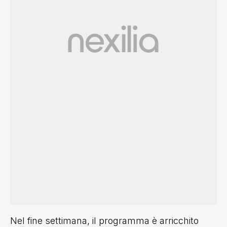
Nel fine settimana, il programma è arricchito