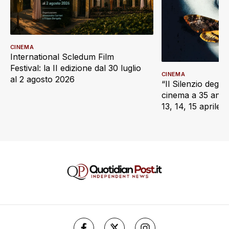
CINEMA
International Scledum Film
Festival: la II edizione dal 30 luglio
CINEMA
al 2 agosto 2026
“Il Silenzio degli 
cinema a 35 anni d
13, 14, 15 aprile