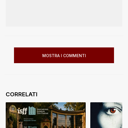
MOSTRA I COMMENTI