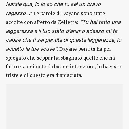
Natale qua, io lo so che tu sei un bravo
…” Le parole di Dayane sono state
ragazzo
accolte con affetto da Zelletta:
“Tu hai fatto una
leggerezza e il tuo stato d’animo adesso mi fa
capire che ti sei pentita di questa leggerezza, io
Dayane pentita ha poi
accetto le tue scuse”.
spiegato che seppur ha sbagliato quello che ha
fatto era animato da buone intenzioni, lo ha visto
triste e di questo era dispiaciuta.