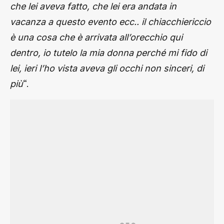
che lei aveva fatto, che lei era andata in
vacanza a questo evento ecc.. il chiacchiericcio
è una cosa che è arrivata all’orecchio qui
dentro, io tutelo la mia donna perché mi fido di
lei, ieri l’ho vista aveva gli occhi non sinceri, di
“.
più