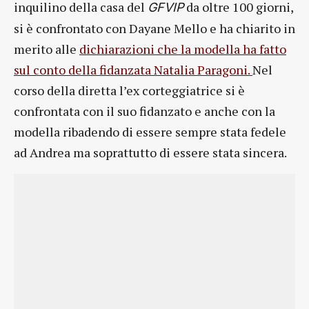
inquilino della casa del
da oltre 100 giorni,
GFVIP
si è confrontato con Dayane Mello e ha chiarito in
merito alle
dichiarazioni che la modella ha fatto
sul conto della fidanzata Natalia Paragoni.
Nel
corso della diretta l’ex corteggiatrice si è
confrontata con il suo fidanzato e anche con la
modella ribadendo di essere sempre stata fedele
ad Andrea ma soprattutto di essere stata sincera.