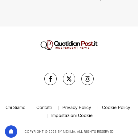
Chi Siamo
Contatti
Privacy Policy
Cookie Policy
Impostazioni Cookie
COPYRIGHT © 2026 BY NEXILIA. ALL RIGHTS RESERVED