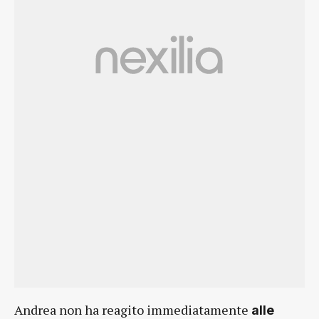
Andrea non ha reagito immediatamente
alle