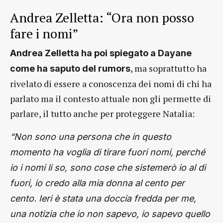
Andrea Zelletta: “Ora non posso
fare i nomi”
Andrea Zelletta ha poi spiegato a Dayane
, ma soprattutto ha
come ha saputo del rumors
rivelato di essere a conoscenza dei nomi di chi ha
parlato ma il contesto attuale non gli permette di
parlare, il tutto anche per proteggere Natalia:
“Non sono una persona che in questo
momento ha voglia di tirare fuori nomi, perché
io i nomi li so, sono cose che sistemerò io al di
fuori, io credo alla mia donna al cento per
cento. Ieri è stata una doccia fredda per me,
una notizia che io non sapevo, io sapevo quello