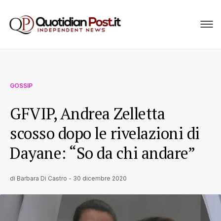
GOSSIP
GFVIP, Andrea Zelletta
scosso dopo le rivelazioni di
Dayane: “So da chi andare”
di
Barbara Di Castro
-
30 dicembre 2020