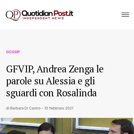
GOSSIP
GFVIP, Andrea Zenga le
parole su Alessia e gli
sguardi con Rosalinda
di
Barbara Di Castro
-
10 febbraio 2021