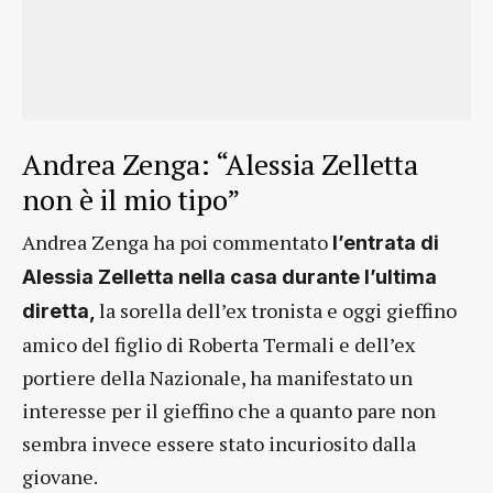
Andrea Zenga: “Alessia Zelletta
non è il mio tipo”
Andrea Zenga ha poi commentato
l’entrata di
Alessia Zelletta nella casa durante l’ultima
la sorella dell’ex tronista e oggi gieffino
diretta,
amico del figlio di Roberta Termali e dell’ex
portiere della Nazionale, ha manifestato un
interesse per il gieffino che a quanto pare non
sembra invece essere stato incuriosito dalla
giovane.