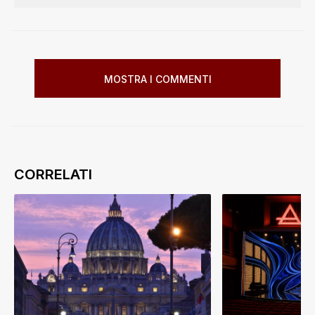
MOSTRA I COMMENTI