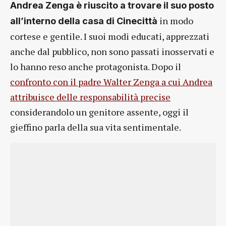
Andrea Zenga è riuscito a trovare il suo posto
in modo
all’interno della casa di Cinecittà
cortese e gentile. I suoi modi educati, apprezzati
anche dal pubblico, non sono passati inosservati e
lo hanno reso anche protagonista. Dopo il
confronto con il padre Walter Zenga a cui Andrea
attribuisce delle responsabilità precise
considerandolo un genitore assente, oggi il
gieffino parla della sua vita sentimentale.