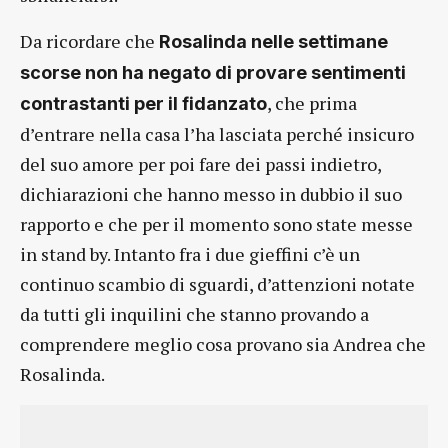
Da ricordare che
Rosalinda nelle settimane
scorse non ha negato di provare sentimenti
, che prima
contrastanti per il fidanzato
d’entrare nella casa l’ha lasciata perché insicuro
del suo amore per poi fare dei passi indietro,
dichiarazioni che hanno messo in dubbio il suo
rapporto e che per il momento sono state messe
in stand by. Intanto fra i due gieffini c’è un
continuo scambio di sguardi, d’attenzioni notate
da tutti gli inquilini che stanno provando a
comprendere meglio cosa provano sia Andrea che
Rosalinda.