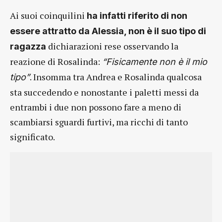
Ai suoi coinquilini
ha infatti riferito di non
essere attratto da Alessia, non è il suo tipo di
dichiarazioni rese osservando la
ragazza
reazione di Rosalinda:
“Fisicamente non è il mio
. Insomma tra Andrea e Rosalinda qualcosa
tipo”
sta succedendo e nonostante i paletti messi da
entrambi i due non possono fare a meno di
scambiarsi sguardi furtivi, ma ricchi di tanto
significato.