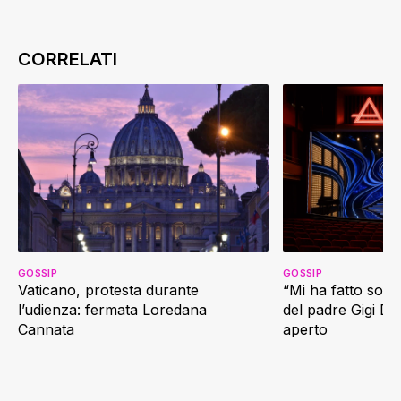
GOSSIP
GOSSIP
Vaticano, protesta durante
“Mi ha fatto soffr
l’udienza: fermata Loredana
del padre Gigi D’
Cannata
aperto