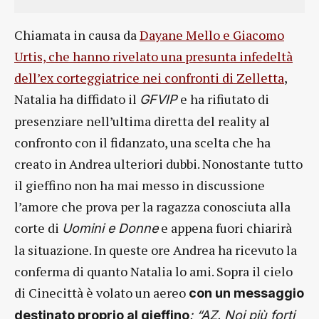
Chiamata in causa da
Dayane Mello e Giacomo
Urtis, che hanno rivelato una presunta infedeltà
dell’ex corteggiatrice nei confronti di Zelletta
,
Natalia ha diffidato il
e ha rifiutato di
GFVIP
presenziare nell’ultima diretta del reality al
confronto con il fidanzato, una scelta che ha
creato in Andrea ulteriori dubbi. Nonostante tutto
il gieffino non ha mai messo in discussione
l’amore che prova per la ragazza conosciuta alla
corte di
e appena fuori chiarirà
Uomini e Donne
la situazione. In queste ore Andrea ha ricevuto la
conferma di quanto Natalia lo ami. Sopra il cielo
di Cinecittà è volato un aereo
con un messaggio
destinato proprio al gieffino
: “AZ. Noi più forti