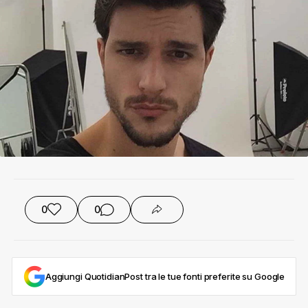
0
0
Aggiungi QuotidianPost tra le tue fonti preferite su Google