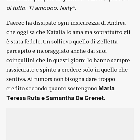
.
di tutto. Ti amoooo. Naty”
L’aereo ha dissipato ogni insicurezza di Andrea
che oggi sa che Natalia lo ama ma soprattutto gli
è stata fedele. Un sollievo quello di Zelletta
percepito e incoraggiato anche dai suoi
coinquilini che in questi giorni lo hanno sempre
rassicurato e spinto a credere solo in quello che
sentiva. Ai rumors non bisogna dare troppo
credito secondo quanto sostengono
Maria
Teresa Ruta e Samantha De Grenet.