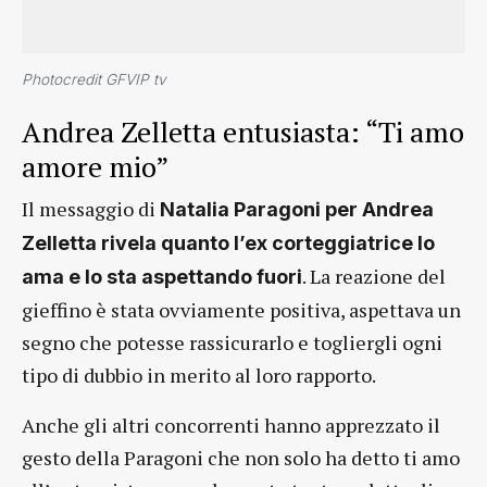
Photocredit GFVIP tv
Andrea Zelletta entusiasta: “Ti amo
amore mio”
Il messaggio di
Natalia Paragoni per Andrea
Zelletta rivela quanto l’ex corteggiatrice lo
. La reazione del
ama e lo sta aspettando fuori
gieffino è stata ovviamente positiva, aspettava un
segno che potesse rassicurarlo e togliergli ogni
tipo di dubbio in merito al loro rapporto.
Anche gli altri concorrenti hanno apprezzato il
gesto della Paragoni che non solo ha detto ti amo