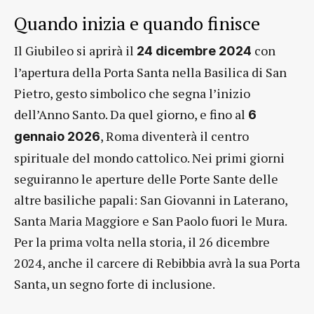
Quando inizia e quando finisce
Il Giubileo si aprirà il
con
24 dicembre 2024
l’apertura della Porta Santa nella Basilica di San
Pietro, gesto simbolico che segna l’inizio
dell’Anno Santo. Da quel giorno, e fino al
6
, Roma diventerà il centro
gennaio 2026
spirituale del mondo cattolico. Nei primi giorni
seguiranno le aperture delle Porte Sante delle
altre basiliche papali: San Giovanni in Laterano,
Santa Maria Maggiore e San Paolo fuori le Mura.
Per la prima volta nella storia, il 26 dicembre
2024, anche il carcere di Rebibbia avrà la sua Porta
Santa, un segno forte di inclusione.