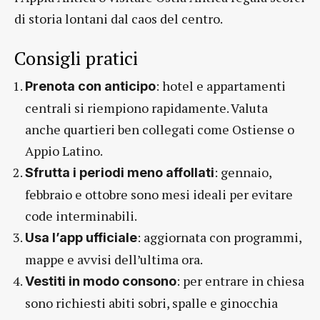
di storia lontani dal caos del centro.
Consigli pratici
: hotel e appartamenti
Prenota con anticipo
centrali si riempiono rapidamente. Valuta
anche quartieri ben collegati come Ostiense o
Appio Latino.
: gennaio,
Sfrutta i periodi meno affollati
febbraio e ottobre sono mesi ideali per evitare
code interminabili.
: aggiornata con programmi,
Usa l’app ufficiale
mappe e avvisi dell’ultima ora.
: per entrare in chiesa
Vestiti in modo consono
sono richiesti abiti sobri, spalle e ginocchia