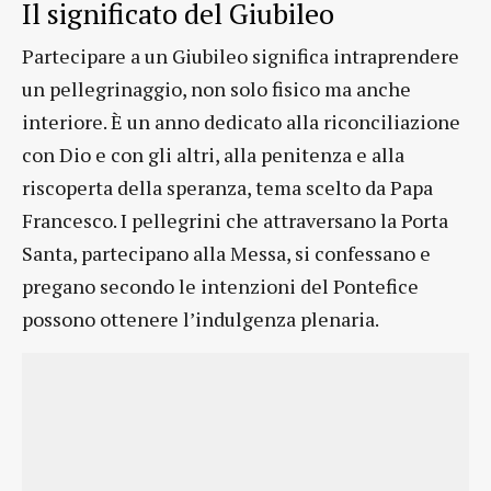
Il significato del Giubileo
Partecipare a un Giubileo significa intraprendere
un pellegrinaggio, non solo fisico ma anche
interiore. È un anno dedicato alla riconciliazione
con Dio e con gli altri, alla penitenza e alla
riscoperta della speranza, tema scelto da Papa
Francesco. I pellegrini che attraversano la Porta
Santa, partecipano alla Messa, si confessano e
pregano secondo le intenzioni del Pontefice
possono ottenere l’indulgenza plenaria.