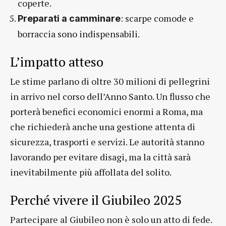
coperte.
: scarpe comode e
Preparati a camminare
borraccia sono indispensabili.
L’impatto atteso
Le stime parlano di oltre 30 milioni di pellegrini
in arrivo nel corso dell’Anno Santo. Un flusso che
porterà benefici economici enormi a Roma, ma
che richiederà anche una gestione attenta di
sicurezza, trasporti e servizi. Le autorità stanno
lavorando per evitare disagi, ma la città sarà
inevitabilmente più affollata del solito.
Perché vivere il Giubileo 2025
Partecipare al Giubileo non è solo un atto di fede.