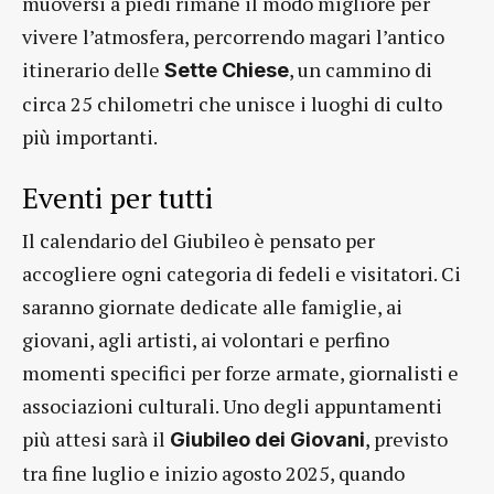
muoversi a piedi rimane il modo migliore per
vivere l’atmosfera, percorrendo magari l’antico
itinerario delle
, un cammino di
Sette Chiese
circa 25 chilometri che unisce i luoghi di culto
più importanti.
Eventi per tutti
Il calendario del Giubileo è pensato per
accogliere ogni categoria di fedeli e visitatori. Ci
saranno giornate dedicate alle famiglie, ai
giovani, agli artisti, ai volontari e perfino
momenti specifici per forze armate, giornalisti e
associazioni culturali. Uno degli appuntamenti
più attesi sarà il
, previsto
Giubileo dei Giovani
tra fine luglio e inizio agosto 2025, quando