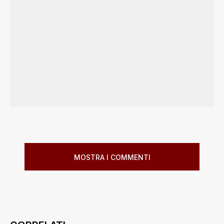
MOSTRA I COMMENTI