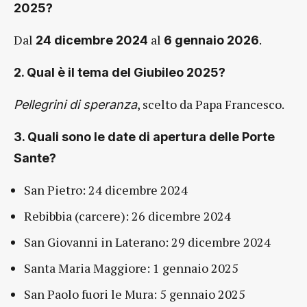
2025?
Dal
al
.
24 dicembre 2024
6 gennaio 2026
2. Qual è il tema del Giubileo 2025?
, scelto da Papa Francesco.
Pellegrini di speranza
3. Quali sono le date di apertura delle Porte
Sante?
San Pietro: 24 dicembre 2024
Rebibbia (carcere): 26 dicembre 2024
San Giovanni in Laterano: 29 dicembre 2024
Santa Maria Maggiore: 1 gennaio 2025
San Paolo fuori le Mura: 5 gennaio 2025