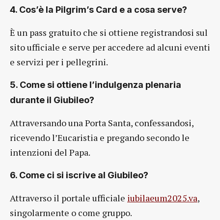
4. Cos’è la Pilgrim’s Card e a cosa serve?
È un pass gratuito che si ottiene registrandosi sul
sito ufficiale e serve per accedere ad alcuni eventi
e servizi per i pellegrini.
5. Come si ottiene l’indulgenza plenaria
durante il Giubileo?
Attraversando una Porta Santa, confessandosi,
ricevendo l’Eucaristia e pregando secondo le
intenzioni del Papa.
6. Come ci si iscrive al Giubileo?
Attraverso il portale ufficiale
iubilaeum2025.va
,
singolarmente o come gruppo.