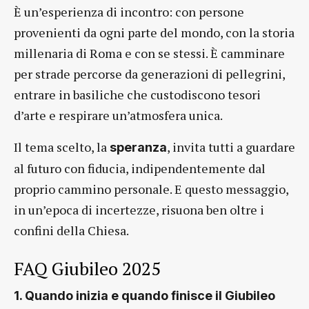
È un’esperienza di incontro: con persone
provenienti da ogni parte del mondo, con la storia
millenaria di Roma e con se stessi. È camminare
per strade percorse da generazioni di pellegrini,
entrare in basiliche che custodiscono tesori
d’arte e respirare un’atmosfera unica.
Il tema scelto, la
, invita tutti a guardare
speranza
al futuro con fiducia, indipendentemente dal
proprio cammino personale. E questo messaggio,
in un’epoca di incertezze, risuona ben oltre i
confini della Chiesa.
FAQ Giubileo 2025
1. Quando inizia e quando finisce il Giubileo