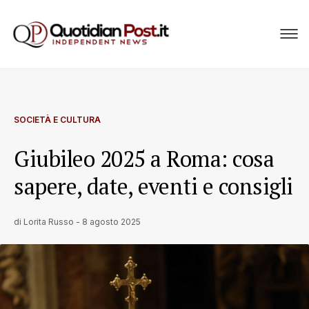
SOCIETÀ E CULTURA
Giubileo 2025 a Roma: cosa
sapere, date, eventi e consigli
di
Lorita Russo
-
8 agosto 2025