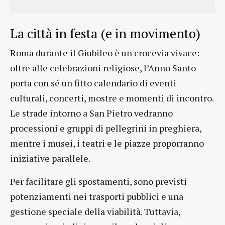
La città in festa (e in movimento)
Roma durante il Giubileo è un crocevia vivace:
oltre alle celebrazioni religiose, l’Anno Santo
porta con sé un fitto calendario di eventi
culturali, concerti, mostre e momenti di incontro.
Le strade intorno a San Pietro vedranno
processioni e gruppi di pellegrini in preghiera,
mentre i musei, i teatri e le piazze proporranno
iniziative parallele.
Per facilitare gli spostamenti, sono previsti
potenziamenti nei trasporti pubblici e una
gestione speciale della viabilità. Tuttavia,