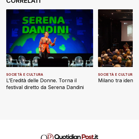
SOCIETÀ E CULTURA
SOCIETÀ E CULTURA
L’Eredità delle Donne. Torna il
Milano tra identi
festival diretto da Serena Dandini