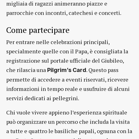
migliaia di ragazzi animeranno piazze e
parrocchie con incontri, catechesi e concerti.
Come partecipare
Per entrare nelle celebrazioni principali,
specialmente quelle con il Papa, è consigliata la
registrazione sul portale ufficiale del Giubileo,
che rilascia una
. Questo pass
Pilgrim’s Card
permette di accedere a eventi riservati, ricevere
informazioni in tempo reale e usufruire di alcuni
servizi dedicati ai pellegrini.
Chi vuole vivere appieno l’esperienza spirituale
può organizzare un percorso che includa la visita
a tutte e quattro le basiliche papali, ognuna con la