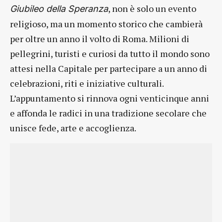
, non è solo un evento
Giubileo della Speranza
religioso, ma un momento storico che cambierà
per oltre un anno il volto di Roma. Milioni di
pellegrini, turisti e curiosi da tutto il mondo sono
attesi nella Capitale per partecipare a un anno di
celebrazioni, riti e iniziative culturali.
L’appuntamento si rinnova ogni venticinque anni
e affonda le radici in una tradizione secolare che
unisce fede, arte e accoglienza.