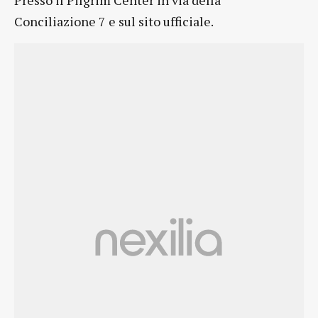
Conciliazione 7 e sul sito ufficiale.