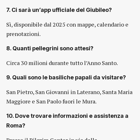
7. Ci sarà un’app ufficiale del Giubileo?
Sì, disponibile dal 2025 con mappe, calendario e
prenotazioni.
8. Quanti pellegrini sono attesi?
Circa 30 milioni durante tutto l’Anno Santo.
9. Quali sono le basiliche papali da visitare?
San Pietro, San Giovanni in Laterano, Santa Maria
Maggiore e San Paolo fuori le Mura.
10. Dove trovare informazioni e assistenza a
Roma?
Presso il Pilgrim Center in via della