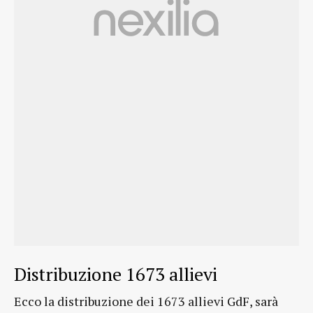
Distribuzione 1673 allievi
Ecco la distribuzione dei 1673 allievi GdF, sarà