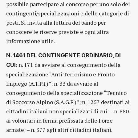
possibile partecipare al concorso per uno solo dei
contingenti/specializzazioni e delle categorie di
posti. Si invita alla lettura del bando per
conoscere le riserve previste e ogni altra
informazione utile.
N. 1461 DEL CONTINGENTE ORDINARIO, DI
: n. 171 da avviare al conseguimento della
CUI
specializzazione “Anti Terrorismo e Pronto
Impiego (A.T.P.I.)”; n. 33 da avviare al
conseguimento della specializzazione “Tecnico
di Soccorso Alpino (S.A.G.F.)”; n. 1257 destinati ai
cittadini italiani non specializzati di cui: – n. 880
ai volontari in ferma prefissata delle Forze
armate; – n. 377 agli altri cittadini italiani.