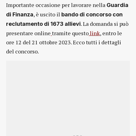
Importante occasione per lavorare nella
Guardia
, è uscito il
di Finanza
bando di concorso con
. La domanda si può
reclutamento di 1673 allievi
presentare online
tramite questo
link
, entro le
ore 12 del 21 ottobre 2023. Ecco tutti i dettagli
del concorso.