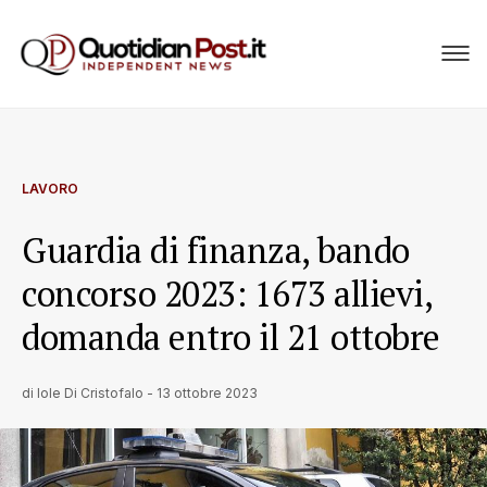
LAVORO
Guardia di finanza, bando
concorso 2023: 1673 allievi,
domanda entro il 21 ottobre
di
Iole Di Cristofalo
-
13 ottobre 2023