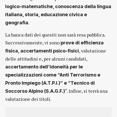
logico-matematiche, conoscenza della lingua
italiana, storia, educazione civica e
.
geografia
La banca dati dei quesiti non sarà resa pubblica.
Successivamente, vi sono
prove di efficienza
, valutazione
fisica, accertamenti psico-fisici
delle attitudini e, per alcuni candidati,
accertamento dell’idoneità per le
specializzazioni come “Anti Terrorismo e
Pronto Impiego (A.T.P.I.)” e “Tecnico di
“. Infine, si terrà una
Soccorso Alpino (S.A.G.F.)
valutazione dei titoli.