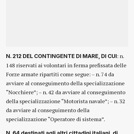
: n.
N. 212 DEL CONTINGENTE DI MARE, DI CUI
148 riservati ai volontari in ferma prefissata delle
Forze armate ripartiti come segue: – n. 74 da
avviare al conseguimento della specializzazione
“Nocchiere”; – n. 42 da avviare al conseguimento
della specializzazione “Motorista navale”; – n. 32
da avviare al conseguimento della
specializzazione “Operatore di sistema”.
N. 64 destinati agli altri cittadini italiani, di