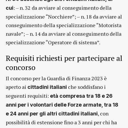
: – n. 32 da avviare al conseguimento della
cui
specializzazione “Nocchiere”; – n. 18 da avviare al
conseguimento della specializzazione “Motorista
navale”; – n. 14 da avviare al conseguimento della
specializzazione “Operatore di sistema”.
Requisiti richiesti per partecipare al
concorso
Il concorso per la Guardia di Finanza 2023 è
aperto ai
che soddisfano i
cittadini italiani
seguenti requisiti:
età compresa tra 18 e 26
anni per i volontari delle Forze armate, tra 18
, con
e 24 anni per gli altri cittadini italiani
possibilità di estensione fino a 3 anni per chi ha