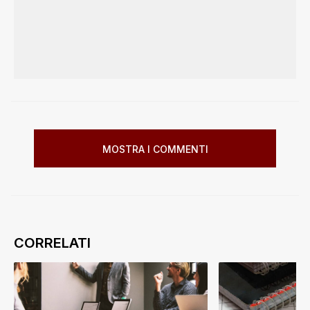
MOSTRA I COMMENTI