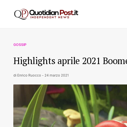
GOSSIP
Highlights aprile 2021 Boom
di
Enrico Ruocco
-
24 marzo 2021