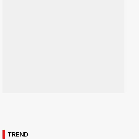
TREND