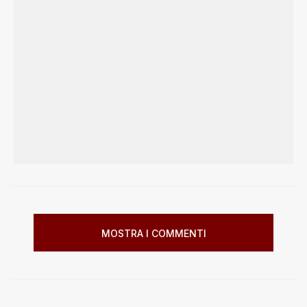
MOSTRA I COMMENTI