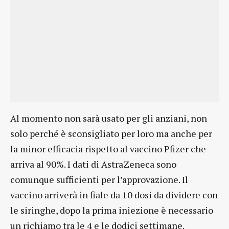
Al momento non sarà usato per gli anziani, non
solo perché è sconsigliato per loro ma anche per
la minor efficacia rispetto al vaccino Pfizer che
arriva al 90%. I dati di AstraZeneca sono
comunque sufficienti per l’approvazione. Il
vaccino arriverà in fiale da 10 dosi da dividere con
le siringhe, dopo la prima iniezione è necessario
un richiamo tra le 4 e le dodici settimane.