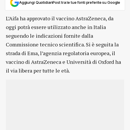
Aggiungi QuotidianPost tra le tue fonti preferite su Google
L’Aifa ha approvato il vaccino AstraZeneca, da
oggi potrà essere utilizzato anche in Italia
seguendo le indicazioni fornite dalla
Commissione tecnico scientifica. Si è seguita la
strada di Ema, l’agenzia regolatoria europea, il
vaccino di AstraZeneca e Università di Oxford ha
il via libera per tutte le età.