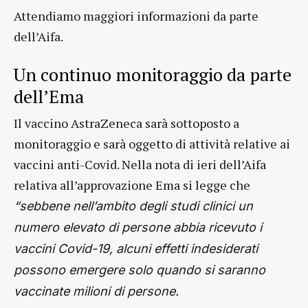
Attendiamo maggiori informazioni da parte
dell’Aifa.
Un continuo monitoraggio da parte
dell’Ema
Il vaccino AstraZeneca sarà sottoposto a
monitoraggio e sarà oggetto di attività relative ai
vaccini anti-Covid. Nella nota di ieri dell’Aifa
relativa all’approvazione Ema si legge che
“sebbene nell’ambito degli studi clinici un
numero elevato di persone abbia ricevuto i
vaccini Covid-19, alcuni effetti indesiderati
possono emergere solo quando si saranno
vaccinate milioni di persone.