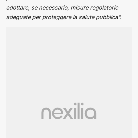
adottare, se necessario, misure regolatorie
adeguate per proteggere la salute pubblica”.