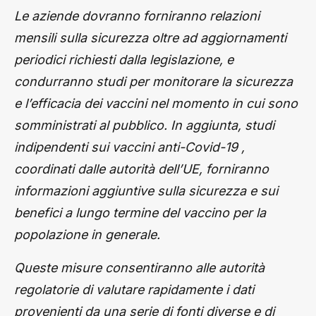
Le aziende dovranno forniranno relazioni
mensili sulla sicurezza oltre ad aggiornamenti
periodici richiesti dalla legislazione, e
condurranno studi per monitorare la sicurezza
e l’efficacia dei vaccini nel momento in cui sono
somministrati al pubblico. In aggiunta, studi
indipendenti sui vaccini anti-Covid-19 ,
coordinati dalle autorità dell’UE, forniranno
informazioni aggiuntive sulla sicurezza e sui
benefici a lungo termine del vaccino per la
popolazione in generale.
Queste misure consentiranno alle autorità
regolatorie di valutare rapidamente i dati
provenienti da una serie di fonti diverse e di