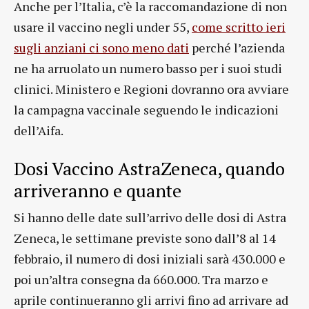
Anche per l’Italia, c’è la raccomandazione di non
usare il vaccino negli under 55,
come scritto ieri
sugli anziani ci sono meno dati
perché l’azienda
ne ha arruolato un numero basso per i suoi studi
clinici. Ministero e Regioni dovranno ora avviare
la campagna vaccinale seguendo le indicazioni
dell’Aifa.
Dosi Vaccino AstraZeneca, quando
arriveranno e quante
Si hanno delle date sull’arrivo delle dosi di Astra
Zeneca, le settimane previste sono dall’8 al 14
febbraio, il numero di dosi iniziali sarà 430.000 e
poi un’altra consegna da 660.000. Tra marzo e
aprile continueranno gli arrivi fino ad arrivare ad