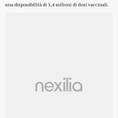
una disponibilità di 3,4 milioni di dosi vaccinali.