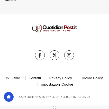
Chi Siamo
Contatti
Privacy Policy
Cookie Policy
Impostazioni Cookie
COPYRIGHT © 2026 BY NEXILIA. ALL RIGHTS RESERVED