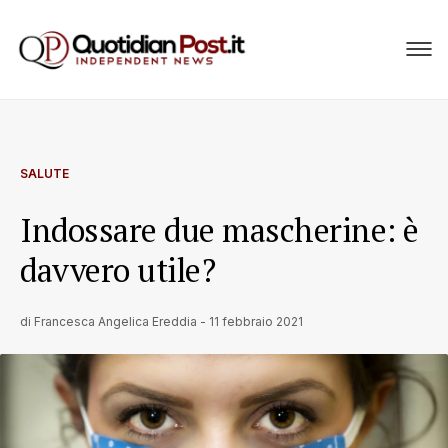
SALUTE
Indossare due mascherine: è
davvero utile?
di
Francesca Angelica Ereddia
-
11 febbraio 2021