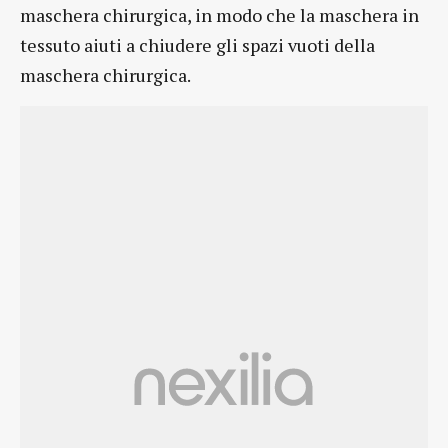
maschera chirurgica, in modo che la maschera in
tessuto aiuti a chiudere gli spazi vuoti della
maschera chirurgica.