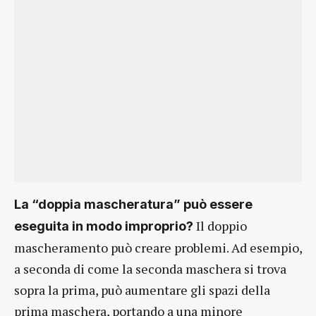
La “doppia mascheratura” può essere
Il doppio
eseguita in modo improprio?
mascheramento può creare problemi. Ad esempio,
a seconda di come la seconda maschera si trova
sopra la prima, può aumentare gli spazi della
prima maschera, portando a una minore