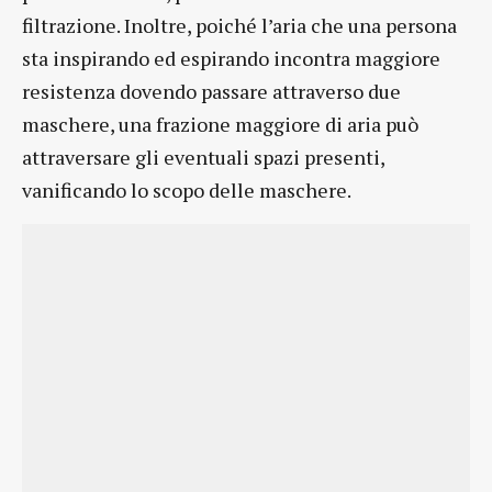
filtrazione. Inoltre, poiché l’aria che una persona
sta inspirando ed espirando incontra maggiore
resistenza dovendo passare attraverso due
maschere, una frazione maggiore di aria può
attraversare gli eventuali spazi presenti,
vanificando lo scopo delle maschere.