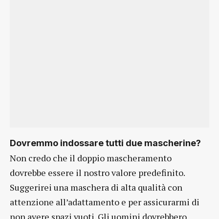
Dovremmo indossare tutti due mascherine?
Non credo che il doppio mascheramento
dovrebbe essere il nostro valore predefinito.
Suggerirei una maschera di alta qualità con
attenzione all’adattamento e per assicurarmi di
non avere spazi vuoti. Gli uomini dovrebbero