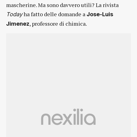
mascherine. Ma sono davvero utili? La rivista
ha fatto delle domande a
Today
Jose-Luis
, professore di chimica.
Jimenez