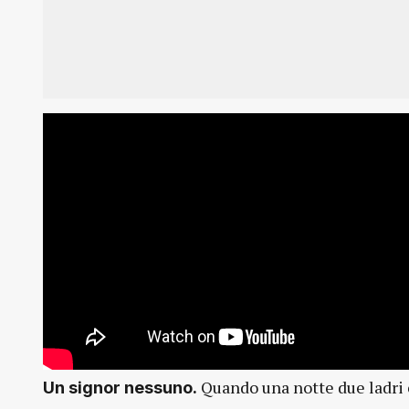
Quando una notte due ladri en
Un signor nessuno.