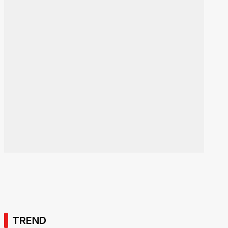
TREND