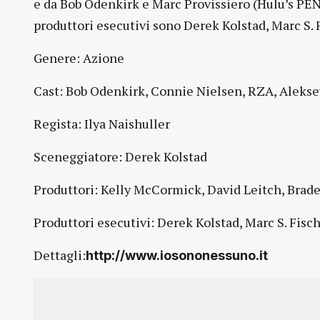
e da Bob Odenkirk e Marc Provissiero (Hulu’s PEN
produttori esecutivi sono Derek Kolstad, Marc S.
Genere: Azione
Cast: Bob Odenkirk, Connie Nielsen, RZA, Alekse
Regista: Ilya Naishuller
Sceneggiatore: Derek Kolstad
Produttori: Kelly McCormick, David Leitch, Brad
Produttori esecutivi: Derek Kolstad, Marc S. Fisc
Dettagli:
http://www.iosononessuno.it