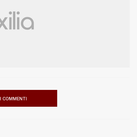
I COMMENTI