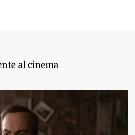
nte al cinema