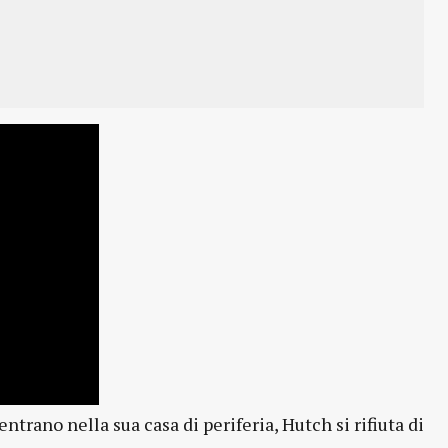
trano nella sua casa di periferia, Hutch si rifiuta di