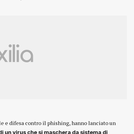
ale e difesa contro il phishing, hanno lanciato un
di un virus che si maschera da sistema di