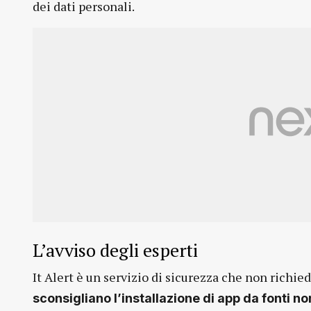
dei dati personali.
L’avviso degli esperti
It Alert è un servizio di sicurezza che non richied
sconsigliano l’installazione di app da fonti non