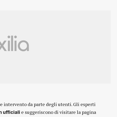
e intervento da parte degli utenti. Gli esperti
e suggeriscono di visitare la pagina
 ufficiali