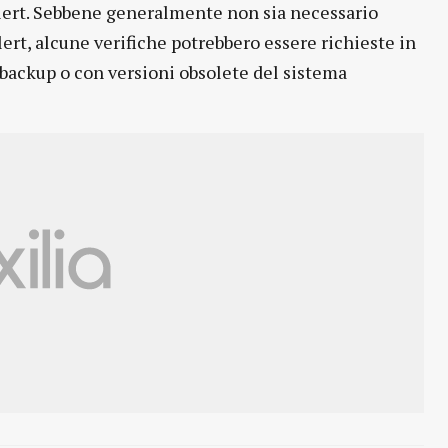
lert. Sebbene generalmente non sia necessario
ert, alcune verifiche potrebbero essere richieste in
n backup o con versioni obsolete del sistema