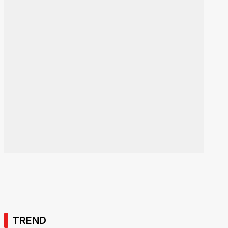
TREND