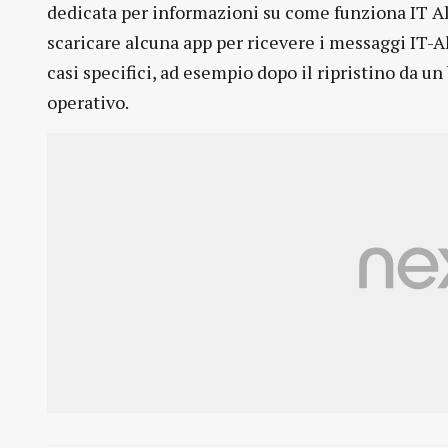
dedicata per informazioni su come funziona IT A
scaricare alcuna app per ricevere i messaggi IT-Al
casi specifici, ad esempio dopo il ripristino da u
operativo.