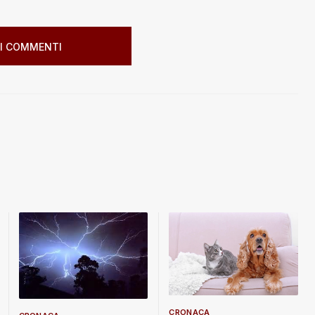
I COMMENTI
CRONACA