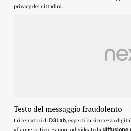
privacy dei cittadini.
Testo del messaggio fraudolento
I ricercatori di
, esperti in sicurezza digit
D3Lab
allarme critico. Hanno individuato la
diffusione 