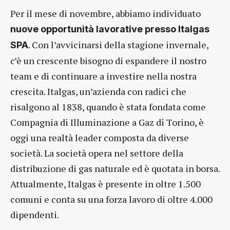
Per il mese di novembre, abbiamo individuato
nuove opportunità lavorative presso Italgas
. Con l’avvicinarsi della stagione invernale,
SPA
c’è un crescente bisogno di espandere il nostro
team e di continuare a investire nella nostra
crescita. Italgas, un’azienda con radici che
risalgono al 1838, quando è stata fondata come
Compagnia di Illuminazione a Gaz di Torino, è
oggi una realtà leader composta da diverse
società. La società opera nel settore della
distribuzione di gas naturale ed è quotata in borsa.
Attualmente, Italgas è presente in oltre 1.500
comuni e conta su una forza lavoro di oltre 4.000
dipendenti.