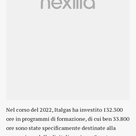
Nel corso del 2022, Italgas ha investito 132.300
ore in programmi di formazione, di cui ben 33.800
ore sono state specificamente destinate alla