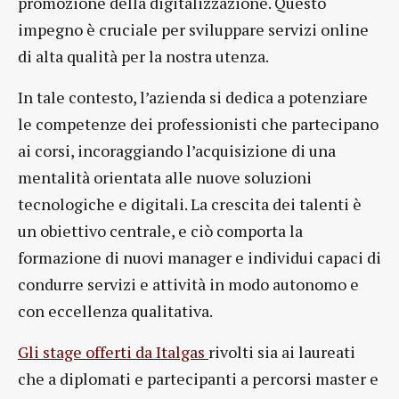
promozione della digitalizzazione. Questo
impegno è cruciale per sviluppare servizi online
di alta qualità per la nostra utenza.
In tale contesto, l’azienda si dedica a potenziare
le competenze dei professionisti che partecipano
ai corsi, incoraggiando l’acquisizione di una
mentalità orientata alle nuove soluzioni
tecnologiche e digitali. La crescita dei talenti è
un obiettivo centrale, e ciò comporta la
formazione di nuovi manager e individui capaci di
condurre servizi e attività in modo autonomo e
con eccellenza qualitativa.
Gli stage offerti da Italgas
rivolti sia ai laureati
che a diplomati e partecipanti a percorsi master e