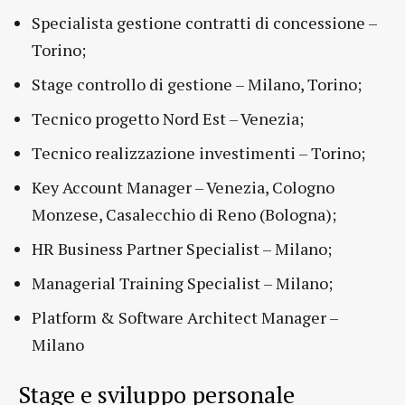
Specialista gestione contratti di concessione –
Torino;
Stage controllo di gestione – Milano, Torino;
Tecnico progetto Nord Est – Venezia;
Tecnico realizzazione investimenti – Torino;
Key Account Manager – Venezia, Cologno
Monzese, Casalecchio di Reno (Bologna);
HR Business Partner Specialist – Milano;
Managerial Training Specialist – Milano;
Platform & Software Architect Manager –
Milano
Stage e sviluppo personale