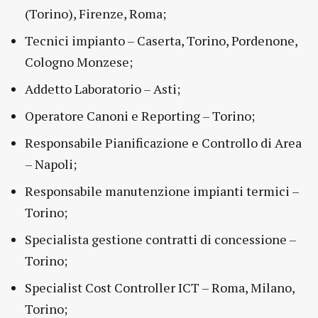
(Torino), Firenze, Roma;
Tecnici impianto – Caserta, Torino, Pordenone,
Cologno Monzese;
Addetto Laboratorio – Asti;
Operatore Canoni e Reporting – Torino;
Responsabile Pianificazione e Controllo di Area
– Napoli;
Responsabile manutenzione impianti termici –
Torino;
Specialista gestione contratti di concessione –
Torino;
Specialist Cost Controller ICT – Roma, Milano,
Torino;