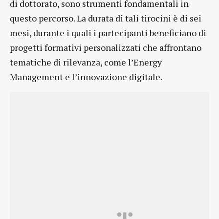
di dottorato, sono strumenti fondamentali in
questo percorso. La durata di tali tirocini è di sei
mesi, durante i quali i partecipanti beneficiano di
progetti formativi personalizzati che affrontano
tematiche di rilevanza, come l’Energy
Management e l’innovazione digitale.