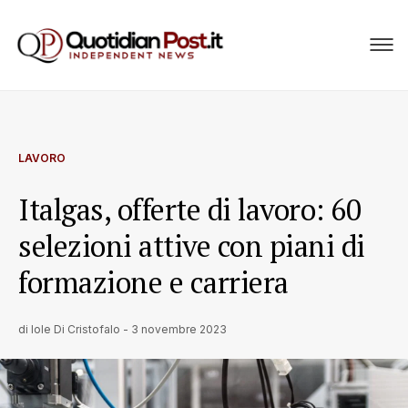
LAVORO
Italgas, offerte di lavoro: 60
selezioni attive con piani di
formazione e carriera
di
Iole Di Cristofalo
-
3 novembre 2023