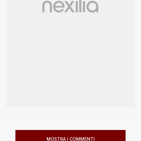
MOSTRA I COMMENTI