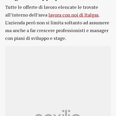
Tutte le offerte di lavoro elencate le trovate
all’interno dell’area
lavora con noi di Italgas
.
L’azienda però non si limita soltanto ad assumere
ma anche a far crescere professionisti e manager
con piani di sviluppo e stage.