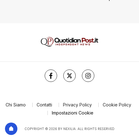
Chi Siamo
Contatti
Privacy Policy
Cookie Policy
Impostazioni Cookie
COPYRIGHT © 2026 BY NEXILIA. ALL RIGHTS RESERVED