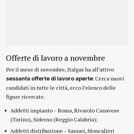
Offerte di lavoro a novembre
Per il mese di novembre, Italgas ha all’attivo
. Cerca nuovi
sessanta offerte di lavoro aperte
candidati in tutte le città, ecco l’elenco delle
figure ricercate.
Addetti impianto – Roma, Rivarolo Canavese
(Torino), Siderno (Reggio Calabria);
Addetti distribuzione – Sassari, Moncalieri