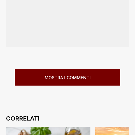
MOSTRA I COMMENTI