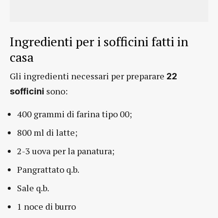
Ingredienti per i sofficini fatti in
casa
Gli ingredienti necessari per preparare
22
sono:
sofficini
400 grammi di farina tipo 00;
800 ml di latte;
2-3 uova per la panatura;
Pangrattato q.b.
Sale q.b.
1 noce di burro