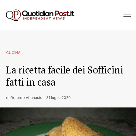
CUCINA
La ricetta facile dei Sofficini
fatti in casa
di
Gerardo Attanasio
-
31 luglio 2020