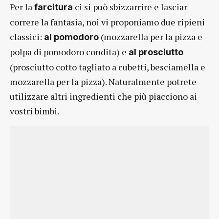
Per la
ci si può sbizzarrire e lasciar
farcitura
correre la fantasia, noi vi proponiamo due ripieni
classici:
(mozzarella per la pizza e
al pomodoro
polpa di pomodoro condita) e
al prosciutto
(prosciutto cotto tagliato a cubetti, besciamella e
mozzarella per la pizza). Naturalmente potrete
utilizzare altri ingredienti che più piacciono ai
vostri bimbi.