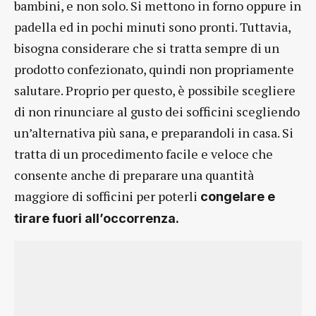
bambini, e non solo. Si mettono in forno oppure in
padella ed in pochi minuti sono pronti. Tuttavia,
bisogna considerare che si tratta sempre di un
prodotto confezionato, quindi non propriamente
salutare. Proprio per questo, è possibile scegliere
di non rinunciare al gusto dei sofficini scegliendo
un’alternativa più sana, e preparandoli in casa. Si
tratta di un procedimento facile e veloce che
consente anche di preparare una quantità
maggiore di sofficini per poterli
congelare e
tirare fuori all’occorrenza.