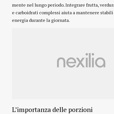
mente nel lungo periodo. Integrare frutta, verdu
e carboidrati complessi aiuta a mantenere stabili i
energia durante la giornata.
L’importanza delle porzioni