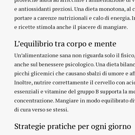
e antiossidanti preziosi. Una dieta monotona, al 
portare a carenze nutrizionali e calo di energia. I
e ricette stimola anche il piacere di mangiare.
L’equilibrio tra corpo e mente
Un’alimentazione sana non riguarda solo il fisico,
anche sul benessere psicologico. Una dieta bilanc
picchi glicemici che causano sbalzi di umore e a
Inoltre, nutrire correttamente il cervello con aci
essenziali e vitamine del gruppo B supporta la m
concentrazione. Mangiare in modo equilibrato di
di cura verso se stessi.
Strategie pratiche per ogni giorno