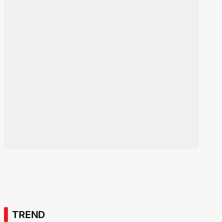
TREND