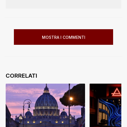
MOSTRA I COMMENTI