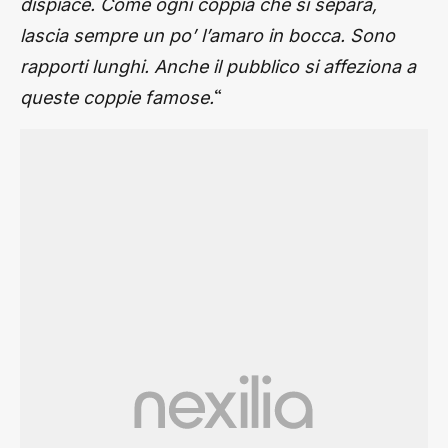
dispiace. Come ogni coppia che si separa,
lascia sempre un po’ l’amaro in bocca. Sono
rapporti lunghi. Anche il pubblico si affeziona a
“
queste coppie famose.