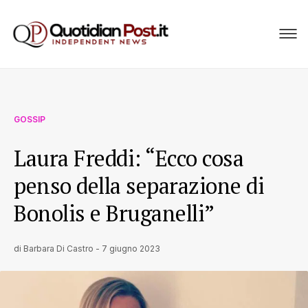
GOSSIP
Laura Freddi: “Ecco cosa
penso della separazione di
Bonolis e Bruganelli”
di
Barbara Di Castro
-
7 giugno 2023