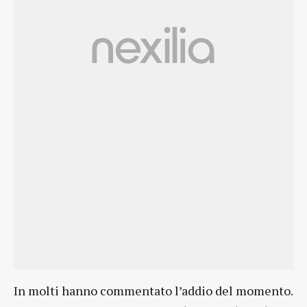
In molti hanno commentato l’addio del momento.