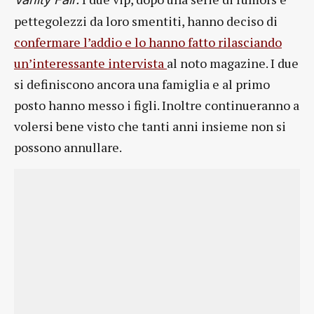
pettegolezzi da loro smentiti, hanno deciso di
confermare l’addio e lo hanno fatto rilasciando
un’interessante intervista
al noto magazine. I due
si definiscono ancora una famiglia e al primo
posto hanno messo i figli. Inoltre continueranno a
volersi bene visto che tanti anni insieme non si
possono annullare.