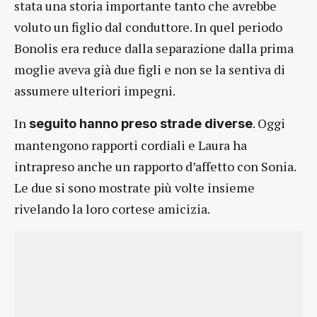
stata una storia importante tanto che avrebbe
voluto un figlio dal conduttore. In quel periodo
Bonolis era reduce dalla separazione dalla prima
moglie aveva già due figli e non se la sentiva di
assumere ulteriori impegni.
In
. Oggi
seguito hanno preso strade diverse
mantengono rapporti cordiali e Laura ha
intrapreso anche un rapporto d’affetto con Sonia.
Le due si sono mostrate più volte insieme
rivelando la loro cortese amicizia.