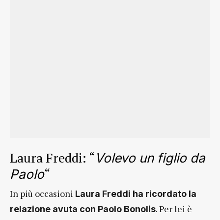
Laura Freddi: “
Volevo un figlio da
“
Paolo
In più occasioni
Laura Freddi ha ricordato la
. Per lei è
relazione avuta con Paolo Bonolis