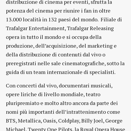
distribuzione di cinema per eventi, sfrutta la
potenza del cinema per riunire i fan in oltre
13.000 località in 132 paesi del mondo. Filiale di
Trafalgar Entertainment, Trafalgar Releasing
opera in tutto il mondo e si occupa della
produzione, dell’acquisizione, del marketing e
della distribuzione di contenuti dal vivo o
preregistrati nelle sale cinematografiche, sotto la
guida di un team internazionale di specialisti.
Con concerti dal vivo, documentari musicali,
opere liriche di livello mondiale, teatro
pluripremiato e molto altro ancora da parte dei
nomi più importanti dell’intrattenimento come
BTS, Metallica, Oasis, Coldplay, Billy Joel, George
Michael, Twenty One Pilots, la Royal Opera House