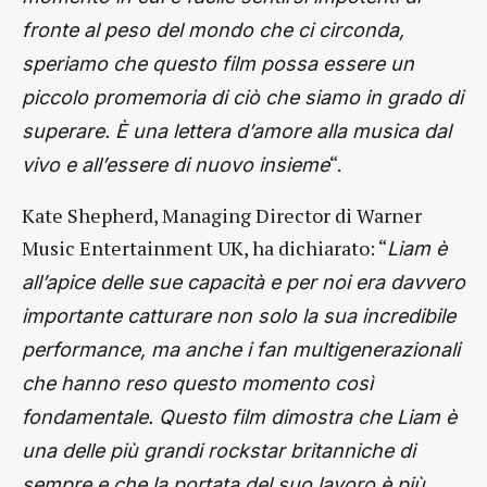
fronte al peso del mondo che ci circonda,
speriamo che questo film possa essere un
piccolo promemoria di ciò che siamo in grado di
superare. È una lettera d’amore alla musica dal
“.
vivo e all’essere di nuovo insieme
Kate Shepherd, Managing Director di Warner
Music Entertainment UK, ha dichiarato: “
Liam è
all’apice delle sue capacità e per noi era davvero
importante catturare non solo la sua incredibile
performance, ma anche i fan multigenerazionali
che hanno reso questo momento così
fondamentale. Questo film dimostra che Liam è
una delle più grandi rockstar britanniche di
sempre e che la portata del suo lavoro è più