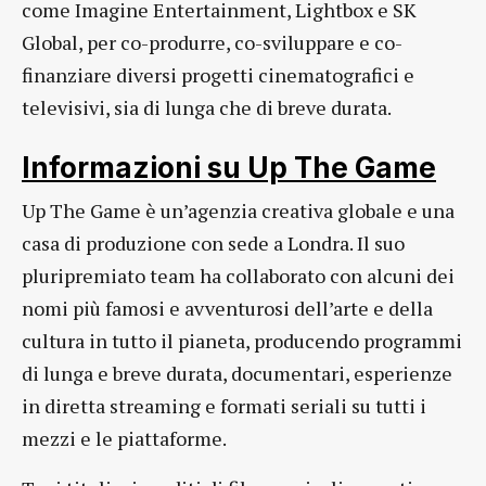
come Imagine Entertainment, Lightbox e SK
Global, per co-produrre, co-sviluppare e co-
finanziare diversi progetti cinematografici e
televisivi, sia di lunga che di breve durata.
Informazioni su Up The Game
Up The Game è un’agenzia creativa globale e una
casa di produzione con sede a Londra. Il suo
pluripremiato team ha collaborato con alcuni dei
nomi più famosi e avventurosi dell’arte e della
cultura in tutto il pianeta, producendo programmi
di lunga e breve durata, documentari, esperienze
in diretta streaming e formati seriali su tutti i
mezzi e le piattaforme.