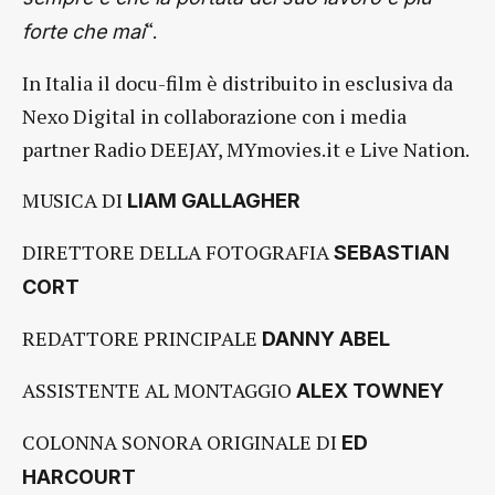
“.
forte che mai
In Italia il docu-film è distribuito in esclusiva da
Nexo Digital in collaborazione con i media
partner Radio DEEJAY, MYmovies.it e Live Nation.
MUSICA DI
LIAM GALLAGHER
DIRETTORE DELLA FOTOGRAFIA
SEBASTIAN
CORT
REDATTORE PRINCIPALE
DANNY ABEL
ASSISTENTE AL MONTAGGIO
ALEX TOWNEY
COLONNA SONORA ORIGINALE DI
ED
HARCOURT