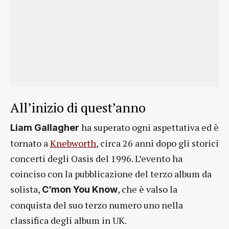
All’inizio di quest’anno
ha superato ogni aspettativa ed è
Liam Gallagher
tornato a
Knebworth
, circa 26 anni dopo gli storici
concerti degli Oasis del 1996. L’evento ha
coinciso con la pubblicazione del terzo album da
solista,
, che è valso la
C’mon You Know
conquista del suo terzo numero uno nella
classifica degli album in UK.