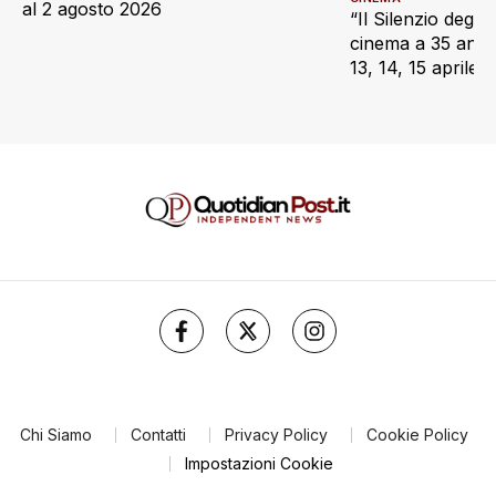
al 2 agosto 2026
“Il Silenzio degli 
cinema a 35 anni d
13, 14, 15 aprile
Chi Siamo
Contatti
Privacy Policy
Cookie Policy
Impostazioni Cookie