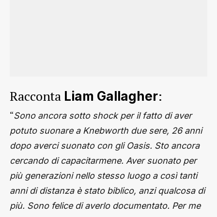
Racconta
:
Liam Gallagher
“
Sono ancora sotto shock per il fatto di aver
potuto suonare a Knebworth due sere, 26 anni
dopo averci suonato con gli Oasis. Sto ancora
cercando di capacitarmene. Aver suonato per
più generazioni nello stesso luogo a così tanti
anni di distanza è stato biblico, anzi qualcosa di
più. Sono felice di averlo documentato. Per me