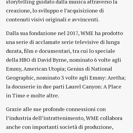
storytelling guidato dalla musica attraverso la
creazione, lo sviluppo e l’acquisizione di
contenuti visivi originali e avvincenti.
Dalla sua fondazione nel 2017, WME ha prodotto
una serie di acclamate serie televisive di lunga
durata, film e documentari, tra cui lo speciale
della HBO di David Byrne, nominato 6 volte agli
Emmy, American Utopia; Genius di National
Geographic, nominato 3 volte agli Emmy: Aretha;
la docuserie in due parti Laurel Canyon: A Place
in Time e molte altre.
Grazie alle sue profonde connessioni con
l’industria dell’intrattenimento, WME collabora
anche con importanti società di produzione,