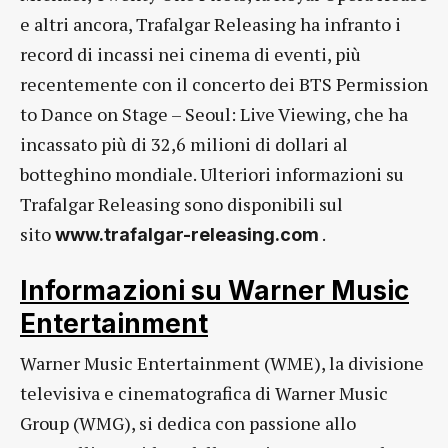
e altri ancora, Trafalgar Releasing ha infranto i
record di incassi nei cinema di eventi, più
recentemente con il concerto dei BTS Permission
to Dance on Stage – Seoul: Live Viewing, che ha
incassato più di 32,6 milioni di dollari al
botteghino mondiale. Ulteriori informazioni su
Trafalgar Releasing sono disponibili sul
sito
.
www.trafalgar-releasing.com
Informazioni su Warner Music
Entertainment
Warner Music Entertainment (WME), la divisione
televisiva e cinematografica di Warner Music
Group (WMG), si dedica con passione allo