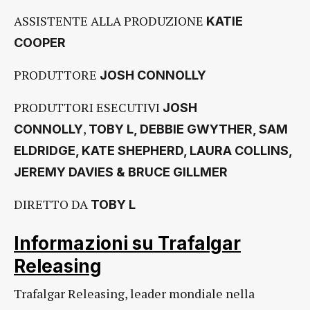
ASSISTENTE ALLA PRODUZIONE
KATIE
COOPER
PRODUTTORE
JOSH CONNOLLY
PRODUTTORI ESECUTIVI
JOSH
,
CONNOLLY
TOBY L, DEBBIE GWYTHER, SAM
ELDRIDGE, KATE SHEPHERD, LAURA COLLINS,
JEREMY DAVIES & BRUCE GILLMER
DIRETTO DA
TOBY L
Informazioni su Trafalgar
Releasing
Trafalgar Releasing, leader mondiale nella