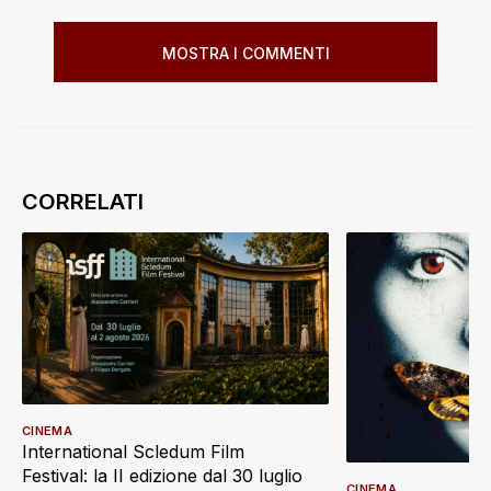
MOSTRA I COMMENTI
CINEMA
International Scledum Film
Festival: la II edizione dal 30 luglio
CINEMA