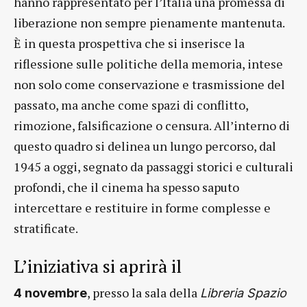
hanno rappresentato per l’Italia una promessa di
liberazione non sempre pienamente mantenuta.
È in questa prospettiva che si inserisce la
riflessione sulle politiche della memoria, intese
non solo come conservazione e trasmissione del
passato, ma anche come spazi di conflitto,
rimozione, falsificazione o censura. All’interno di
questo quadro si delinea un lungo percorso, dal
1945 a oggi, segnato da passaggi storici e culturali
profondi, che il cinema ha spesso saputo
intercettare e restituire in forme complesse e
stratificate.
L’iniziativa si aprirà il
, presso la sala della
4 novembre
Libreria Spazio