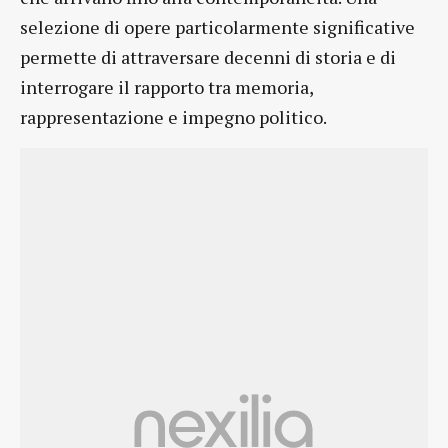
selezione di opere particolarmente significative
permette di attraversare decenni di storia e di
interrogare il rapporto tra memoria,
rappresentazione e impegno politico.