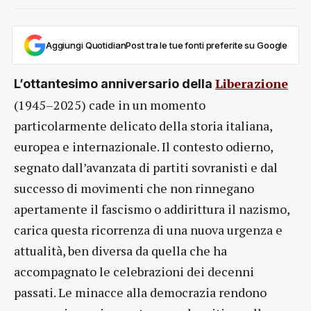
Aggiungi QuotidianPost tra le tue fonti preferite su Google
Liberazione
L’ottantesimo anniversario della
(1945–2025) cade in un momento
particolarmente delicato della storia italiana,
europea e internazionale. Il contesto odierno,
segnato dall’avanzata di partiti sovranisti e dal
successo di movimenti che non rinnegano
apertamente il fascismo o addirittura il nazismo,
carica questa ricorrenza di una nuova urgenza e
attualità, ben diversa da quella che ha
accompagnato le celebrazioni dei decenni
passati. Le minacce alla democrazia rendono