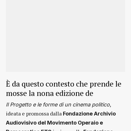
È da questo contesto che prende le
mosse la nona edizione de
,
Il Progetto e le forme di un cinema politico
ideata e promossa dalla
Fondazione Archivio
Audiovisivo del Movimento Operaio e