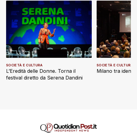
SOCIETÀ E CULTURA
SOCIETÀ E CULTURA
L’Eredità delle Donne. Torna il
Milano tra identi
festival diretto da Serena Dandini