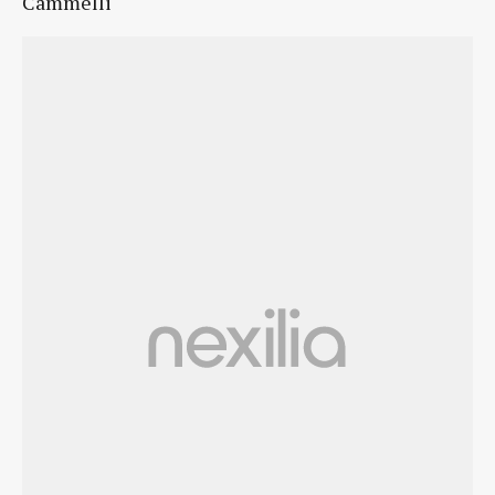
Cammelli