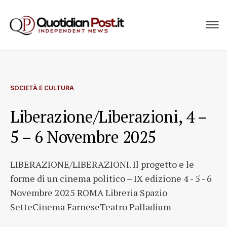
SOCIETÀ E CULTURA
Liberazione/Liberazioni, 4 –
5 – 6 Novembre 2025
LIBERAZIONE/LIBERAZIONI. Il progetto e le
forme di un cinema politico – IX edizione 4 - 5 - 6
Novembre 2025 ROMA Libreria Spazio
SetteCinema FarneseTeatro Palladium