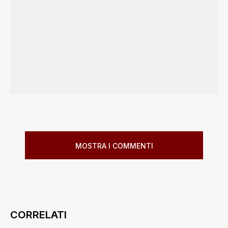
MOSTRA I COMMENTI