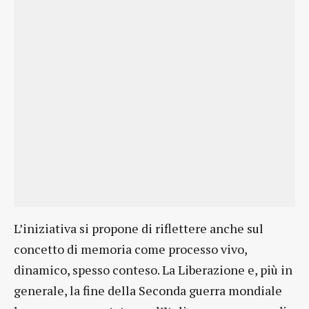
L’iniziativa si propone di riflettere anche sul
concetto di memoria come processo vivo,
dinamico, spesso conteso. La Liberazione e, più in
generale, la fine della Seconda guerra mondiale