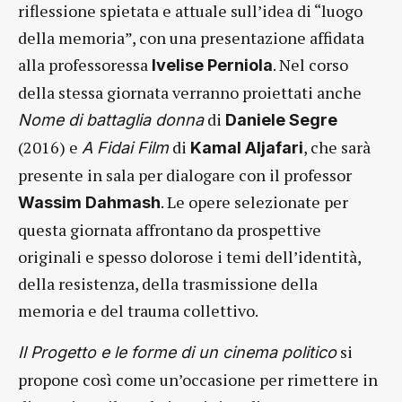
riflessione spietata e attuale sull’idea di “luogo
della memoria”, con una presentazione affidata
alla professoressa
. Nel corso
Ivelise Perniola
della stessa giornata verranno proiettati anche
di
Nome di battaglia donna
Daniele Segre
(2016) e
di
, che sarà
A Fidai Film
Kamal Aljafari
presente in sala per dialogare con il professor
. Le opere selezionate per
Wassim Dahmash
questa giornata affrontano da prospettive
originali e spesso dolorose i temi dell’identità,
della resistenza, della trasmissione della
memoria e del trauma collettivo.
si
Il Progetto e le forme di un cinema politico
propone così come un’occasione per rimettere in