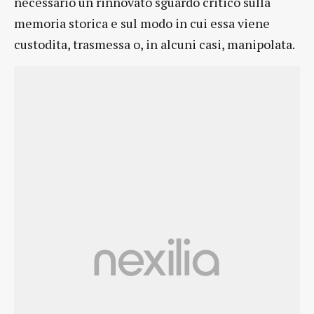
necessario un rinnovato sguardo critico sulla
memoria storica e sul modo in cui essa viene
custodita, trasmessa o, in alcuni casi, manipolata.