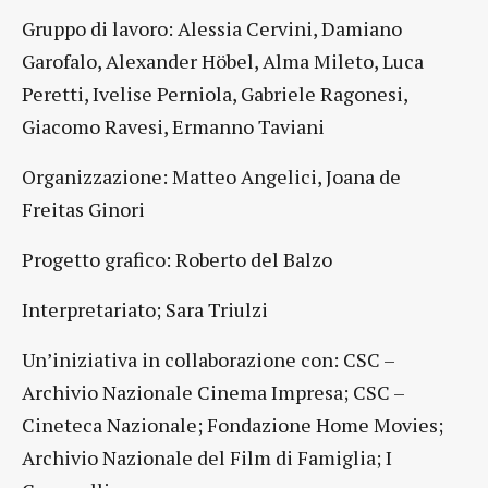
Gruppo di lavoro: Alessia Cervini, Damiano
Garofalo, Alexander Höbel, Alma Mileto, Luca
Peretti, Ivelise Perniola, Gabriele Ragonesi,
Giacomo Ravesi, Ermanno Taviani
Organizzazione: Matteo Angelici, Joana de
Freitas Ginori
Progetto grafico: Roberto del Balzo
Interpretariato; Sara Triulzi
Un’iniziativa in collaborazione con: CSC –
Archivio Nazionale Cinema Impresa; CSC –
Cineteca Nazionale; Fondazione Home Movies;
Archivio Nazionale del Film di Famiglia; I