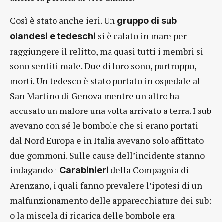
Così è stato anche ieri. Un
gruppo di sub
si è calato in mare per
olandesi e tedeschi
raggiungere il relitto, ma quasi tutti i membri si
sono sentiti male. Due di loro sono, purtroppo,
morti. Un tedesco è stato portato in ospedale al
San Martino di Genova mentre un altro ha
accusato un malore una volta arrivato a terra. I sub
avevano con sé le bombole che si erano portati
dal Nord Europa e in Italia avevano solo affittato
due gommoni. Sulle cause dell’incidente stanno
indagando i
della Compagnia di
Carabinieri
Arenzano, i quali fanno prevalere l’ipotesi di un
malfunzionamento delle apparecchiature dei sub:
o la miscela di ricarica delle bombole era