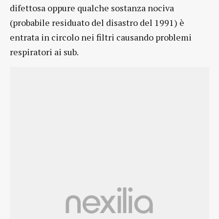
difettosa oppure qualche sostanza nociva
(probabile residuato del disastro del 1991) è
entrata in circolo nei filtri causando problemi
respiratori ai sub.