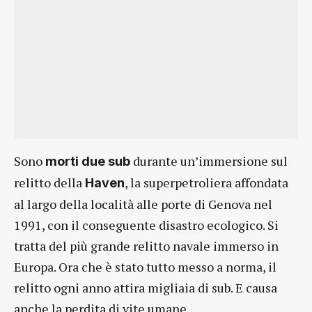
Sono
durante un’immersione sul
morti due sub
relitto della
, la superpetroliera affondata
Haven
al largo della località alle porte di Genova nel
1991, con il conseguente disastro ecologico. Si
tratta del più grande relitto navale immerso in
Europa. Ora che è stato tutto messo a norma, il
relitto ogni anno attira migliaia di sub. E causa
anche la perdita di vite umane.