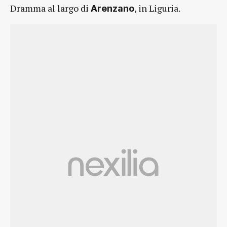
Dramma al largo di
, in Liguria.
Arenzano