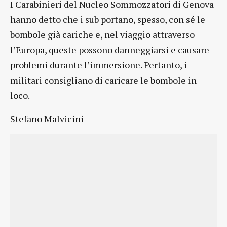
I Carabinieri del Nucleo Sommozzatori di Genova
hanno detto che i sub portano, spesso, con sé le
bombole già cariche e, nel viaggio attraverso
l’Europa, queste possono danneggiarsi e causare
problemi durante l’immersione. Pertanto, i
militari consigliano di caricare le bombole in
loco.
Stefano Malvicini