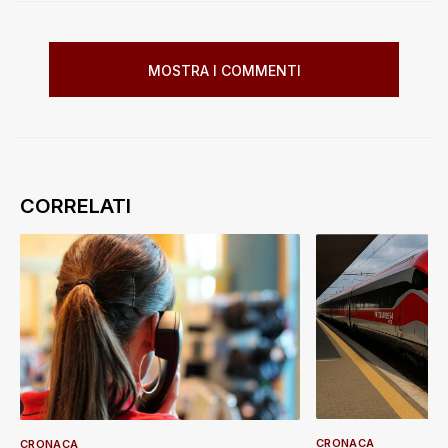
MOSTRA I COMMENTI
CRONACA
CRONACA