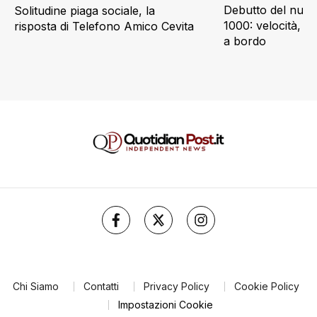
Debutto del nuov
Solitudine piaga sociale, la
1000: velocità, d
risposta di Telefono Amico Cevita
a bordo
Chi Siamo
Contatti
Privacy Policy
Cookie Policy
Impostazioni Cookie