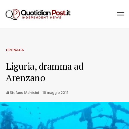
CRONACA
Liguria, dramma ad
Arenzano
di
Stefano Malvicini
-
16 maggio 2015