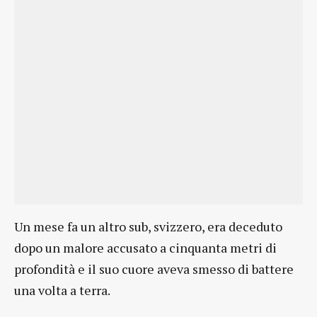
Un mese fa un altro sub, svizzero, era deceduto
dopo un malore accusato a cinquanta metri di
profondità e il suo cuore aveva smesso di battere
una volta a terra.