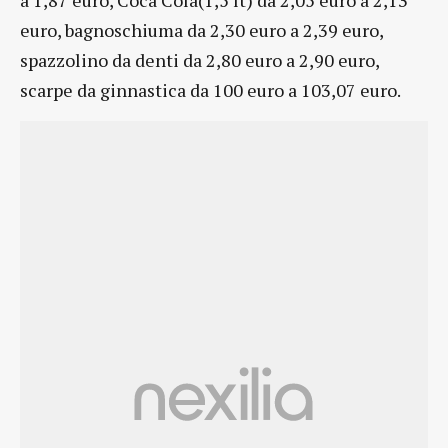
euro, bagnoschiuma da 2,30 euro a 2,39 euro,
spazzolino da denti da 2,80 euro a 2,90 euro,
scarpe da ginnastica da 100 euro a 103,07 euro.