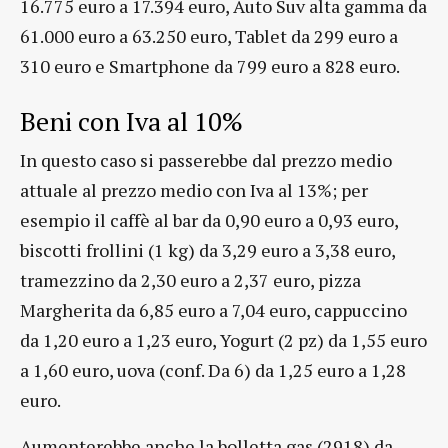
16.775 euro a 17.394 euro, Auto Suv alta gamma da
61.000 euro a 63.250 euro, Tablet da 299 euro a
310 euro e Smartphone da 799 euro a 828 euro.
Beni con Iva al 10%
In questo caso si passerebbe dal prezzo medio
attuale al prezzo medio con Iva al 13%; per
esempio il caffè al bar da 0,90 euro a 0,93 euro,
biscotti frollini (1 kg) da 3,29 euro a 3,38 euro,
tramezzino da 2,30 euro a 2,37 euro, pizza
Margherita da 6,85 euro a 7,04 euro, cappuccino
da 1,20 euro a 1,23 euro, Yogurt (2 pz) da 1,55 euro
a 1,60 euro, uova (conf. Da 6) da 1,25 euro a 1,28
euro.
Aumenterebbe anche la bolletta gas (2918) da