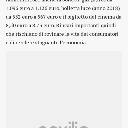
1.096 euro a 1.126 euro, bolletta luce (anno 2018)
da 552 euro a 567 euro e il biglietto del cinema da
8,50 euro a 8,73 euro. Rincari importanti quindi
che rischiano di rovinare la vita dei consumatori
e di rendere stagnante l’economia.