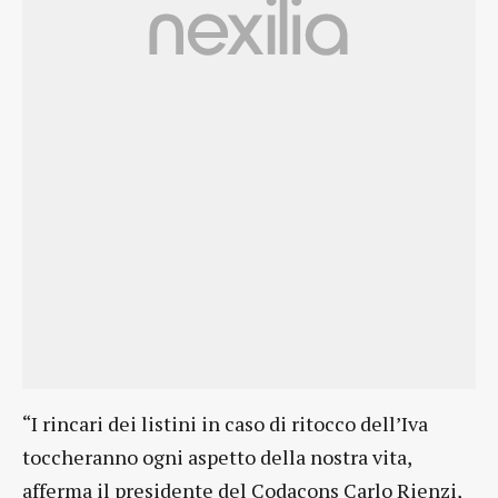
“I rincari dei listini in caso di ritocco dell’Iva
toccheranno ogni aspetto della nostra vita,
afferma il presidente del Codacons Carlo Rienzi,