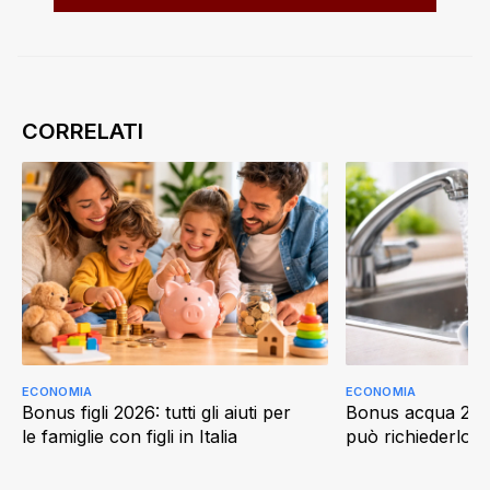
ECONOMIA
ECONOMIA
Bonus figli 2026: tutti gli aiuti per
Bonus acqua 202
le famiglie con figli in Italia
può richiederlo