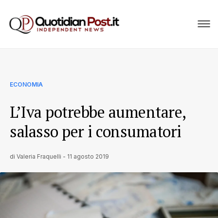
ECONOMIA
L’Iva potrebbe aumentare,
salasso per i consumatori
di
Valeria Fraquelli
-
11 agosto 2019