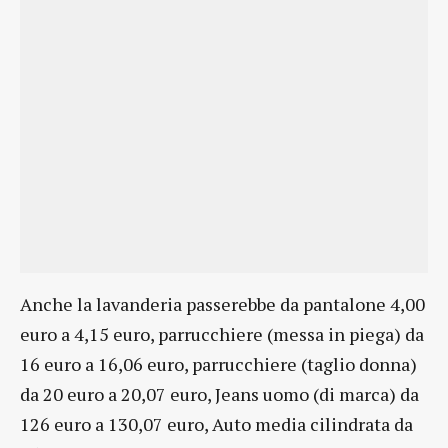
Anche la lavanderia passerebbe da pantalone 4,00
euro a 4,15 euro, parrucchiere (messa in piega) da
16 euro a 16,06 euro, parrucchiere (taglio donna)
da 20 euro a 20,07 euro, Jeans uomo (di marca) da
126 euro a 130,07 euro, Auto media cilindrata da