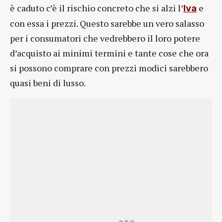
è caduto c’è il rischio concreto che si alzi l’
e
Iva
con essa i prezzi. Questo sarebbe un vero salasso
per i consumatori che vedrebbero il loro potere
d’acquisto ai minimi termini e tante cose che ora
si possono comprare con prezzi modici sarebbero
quasi beni di lusso.