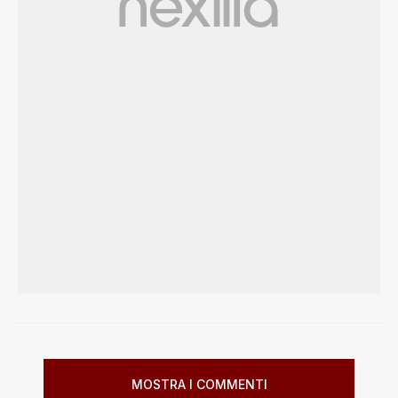
MOSTRA I COMMENTI