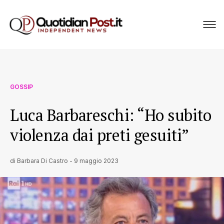
GOSSIP
Luca Barbareschi: “Ho subito
violenza dai preti gesuiti”
di
Barbara Di Castro
-
9 maggio 2023