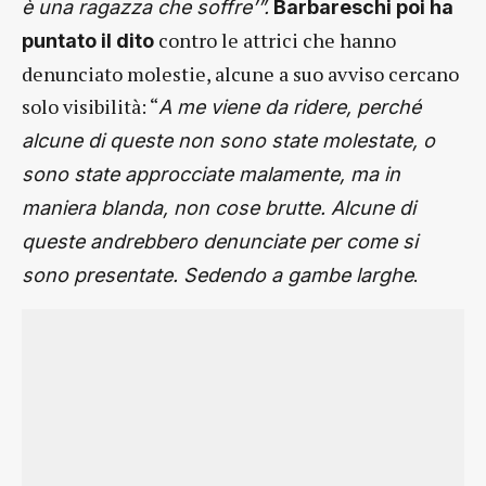
è una ragazza che soffre’”.
Barbareschi poi ha
contro le attrici che hanno
puntato il dito
denunciato molestie, alcune a suo avviso cercano
solo visibilità: “
A me viene da ridere, perché
alcune di queste non sono state molestate, o
sono state approcciate malamente, ma in
maniera blanda, non cose brutte. Alcune di
queste andrebbero denunciate per come si
.
sono presentate. Sedendo a gambe larghe