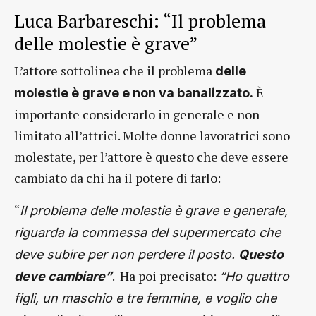
Luca Barbareschi: “Il problema
delle molestie è grave”
L’attore sottolinea che il problema
delle
È
molestie è grave e non va banalizzato.
importante considerarlo in generale e non
limitato all’attrici. Molte donne lavoratrici sono
molestate, per l’attore è questo che deve essere
cambiato da chi ha il potere di farlo:
“
Il problema delle molestie è grave e generale,
riguarda la commessa del supermercato che
deve subire per non perdere il posto.
Questo
. Ha poi precisato:
deve cambiare”
“Ho quattro
figli, un maschio e tre femmine, e voglio che