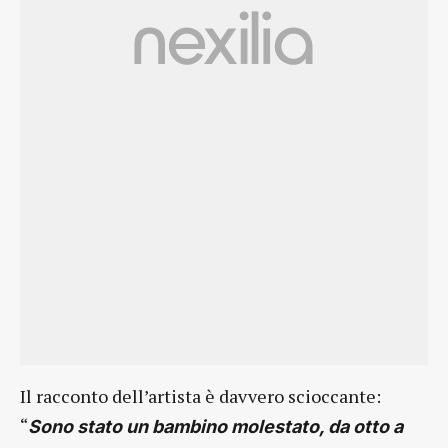
Il racconto dell’artista è davvero scioccante:
“
Sono stato un bambino molestato, da otto a