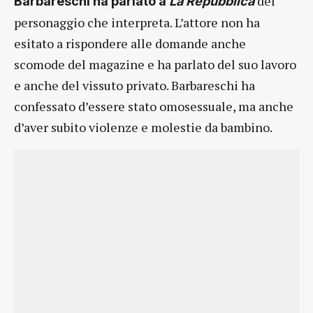
del
Barbareschi ha parlato a
La Repubblica
personaggio che interpreta. L’attore non ha
esitato a rispondere alle domande anche
scomode del magazine e ha parlato del suo lavoro
e anche del vissuto privato. Barbareschi ha
confessato d’essere stato omosessuale, ma anche
d’aver subito violenze e molestie da bambino.