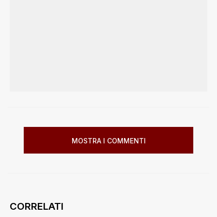
MOSTRA I COMMENTI