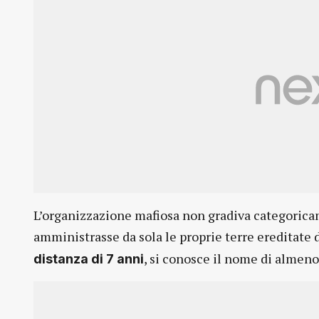
L’organizzazione mafiosa non gradiva categoricam
amministrasse da sola le proprie terre ereditate d
, si conosce il nome di almeno
distanza di 7 anni