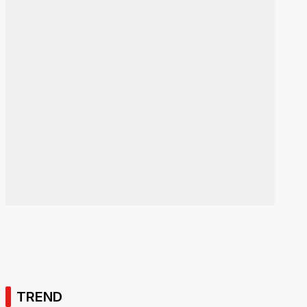
TREND