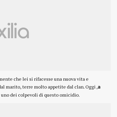
ente che lei si rifacesse una nuova vita e
al marito, terre molto appetite dal clan. Oggi ,
a
 uno dei colpevoli di questo omicidio.