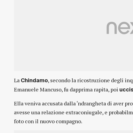
La
, secondo la ricostruzione degli in
Chindamo
Emanuele Mancuso, fu dapprima rapita, poi
uccis
Ella veniva accusata dalla ‘ndrangheta di aver pr
avesse una relazione extraconiugale, e probabilm
foto con il nuovo compagno.