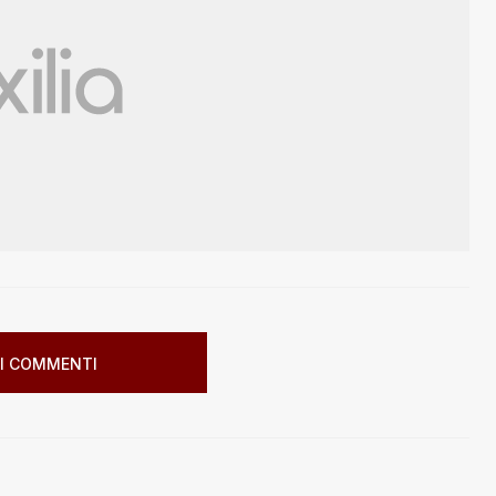
I COMMENTI