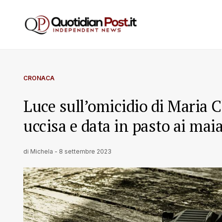
CRONACA
Luce sull’omicidio di Maria
uccisa e data in pasto ai maia
di
Michela
-
8 settembre 2023