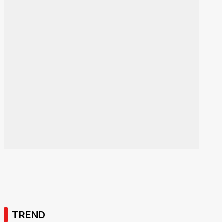
TREND