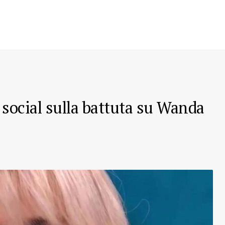
 social sulla battuta su Wanda