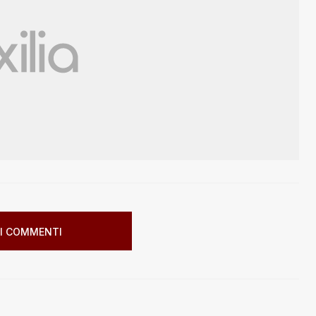
I COMMENTI